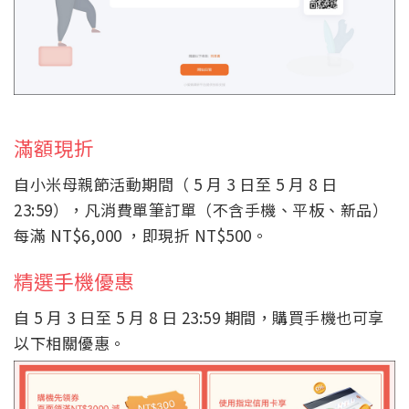
滿額現折
自小米母親節活動期間（ 5 月 3 日至 5 月 8 日
23:59），凡消費單筆訂單（不含手機、平板、新品）
每滿 NT$6,000 ，即現折 NT$500。
精選手機優惠
自 5 月 3 日至 5 月 8 日 23:59 期間，購買手機也可享
以下相關優惠。