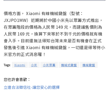
價格方面， Xiaomi 有線機械鍵盤（型號：
JXJPO1MW）近期將於中國小米先以眾籌方式推出，
在眾籌階段的價格為人民幣 149 元，而建議售價則為
人民幣 169 元，換算下來等於不到千元的價格就有機
會入手。目前還無法得知台灣未來是否有機會在正式
發售後引進 Xiaomi 有線機械鍵盤，一切還是得等待小
米官方的正式消息囉！
Tags:
Xiaomi
小米
小米眾籌
機械式鍵盤
機械鍵盤
您也許會喜歡：
立達合法徵信社-讓您安心的選擇