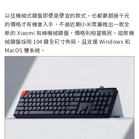
以往機械式鍵盤即便是便宜的款式，也都要超過千元
的價格才有機會入手，不過近期小米眾籌推出一款全
新的 Xiaomi 有線機械鍵盤，價格則相當親民。這款機
械鍵盤採用 104 鍵全尺寸佈局，且支援 Windows 和
MacOS 雙系統。