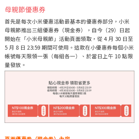
母親節優惠券
首先是每次小米優惠活動最基本的優惠券部分，小米
母親節推出三組優惠券（現金券），自今（29）日起
開始在「小米母親節」活動頁面領取，從 4 月 30 日至
5 月 8 日 23:59 期間可使用。這款在小優惠券每個小米
帳號每天限領一張（每組各一）、於當日上午 10 點限
量發放。
頁面優惠券（現金券）內容