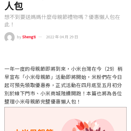
人包
想不到要送媽媽什麼母親節禮物嗎？優惠懶人包在
此！
by
Shengti
2022 年 04 月 29 日
一年一度的母親節即將到來，小米台灣在今（29）稍
早宣布「小米母親節」活動即將開始，米粉們在今日
起可預先領取優惠券，正式活動在四月底至五月初分
別於線下門市、小米商城陸續開跑！本篇也將為各位
整理小米母親節完整優惠懶人包！