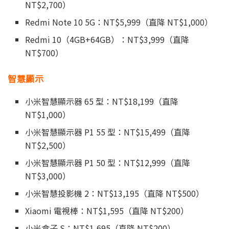
NT$2,700）
Redmi Note 10 5G：NT$5,999（直降 NT$1,000）
Redmi 10（4GB+64GB）：NT$3,999（直降
NT$700）
智慧顯示
小米智慧顯示器 65 型：NT$18,199（直降
NT$1,000）
小米智慧顯示器 P1 55 型：NT$15,499（直降
NT$2,500）
小米智慧顯示器 P1 50 型：NT$12,999（直降
NT$3,000）
小米智慧投影機 2：NT$13,195（直降 NT$500）
Xiaomi 電視棒：NT$1,595（直降 NT$200）
小米盒子 S：NT$1,695（直降 NT$200）