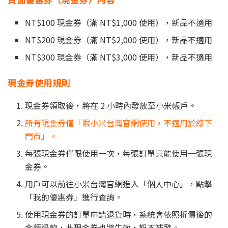
NT$100 現金券（滿 NT$1,000 使用），新品不適用
NT$200 現金券（滿 NT$2,000 使用），新品不適用
NT$300 現金券（滿 NT$3,000 使用），新品不適用
現金券使用規則
現金券領取後，將在 2 小時內發放至小米帳戶。
所有現金券僅「限小米台灣官網使用，不適用於線下
門市」。
每張現金券僅限使用一次，每張訂單只能使用一張現
金券。
用戶可以前往小米台灣官網進入「個人中心」，點擊
「我的優惠券」進行查詢。
使用現金券的訂單申請退貨時，系統會依照折價後的
金額退款，此現金券也將失效，恕不補發。