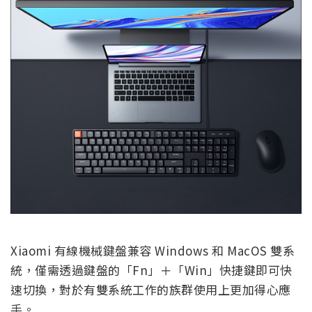
Xiaomi 有線機械鍵盤兼容 Windows 和 MacOS 雙系
統，僅需透過鍵盤的「Fn」＋「Win」快捷鍵即可快
速切換，對於有雙系統工作的族群使用上更加得心應
手。