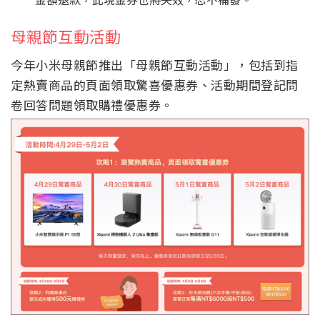
母親節互動活動
今年小米母親節推出「母親節互動活動」，包括到指
定熱賣商品的頁面領取驚喜優惠券、活動期間登記問
卷回答問題領取購禮優惠券。