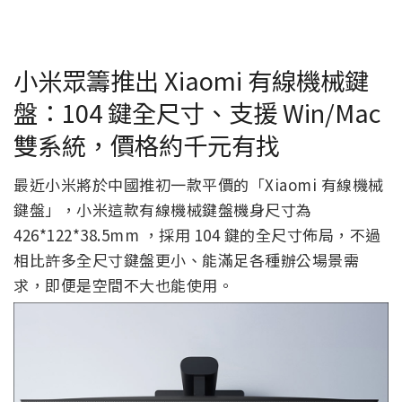
小米眾籌推出 Xiaomi 有線機械鍵
盤：104 鍵全尺寸、支援 Win/Mac
雙系統，價格約千元有找
最近小米將於中國推初一款平價的「Xiaomi 有線機械
鍵盤」，小米這款有線機械鍵盤機身尺寸為
426*122*38.5mm ，採用 104 鍵的全尺寸佈局，不過
相比許多全尺寸鍵盤更小、能滿足各種辦公場景需
求，即便是空間不大也能使用。