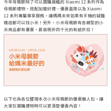
今年母親節除了可以選購旗艦的 Xiaomi 12 系列作為
母親節禮物，搭配加贈好禮、優惠直降以及 Xiaomi
12 系列專屬尊享服務，讓媽媽未來如果有手機的疑難
雜症都可以找小米！另外，小米母親節有各類型的小
米商品都有優惠，最高現折四千元的有感折扣！
以下也為各位整理本次小米母親節的優惠懶人包，讓
大家在選購禮物時可以更清楚優惠內容！