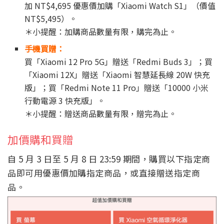
加 NT$4,695 優惠價加購「Xiaomi Watch S1」（價值
NT$5,495）。
＊小提醒：加購商品數量有限，購完為止。
手機買贈：
買「Xiaomi 12 Pro 5G」贈送「Redmi Buds 3」；買
「Xiaomi 12X」贈送「Xiaomi 智慧延長線 20W 快充
版」；買「Redmi Note 11 Pro」贈送「10000 小米
行動電源 3 快充版」。
＊小提醒：贈送商品數量有限，贈完為止。
加價購和買贈
自 5 月 3 日至 5 月 8 日 23:59 期間，購買以下指定商
品即可用優惠價加購指定商品，或直接贈送指定商
品。