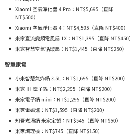
Xiaomi 空氣淨化器 4 Pro：NT$5,695（直降
NT$500）
Xiaomi 空氣淨化器 4：NT$4,595（直降 NT$400）
米家直流變頻電風扇 1X：NT$1,395（直降 NT$450）
米家智慧空氣循環扇：NT$1,445（直降 NT$250）
智慧家電
小米智慧氣炸鍋 3.5L：NT$1,695（直降 NT$200）
米家 IH 電子鍋：NT$2,295（直降 NT$200）
米家電子鍋 mini：NT$1,295（直降 NT$200）
米家電磁爐：NT$1,595（直降 NT$200）
知吾煮湯鍋 米家定製：NT$545（直降 NT$50）
米家調理機：NT$745（直降 NT$150）