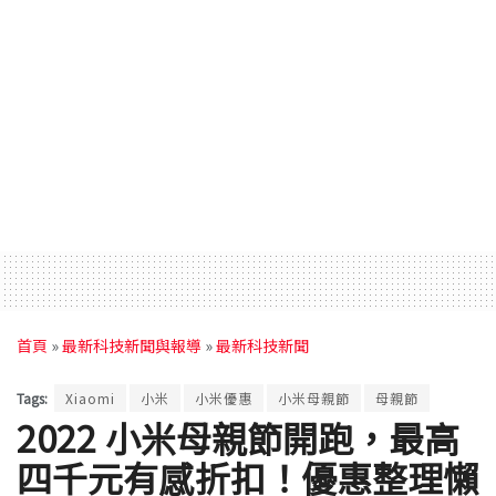
首頁
»
最新科技新聞與報導
»
最新科技新聞
Tags:
Xiaomi
小米
小米優惠
小米母親節
母親節
2022 小米母親節開跑，最高
四千元有感折扣！優惠整理懶