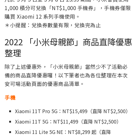
1,000 積分可兌換「NT$1,000 手機券」，手機券僅限
購買 Xiaomi 12 系列手機使用。
＊小提醒：兌換券數量有限，兌換完為止
2022 「小米母親節」商品直降優惠
整理
除了上述優惠外，「小米母親節」當然少不了活動必
備的商品直降優惠囉！以下筆者也為各位整理在本次
安可場活動頁面的優惠商品清單。
手機
Xiaomi 11T Pro 5G：NT$15,499（直降 NT$2,500）
Xiaomi 11T 5G：NT$11,499（直降 NT$2,500）
Xiaomi 11 Lite 5G NE：NT$8,299 起（直降