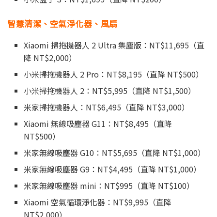
智慧清潔、空氣淨化器、風扇
Xiaomi 掃拖機器人 2 Ultra 集塵版：NT$11,695（直
降 NT$2,000）
小米掃拖機器人 2 Pro：NT$8,195（直降 NT$500）
小米掃拖機器人 2：NT$5,995（直降 NT$1,500）
米家掃拖機器人：NT$6,495（直降 NT$3,000）
Xiaomi 無線吸塵器 G11：NT$8,495（直降
NT$500）
米家無線吸塵器 G10：NT$5,695（直降 NT$1,000）
米家無線吸塵器 G9：NT$4,495（直降 NT$1,000）
米家無線吸塵器 mini：NT$995（直降 NT$100）
Xiaomi 空氣循環淨化器：NT$9,995（直降
NT$2,000）