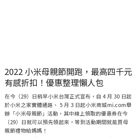
2022 小米母親節開跑，最高四千元
有感折扣！優惠整理懶人包
在今（29）日稍早小米台灣正式宣布，自 4 月 30 日起
於小米之家實體通路、 5 月 3 日起小米商城mi.com舉
辦「小米母親節」活動，其中線上領取的優惠券在今
（29）日就可以預先領起來，等到活動期間就能買母
親節禮物給媽媽！