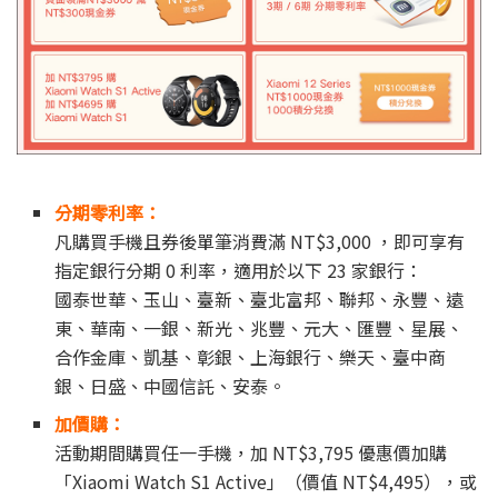
分期零利率：
凡購買手機且券後單筆消費滿 NT$3,000 ，即可享有
指定銀行分期 0 利率，適用於以下 23 家銀行：
國泰世華、玉山、臺新、臺北富邦、聯邦、永豐、遠
東、華南、一銀、新光、兆豐、元大、匯豐、星展、
合作金庫、凱基、彰銀、上海銀行、樂天、臺中商
銀、日盛、中國信託、安泰。
加價購：
活動期間購買任一手機，加 NT$3,795 優惠價加購
「Xiaomi Watch S1 Active」（價值 NT$4,495），或