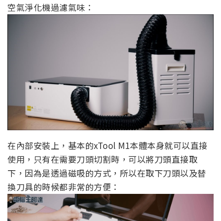
空氣淨化機過濾氣味：
在內部安裝上，基本的xTool M1本體本身就可以直接
使用，只有在需要刀頭切割時，可以將刀頭直接取
下，因為是透過磁吸的方式，所以在取下刀頭以及替
換刀具的時候都非常的方便：