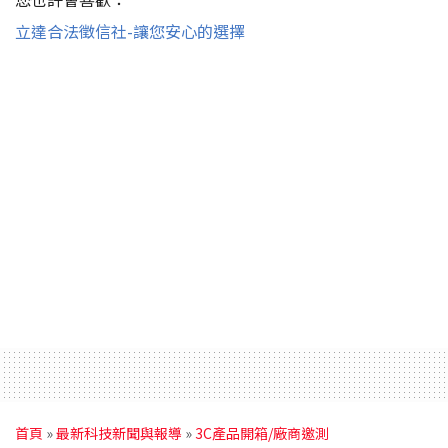
立達合法徵信社-讓您安心的選擇
首頁
»
最新科技新聞與報導
»
3C產品開箱/廠商邀測