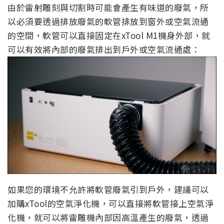
由於雷射雕刻與切割時可能會產生有味道的廢氣，所
以必須要透過排放廢氣的軟管排放到窗外或空氣流通
的空間，軟管可以直接固定在xTool M1機身外部，就
可以有效將內部的廢氣排出到戶外或空氣流通處：
如果您的環境不允許將軟管廢氣引到戶外，建議可以
加購xTool的空氣淨化機，可以直接將軟管接上空氣淨
化機，就可以將雷雕機內部因高溫產生的廢氣，透過