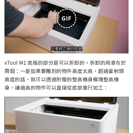
GIF
xTool M1 底板的部分是可以拆卸的，拆卸的用意在於
兩個：一是如果要雕刻的物件高度太高，超過雷射頭
高度的話，就可以透過附贈的墊高機身模塊墊高機
身，讓過高的物件可以直接從底部進行加工：