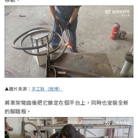
▲圖片來源：
手工耿（微博）
將車架彎曲後把它鎖定在個平台上，同時也安裝全新
的腳踏板。