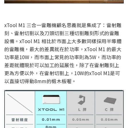
xTool M1 三合一雷雕機顧名思義就是集成了：雷射雕
刻、雷射切割以及刀頭切割三種切割雕刻形式的雷雕
設備。xTool M1 相比於市面上大多數同樣採用半導體
的雷雕機，最大的差異就在於功率，xTool M1 的最大
功率是10W，而市面上常見的功率則為5W，而功率的
差距就體現於可以加工的延展性，除了在雷射雕刻上
更為方便以外，在雷射切割上，10W的xTool M1是可
以直接切得動8mm的椴木板喔。