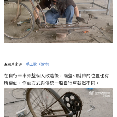
▲圖片來源：
手工耿（微博）
在自行車車架整個大改造後，碟盤和鏈條的位置也有
所更動，作動方式與傳統一般自行車截然不同。