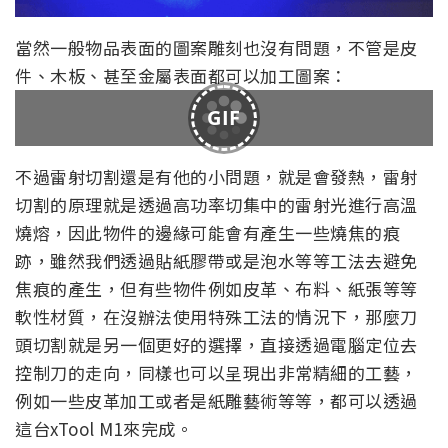
當然一般物品表面的圖案雕刻也沒有問題，不管是皮
件、木板、甚至金屬表面都可以加工圖案：
GIF
不過雷射切割還是有他的小問題，就是會發熱，雷射
切割的原理就是透過高功率切集中的雷射光進行高溫
燒熔，因此物件的邊緣可能會有產生一些燒焦的痕
跡，雖然我們透過貼紙膠帶或是泡水等等工法去避免
焦痕的產生，但有些物件例如皮革、布料、紙張等等
軟性材質，在沒辦法使用特殊工法的情況下，那麼刀
頭切割就是另一個更好的選擇，直接透過電腦定位去
控制刀的走向，同樣也可以呈現出非常精細的工藝，
例如一些皮革加工或者是紙雕藝術等等，都可以透過
這台xTool M1來完成。