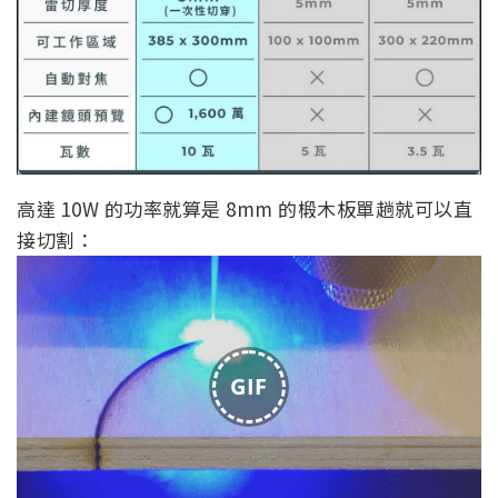
高達 10W 的功率就算是 8mm 的椴木板單趟就可以直
接切割：
GIF