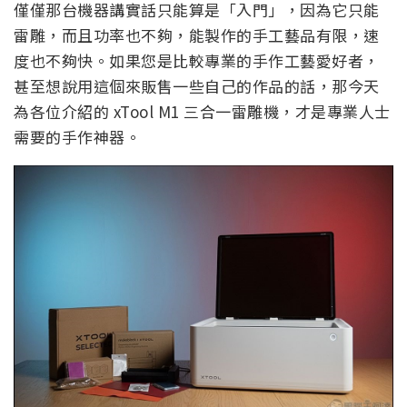
僅僅那台機器講實話只能算是「入門」，因為它只能
雷雕，而且功率也不夠，能製作的手工藝品有限，速
度也不夠快。如果您是比較專業的手作工藝愛好者，
甚至想說用這個來販售一些自己的作品的話，那今天
為各位介紹的 xTool M1 三合一雷雕機，才是專業人士
需要的手作神器。