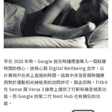
早在 2020 年時，Google 就在時鐘裡面導入一個就寢
時間的核心，該核心與 Digital Wellbeing 合作，以
計算用戶在床上度過的時間。這其中涉及受與時鐘應
用對於運動和光線檢測的訪問許可，與此同時，Fitbit
在 Sense 與 Versa 3 錶款上提供了打鼾和噪音偵測功
能，而 Google 的第二代 Nest Hub 也有類似的功
能。