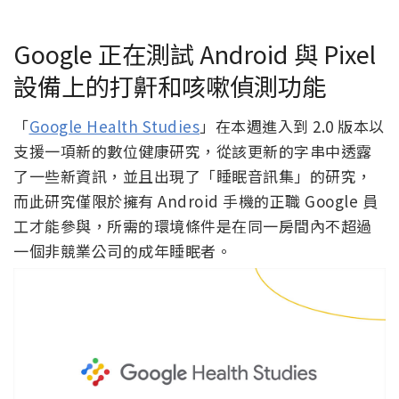
Google 正在測試 Android 與 Pixel
設備上的打鼾和咳嗽偵測功能
「
Google Health Studies
」在本週進入到 2.0 版本以
支援一項新的數位健康研究，從該更新的字串中透露
了一些新資訊，並且出現了「睡眠音訊集」的研究，
而此研究僅限於擁有 Android 手機的正職 Google 員
工才能參與，所需的環境條件是在同一房間內不超過
一個非競業公司的成年睡眠者。