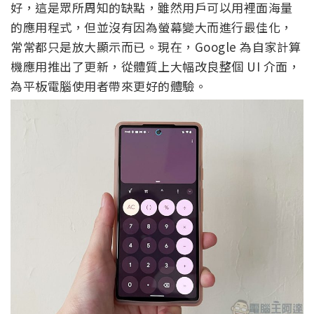
好，這是眾所周知的缺點，雖然用戶可以用裡面海量
的應用程式，但並沒有因為螢幕變大而進行最佳化，
常常都只是放大顯示而已。現在，Google 為自家計算
機應用推出了更新，從體質上大幅改良整個 UI 介面，
為平板電腦使用者帶來更好的體驗。