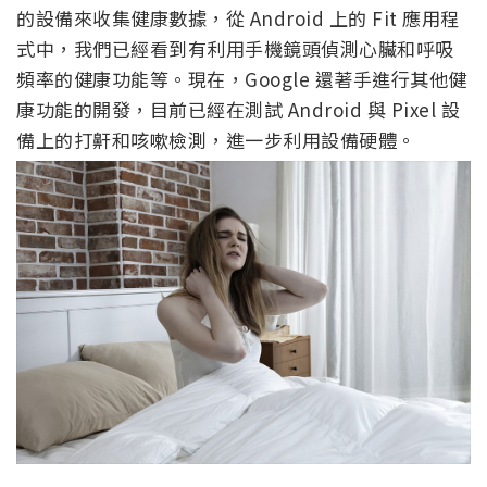
的設備來收集健康數據，從 Android 上的 Fit 應用程
式中，我們已經看到有利用手機鏡頭偵測心臟和呼吸
頻率的健康功能等。現在，Google 還著手進行其他健
康功能的開發，目前已經在測試 Android 與 Pixel 設
備上的打鼾和咳嗽檢測，進一步利用設備硬體。