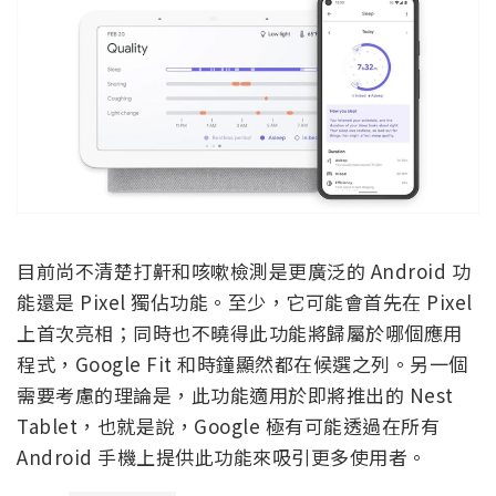
目前尚不清楚打鼾和咳嗽檢測是更廣泛的 Android 功
能還是 Pixel 獨佔功能。至少，它可能會首先在 Pixel
上首次亮相；同時也不曉得此功能將歸屬於哪個應用
程式，Google Fit 和時鐘顯然都在候選之列。另一個
需要考慮的理論是，此功能適用於即將推出的 Nest
Tablet，也就是說，Google 極有可能透過在所有
Android 手機上提供此功能來吸引更多使用者。