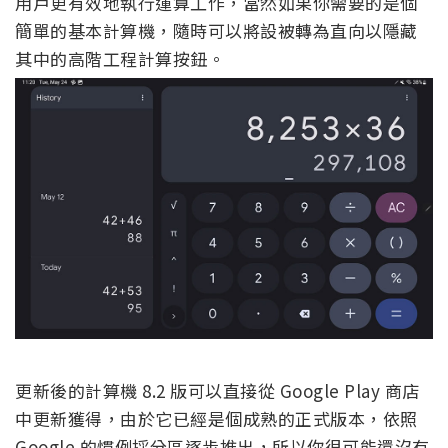
用戶更有效地執行運算工作，當然如果你需要的是個
簡單的基本計算機，隨時可以將設被轉為直向以隱藏
其中的高階工程計算按鈕。
更新後的計算機 8.2 版可以直接從 Google Play 商店
中更新獲得，由於它已經是個成熟的正式版本，依照
Google 的慣例採分區逐步推出，所以你很可能還沒有