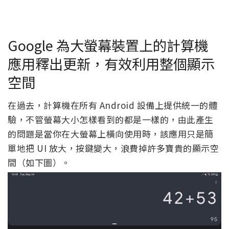
Google 為大螢幕裝置上的計算機
應用釋出更新，有效利用整個顯示
空間
在過去，計算機在所有 Android 設備上提供統一的體
驗，不管螢幕大小怎樣看到的都是一樣的，由此產生
的問題是當你在大螢幕上橫向使用時，該應用只是簡
單地把 UI 放大，按鍵變大，浪費掉許多寶貴的顯示空
間（如下圖）。