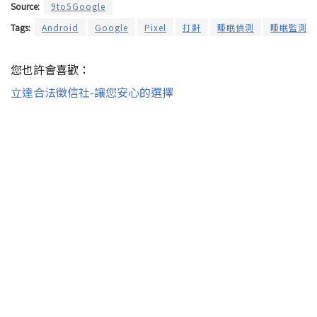
Source:
9to5Google
Tags:
Android
Google
Pixel
打鼾
睡眠偵測
睡眠監測
您也許會喜歡：
立達合法徵信社-讓您安心的選擇