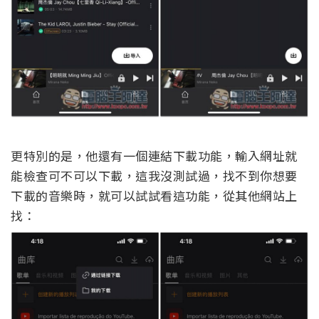
更特別的是，他還有一個連結下載功能，輸入網址就
能檢查可不可以下載，這我沒測試過，找不到你想要
下載的音樂時，就可以試試看這功能，從其他網站上
找：