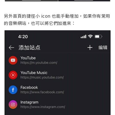
另外首頁的捷徑小 icon 也能手動增加，如果你有常用
的音樂網站，也可以將它們加進來：