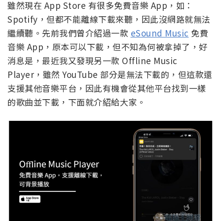
雖然現在 App Store 有很多免費音樂 App，如：
Spotify，但都不能離線下載來聽，因此沒網路就無法
繼續聽。先前我們曾介紹過一款
eSound Music
免費
音樂 App，原本可以下載，但不知為何被拿掉了，好
消息是，最近我又發現另一款 Offline Music
Player，雖然 YouTube 部分是無法下載的，但這款還
支援其他音樂平台，因此有機會從其他平台找到一樣
的歌曲並下載，下面就介紹給大家。