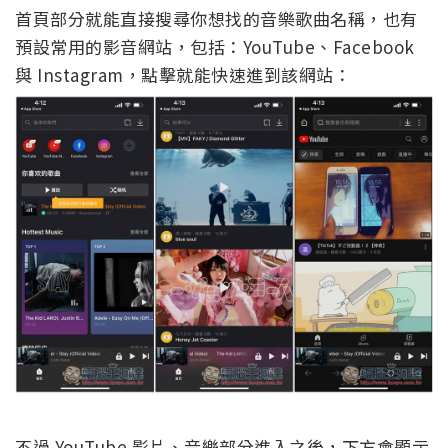
首頁部分就能直接搜尋你想找的音樂歌曲名稱，也有
預設常用的影音網站，包括：YouTube、Facebook
與 Instagram，點擊就能快速進到該網站：
不過 YouTube 影片、音樂部分進入之後，下方會顯示