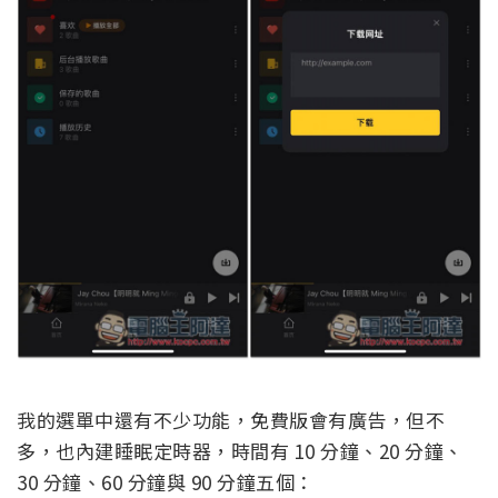
我的選單中還有不少功能，免費版會有廣告，但不
多，也內建睡眠定時器，時間有 10 分鐘、20 分鐘、
30 分鐘、60 分鐘與 90 分鐘五個：