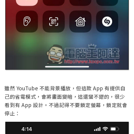
雖然 YouTube 不能背景播放，但這款 App 有提供自
己的省電模式，會將畫面變暗，這還蠻不錯的，很少
看到有 App 設計。不過記得不要鎖定螢幕，鎖定就會
停止：