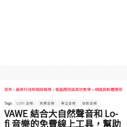
首頁
»
最新科技新聞與報導
»
電腦應用與其他教學
»
網路與軟體應用
Tags:
LOFI 音樂
免費音樂
專注音樂
放鬆音樂
VAWE 結合大自然聲音和 Lo-
fi 音樂的免費線上工具，幫助