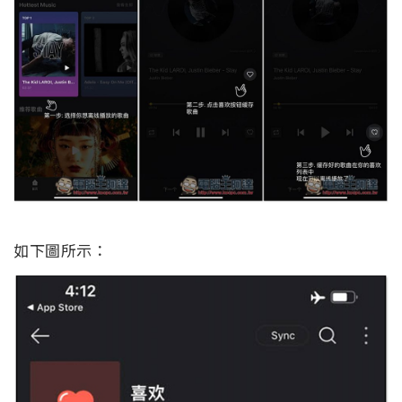
如下圖所示：