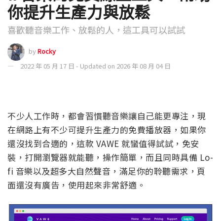
你提升生產力與放鬆
喜歡聽音樂工作、放鬆的人，這工具可以試試
by
Rocky
2022 年 05 月 17 日 - Updated on 2026 年 08 月 04 日
不少人工作時，都會習慣聽音樂讓自己能更專注，現
在網路上有不少可提升生產力的免費播放器，如果你
還沒找到合適的，這款 VAWE 就蠻值得試試，免安
裝，打開瀏覽器就能聽，操作簡單，而且同時具備 Lo-
fi 音樂以及超多大自然聲音，滿足你的聆聽需求，頁
面還沒有廣告，使用起來非常舒適。