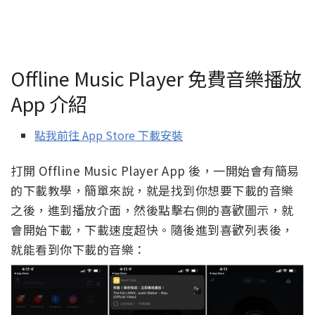
Offline Music Player 免費音樂播放
App 介紹
點我前往 App Store 下載安裝
打開 Offline Music Player App 後，一開始會有簡易
的下載教學，簡單來說，就是找到你想要下載的音樂
之後，進到播放介面，然後點擊右側的喜歡圖示，就
會開始下載，下載速度超快。隨後進到喜歡列表後，
就能看到你下載的音樂：