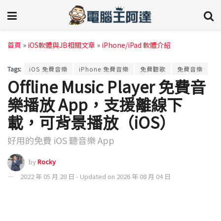
首頁
»
iOS軟體與JB相關文章
»
iPhone/iPad 軟體介紹
Tags:
iOS 免費音樂
iPhone 免費音樂
免費聽歌
免費音樂
Offline Music Player 免費音
樂播放 App，支援離線下
載，可背景播放（iOS）
好用的免費 iOS 聽音樂 App
by
Rocky
2022 年 05 月 28 日 - Updated on 2026 年 08 月 04 日