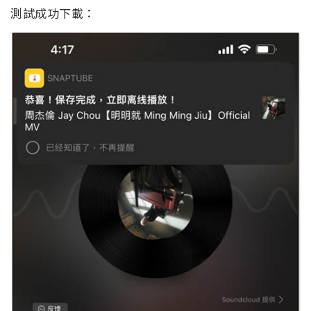
測試成功下載：