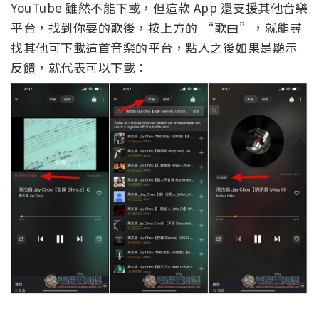
YouTube 雖然不能下載，但這款 App 還支援其他音樂
平台，找到你要的歌後，按上方的 “歌曲”，就能尋
找其他可下載這首音樂的平台，點入之後如果是顯示
反饋，就代表可以下載：