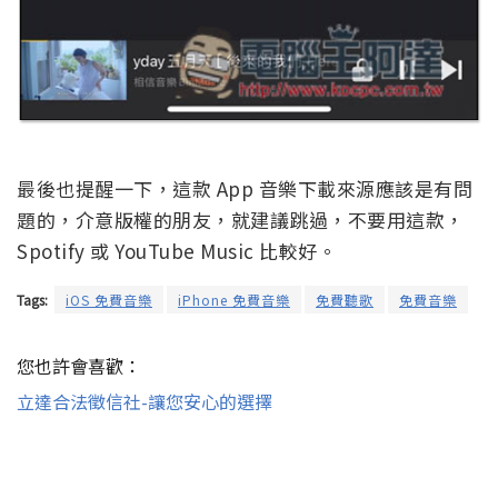
最後也提醒一下，這款 App 音樂下載來源應該是有問
題的，介意版權的朋友，就建議跳過，不要用這款，
Spotify 或 YouTube Music 比較好。
Tags:
iOS 免費音樂
iPhone 免費音樂
免費聽歌
免費音樂
您也許會喜歡：
立達合法徵信社-讓您安心的選擇