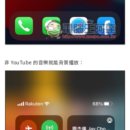
非 YouTube 的音樂就能背景播放：