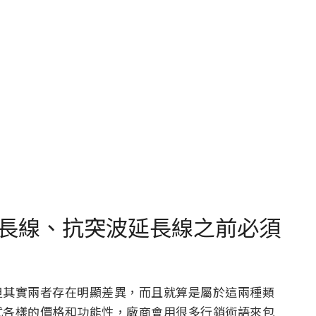
長線、抗突波延長線之前必須
但其實兩者存在明顯差異，而且就算是屬於這兩種類
式各樣的價格和功能性，廠商會用很多行銷術語來包