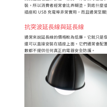
裝，所以消費者經常會比弄糊塗，到底什麼
插座和 USB 充電埠非常實用，而且通常至
抗突波延長線與延長線
通常來說延長線的價格較為低廉，它就只是
還可以直接安裝在插座上面。它們通常會配
數都不提供任何真正的電器安全防護。