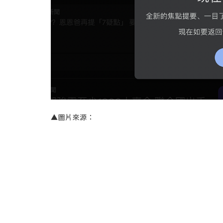
▲圖片來源：