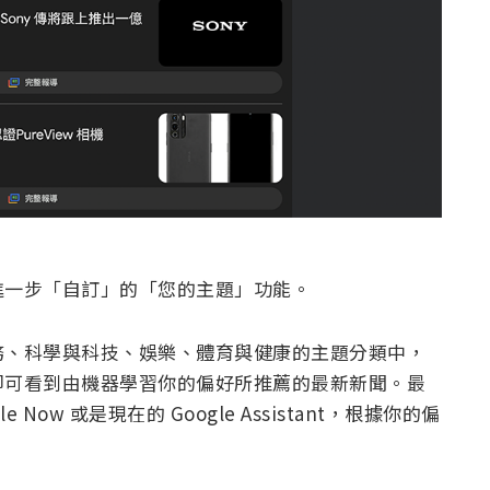
進一步「自訂」的「您的主題」功能。
務、科學與科技、娛樂、體育與健康的主題分類中，
即可看到由機器學習你的偏好所推薦的最新新聞。最
ow 或是現在的 Google Assistant，根據你的偏