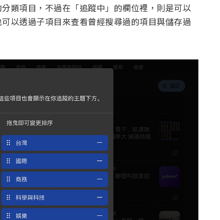
的分類項目，不過在「追蹤中」的欄位裡，則是可以
也可以透過子項目來查看曾經搜尋過的項目與儲存過