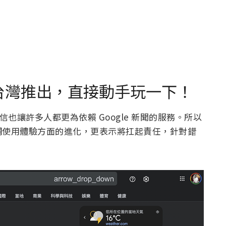
介面在台灣推出，直接動手玩一下！
，相信也讓許多人都更為依賴 Google 新聞的服務。所以
調使用體驗方面的進化，更表示將扛起責任，針對錯
。