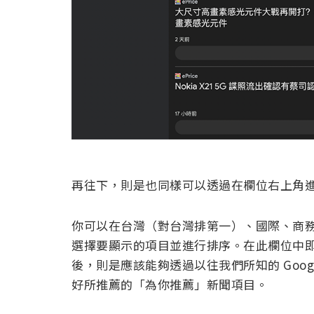
再往下，則是也同樣可以透過在欄位右上角
你可以在台灣（對台灣排第一）、國際、商
選擇要顯示的項目並進行排序。在此欄位中
後，則是應該能夠透過以往我們所知的 Google N
好所推薦的「為你推薦」新聞項目。