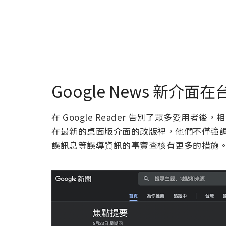
Google News 新
在 Google Reader 告別了眾多愛用者後
在最新的桌面版介面的改版裡，他們不僅強
誤訊息等誤導資訊的事實查核有更多的措施