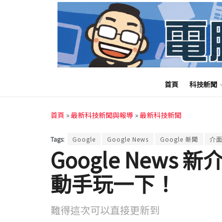
首頁
科技新聞
首頁
»
最新科技新聞與報導
»
最新科技新聞
Tags:
Google
Google News
Google 新聞
介
Google New
動手玩一下！
難得這次可以直接更新到