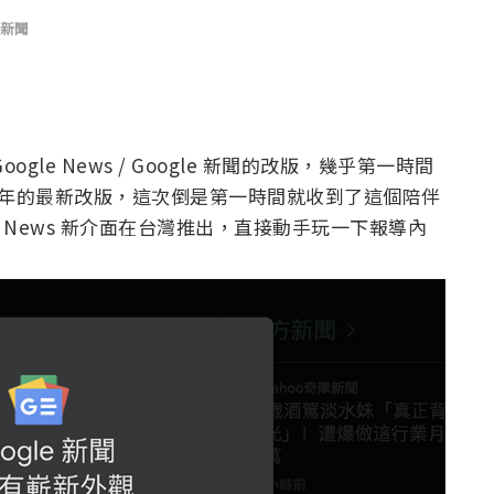
新聞
le News / Google 新聞的改版，幾乎第一時間
 週年的最新改版，這次倒是第一時間就收到了這個陪伴
e News 新介面在台灣推出，直接動手玩一下報導內