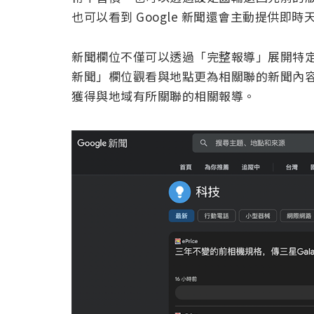
也可以看到 Google 新聞還會主動提供即
新聞欄位不僅可以透過「完整報導」展開特
新聞」欄位觀看與地點更為相關聯的新聞內
獲得與地域有所關聯的相關報導。