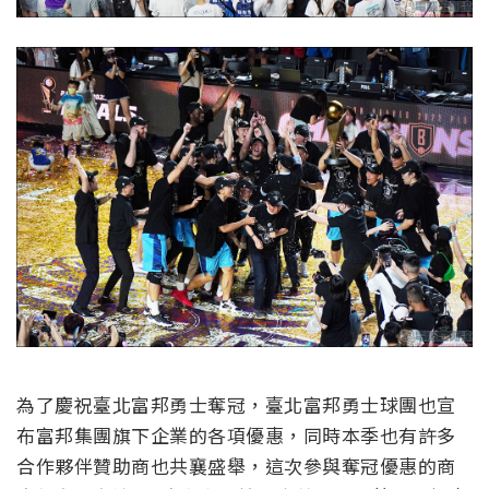
為了慶祝臺北富邦勇士奪冠，臺北富邦勇士球團也宣
布富邦集團旗下企業的各項優惠，同時本季也有許多
合作夥伴贊助商也共襄盛舉，這次參與奪冠優惠的商