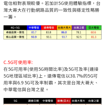
電信相對表現較優。若加計5G使用體驗指標，台
灣大哥大在行動網路品質的一致性與穩定性略勝
一籌。
C.5G可使用率:
在5G可用率(使用5G時間比率)及5G可及率(連接
5G地理區域比率)上，遠傳電信以38.7%的5G可
用率與6.9 5G可及率制霸，其次是台灣大哥大、
中華電信與台灣之星。