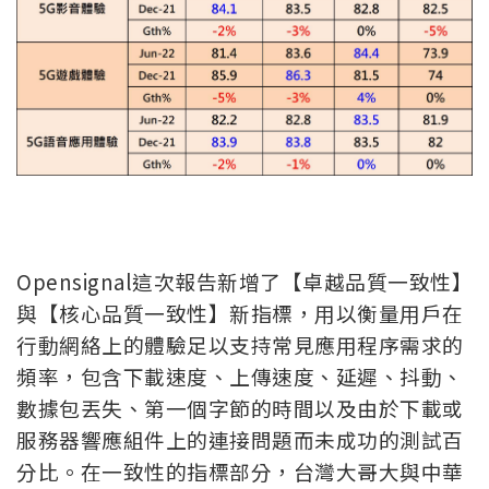
Opensignal這次報告新增了【卓越品質一致性】
與【核心品質一致性】新指標，用以衡量用戶在
行動網絡上的體驗足以支持常見應用程序需求的
頻率，包含下載速度、上傳速度、延遲、抖動、
數據包丟失、第一個字節的時間以及由於下載或
服務器響應組件上的連接問題而未成功的測試百
分比。在一致性的指標部分，台灣大哥大與中華