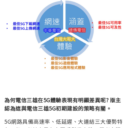
為何電信三雄在5G體驗表現有明顯差異呢? 版主
認為這與電信三雄5G初期建設的策略有關。
5G網路具備高速率、低延遲、大連結三大優勢特