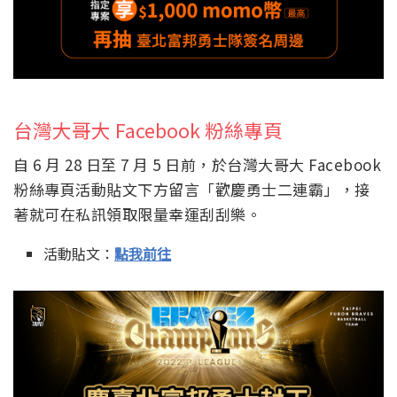
台灣大哥大 Facebook 粉絲專頁
自 6 月 28 日至 7 月 5 日前，於台灣大哥大 Facebook
粉絲專頁活動貼文下方留言「歡慶勇士二連霸」，接
著就可在私訊領取限量幸運刮刮樂。
活動貼文：
點我前往