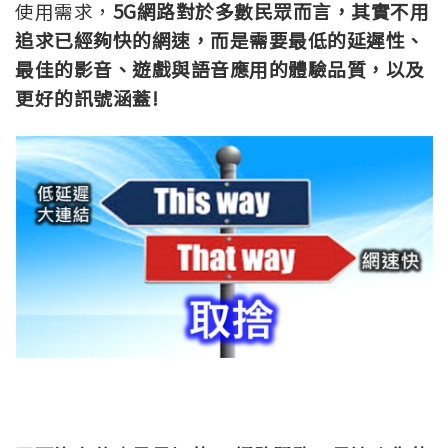
使用需求，
5G網路對於多數民眾而言，其實不用
追求已經夠快的網速，而是需要最低的延遲性、
最佳的影音、遊戲與語音應用的體驗品質，以及
更好的訊號涵蓋!