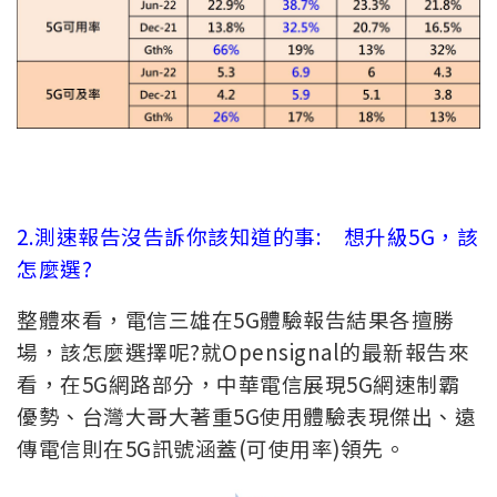
2.測速報告沒告訴你該知道的事: 想升級5G，該
怎麼選?
整體來看，電信三雄在5G體驗報告結果各擅勝
場，該怎麼選擇呢?就Opensignal的最新報告來
看，在5G網路部分，中華電信展現5G網速制霸
優勢、台灣大哥大著重5G使用體驗表現傑出、遠
傳電信則在5G訊號涵蓋(可使用率)領先。