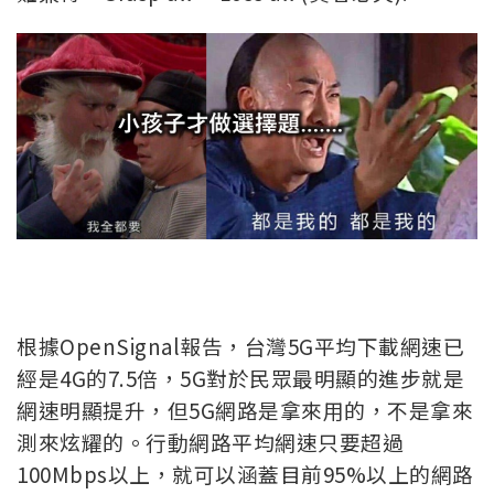
根據OpenSignal報告，台灣5G平均下載網速已
經是4G的7.5倍，5G對於民眾最明顯的進步就是
網速明顯提升，但5G網路是拿來用的，不是拿來
測來炫耀的。行動網路平均網速只要超過
100Mbps以上，就可以涵蓋目前95%以上的網路