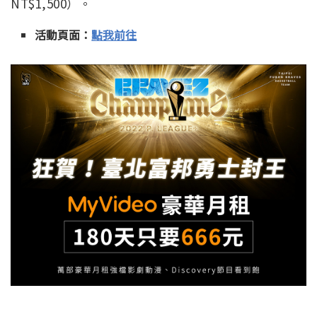
NT$1,500）。
活動頁面：
點我前往