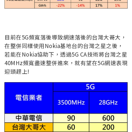
目前在5G頻寬落後導致網速落後的台灣大哥大，
在整併同樣使用Nokia基地台的台灣之星之後，
若能在Nokia協助下，透過5G CA技術將台灣之星
40MHz頻寬盡速整併進來，就有望在5G網速表現
迎頭趕上!