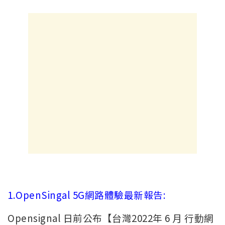
1.OpenSingal 5G網路體驗最新報告:
Opensignal 日前公布【台灣2022年 6 月 行動網