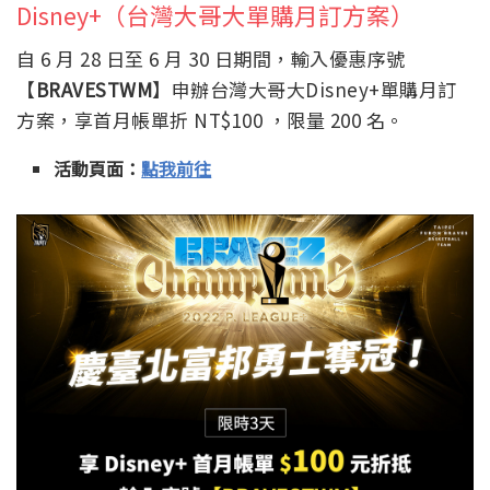
Disney+（台灣大哥大單購月訂方案）
自 6 月 28 日至 6 月 30 日期間，輸入優惠序號
【
BRAVESTWM
】申辦台灣大哥大Disney+單購月訂
方案，享首月帳單折 NT$100 ，限量 200 名。
活動頁面：
點我前往