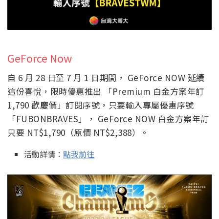
GeForce Now
自 6 月 28 日至 7 月 1 日期間， GeForce NOW 延續
這份喜悅，限時優惠推出 「Premium 白金方案年訂
1,790 歡慶價」訂閱序號，只要輸入專屬優惠序號
「FUBONBRAVES」， GeForce NOW 白金方案年訂
只要 NT$1,790（原價 NT$2,388）。
活動詳情：
點我前往