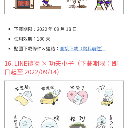
下載期限：2022 年 09 月 18 日
使用效期：180 天
貼圖下載條件＆連結：
直接下載（點我前往）
16. LINE禮物 × 功夫小子（下載期限：即
日起至 2022/09/14）