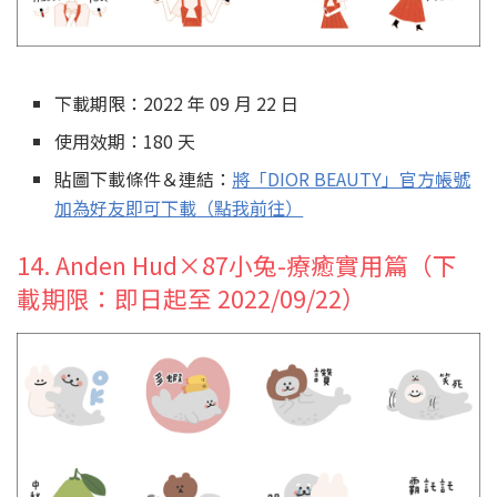
下載期限：2022 年 09 月 22 日
使用效期：180 天
貼圖下載條件＆連結：
將「DIOR BEAUTY」官方帳號
加為好友即可下載（點我前往）
14. Anden Hud×87小兔-療癒實用篇（下
載期限：即日起至 2022/09/22）