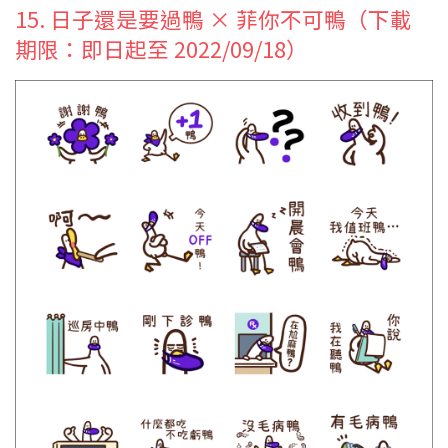
15. 日子還是要過鴨 × 菲你不可鴨（下載
期限：即日起至 2022/09/18）