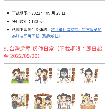
下載期限：2022 年 09 月 29 日
使用效期：180 天
貼圖下載條件＆連結：
將「飛利浦家電」官方帳號加
為好友即可下載（點我前往）
9. 台灣房屋-房仲日常（下載期限：即日起
至 2022/09/29）