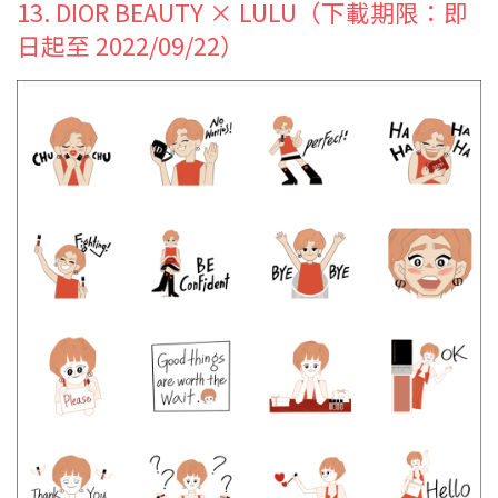
13. DIOR BEAUTY × LULU（下載期限：即
日起至 2022/09/22）