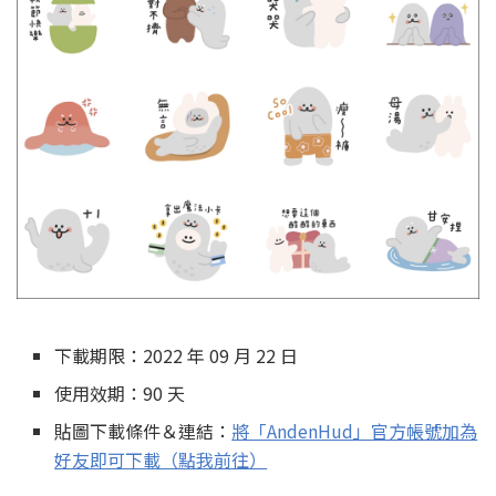
下載期限：2022 年 09 月 22 日
使用效期：90 天
貼圖下載條件＆連結：
將「AndenHud」官方帳號加為
好友即可下載（點我前往）