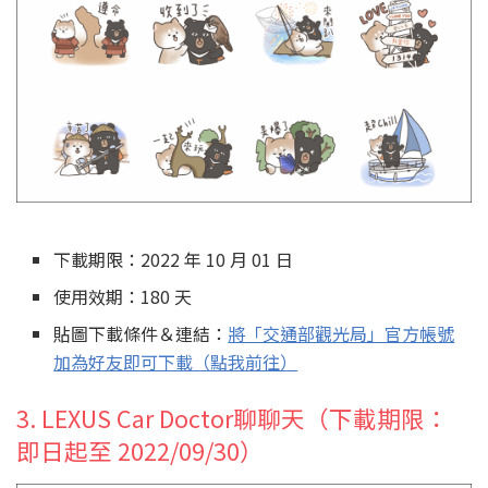
下載期限：2022 年 10 月 01 日
使用效期：180 天
貼圖下載條件＆連結：
將「交通部觀光局」官方帳號
加為好友即可下載（點我前往）
3. LEXUS Car Doctor聊聊天（下載期限：
即日起至 2022/09/30）