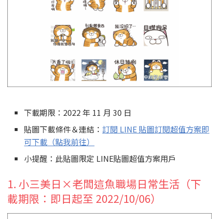
下載期限：2022 年 11 月 30 日
貼圖下載條件＆連結：
訂閱 LINE 貼圖訂閱超值方案即
可下載（點我前往）
小提醒：此貼圖限定 LINE貼圖超值方案用戶
1. 小三美日×老闆這魚職場日常生活（下
載期限：即日起至 2022/10/06）