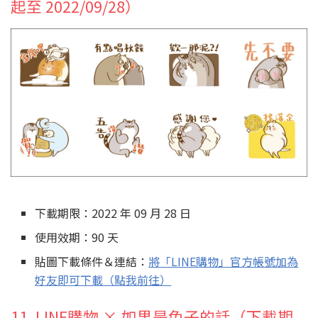
起至 2022/09/28）
下載期限：2022 年 09 月 28 日
使用效期：90 天
貼圖下載條件＆連結：
將「LINE購物」官方帳號加為
好友即可下載（點我前往）
11. LINE購物 × 如果是兔子的話（下載期