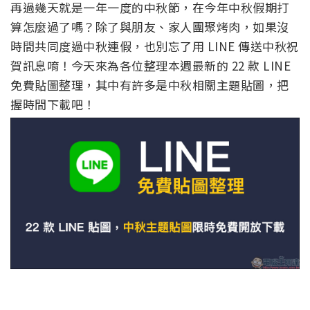
再過幾天就是一年一度的中秋節，在今年中秋假期打
算怎麼過了嗎？除了與朋友、家人團聚烤肉，如果沒
時間共同度過中秋連假，也別忘了用 LINE 傳送中秋祝
賀訊息唷！今天來為各位整理本週最新的 22 款 LINE
免費貼圖整理，其中有許多是中秋相關主題貼圖，把
握時間下載吧！