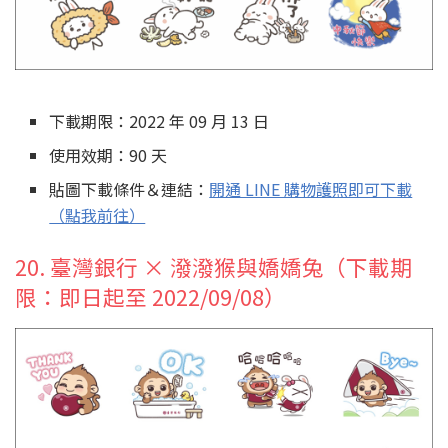
下載期限：2022 年 09 月 13 日
使用效期：90 天
貼圖下載條件＆連結：
開通 LINE 購物護照即可下載
（點我前往）
20. 臺灣銀行 × 潑潑猴與嬌嬌兔（下載期
限：即日起至 2022/09/08）