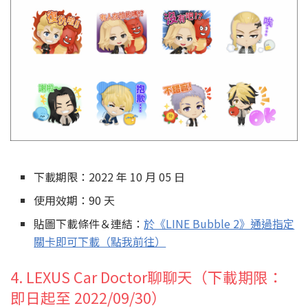
下載期限：2022 年 10 月 05 日
使用效期：90 天
貼圖下載條件＆連結：
於《LINE Bubble 2》通過指定
關卡即可下載（點我前往）
4. LEXUS Car Doctor聊聊天（下載期限：
即日起至 2022/09/30）