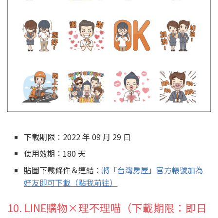
下載期限：2022 年 09 月 29 日
使用效期：180 天
貼圖下載條件＆連結：
將「台灣房屋」官方帳號加為
好友即可下載（點我前往）
10. LINE購物×理不理喵（下載期限：即日