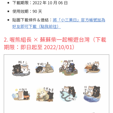
下載期限：2022 年 10 月 06 日
使用效期：90 天
貼圖下載條件＆連結：
將「小三美日」官方帳號加為
好友即可下載（點我前往）
2. 喔熊組長 × 蘇蘇柴一起暢遊台灣（下載
期限：即日起至 2022/10/01）