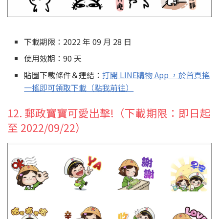
下載期限：2022 年 09 月 28 日
使用效期：90 天
貼圖下載條件＆連結：
打開 LINE購物 App ，於首頁搖
一搖即可領取下載（點我前往）
12. 郵政寶寶可愛出擊!（下載期限：即日起
至 2022/09/22）