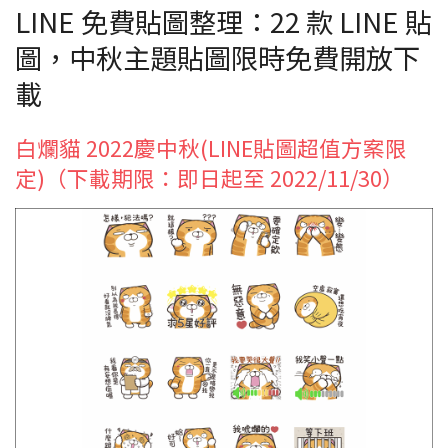
LINE 免費貼圖整理：22 款 LINE 貼
圖，中秋主題貼圖限時免費開放下
載
白爛貓 2022慶中秋(LINE貼圖超值方案限
定)（下載期限：即日起至 2022/11/30）