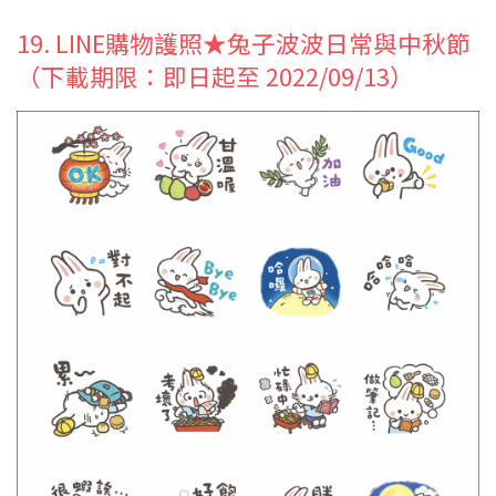
19. LINE購物護照★兔子波波日常與中秋節
（下載期限：即日起至 2022/09/13）