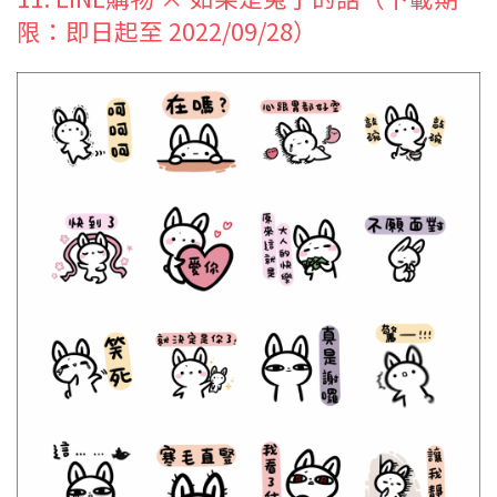
限：即日起至 2022/09/28）