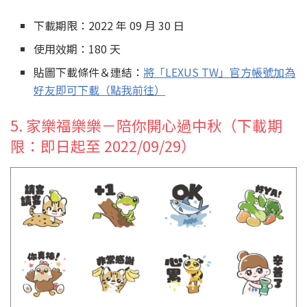
下載期限：2022 年 09 月 30 日
使用效期：180 天
貼圖下載條件＆連結：
將「LEXUS TW」官方帳號加為
好友即可下載（點我前往）
5. 家樂福樂樂－陪你開心過中秋（下載期
限：即日起至 2022/09/29）