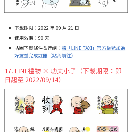
下載期限：2022 年 09 月 21 日
使用效期：90 天
貼圖下載條件＆連結：
將「LINE TAXI」官方帳號加為
好友並完成註冊（點我前往）
17. LINE禮物 × 功夫小子（下載期限：即
日起至 2022/09/14）