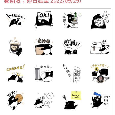
載期限：即日起至 2022/09/29）