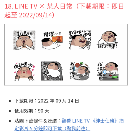
18. LINE TV × 某人日常（下載期限：即日
起至 2022/09/14）
下載期限：2022 年 09 月 14 日
使用效期：90 天
貼圖下載條件＆連結：
觀看 LINE TV 《紳士任務》指
定影片 5 分鐘即可下載（點我前往）