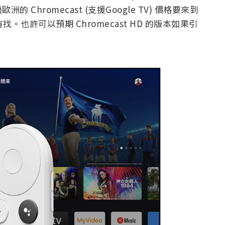
Chromecast (支援Google TV) 價格要來到
 有找。也許可以預期 Chromecast HD 的版本如果引