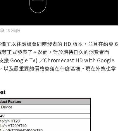
源：Google
準備了以往應該會同時發表的 HD 版本，並且在約莫 6
乎就等正式發表了。然而，對於期待已久的消費者而
oogle TV) ／Chromecast HD with Google
時登場，以及最重要的價格會落在什麼區塊。現在外媒也掌