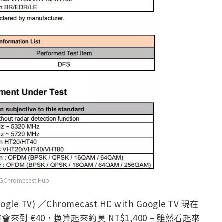
Chromecast Hub
e TV) ／Chromecast HD with Google TV 現在
 €40，換算起來約莫 NT$1,400 – 雖然看起來