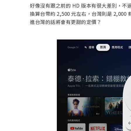
好像沒有跟之前的 HD 版本有很大差別，不過歐洲的 
換算台幣約 2,500 元左右，台灣則是 2,000
進台灣的話將會有更甜的定價？