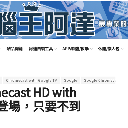
酷品開箱
阿達自製工具
APP/軟體/教學
休閒/懶人包
Chromecast with Google TV
Google
Google Chromecast
ast HD with
近日登場，只要不到