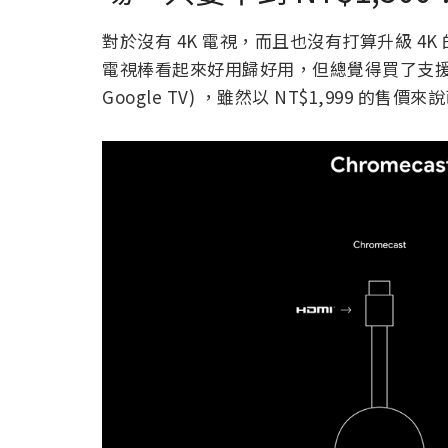
對於沒有 4K 電視，而且也沒有打算升級 4K
電視棒看起來好用歸好用，但總覺得買了支援到較高
Google TV) ，雖然以 NT$1,999 