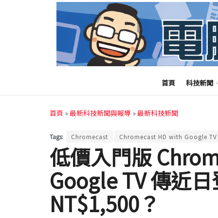
首頁
科技新聞
首頁
»
最新科技新聞與報導
»
最新科技新聞
Tags:
Chromecast
Chromecast HD with Google TV
低價入門版 Chromec
Google TV 傳
NT$1,500？