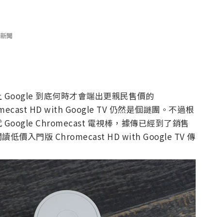
新聞
Google 到底何時才會端出更親民售價的
hromecast HD with Google TV 仍然是個謎團。不過根
ogle Chromecast 電視棒，據傳已經到了銷售
 Chromecast HD with Google TV 傳