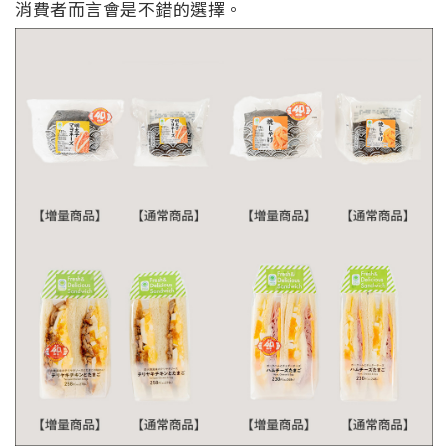
消費者而言會是不錯的選擇。