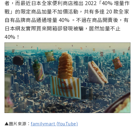
者，而最近日本全家便利商店推出 2022「40% 增量作
戰」的限定商品加量不加價活動，共有多達 20 款全家
自有品牌商品通通增量 40% 。不過在商品開賣後，有
日本網友實際買來開箱卻發現被騙，居然加量不止
40%！
▲圖片來源：
familymart (YouTube)