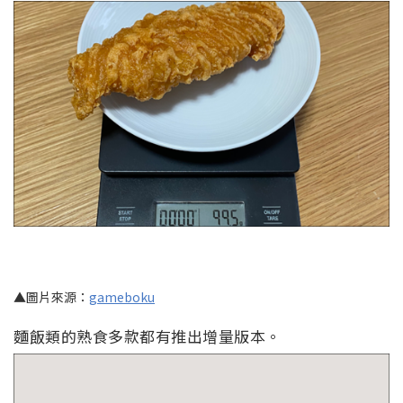
▲圖片來源：
gameboku
麵飯類的熟食多款都有推出增量版本。