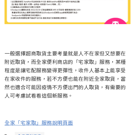
一般選擇超商取貨主要考量就是人不在家但又想要在
附近取貨，而全家便利商店的「宅家取」服務，某種
程度是讓宅配服務變得更彈性，收件人基本上能享受
在家收件的服務，若不方便也能在附近全家取貨，當
然也適合可能因疫情不方便出門的人取貨，有需要的
人可考慮試看看這個新服務。
全家「宅家取」服務說明頁面