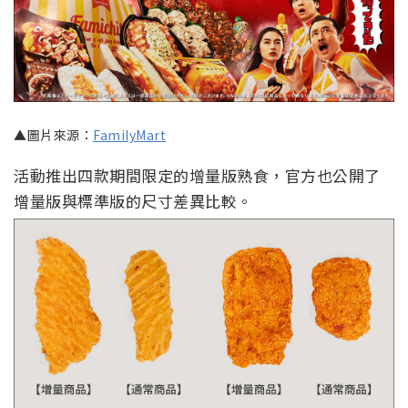
▲圖片來源：
FamilyMart
活動推出四款期間限定的增量版熟食，官方也公開了
增量版與標準版的尺寸差異比較。