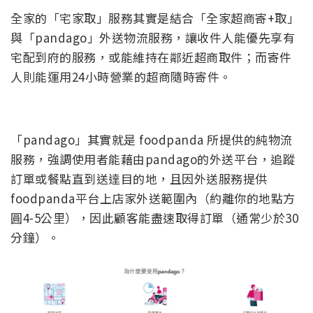
全家的「宅家取」服務其實是結合「全家超商寄+取」
與「pandago」外送物流服務，讓收件人能優先享有
宅配到府的服務，或能維持在鄰近超商取件；而寄件
人則能運用24小時營業的超商隨時寄件。
「pandago」其實就是 foodpanda 所提供的純物流
服務，強調使用者能藉由pandago的外送平台，追蹤
訂單或餐點直到送達目的地，且因外送服務提供
foodpanda平台上店家外送範圍內（約離你的地點方
圓4-5公里），因此顧客能盡速取得訂單（通常少於30
分鐘）。