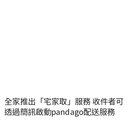
全家推出「宅家取」服務 收件者可
透過簡訊啟動pandago配送服務