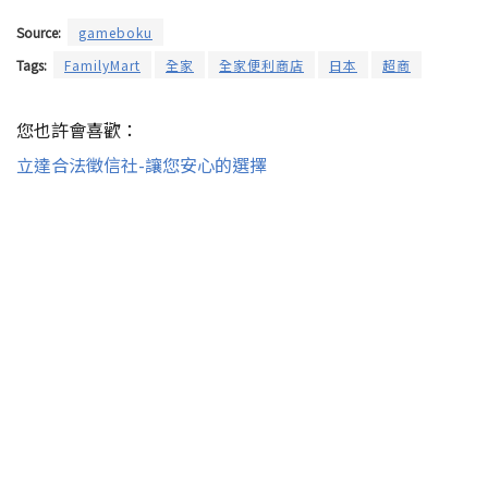
Source:
gameboku
Tags:
FamilyMart
全家
全家便利商店
日本
超商
您也許會喜歡：
立達合法徵信社-讓您安心的選擇