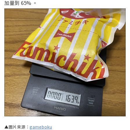
加量到 65% 。
▲圖片來源：
gameboku