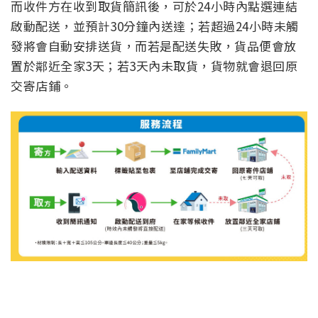
而收件方在收到取貨簡訊後，可於24小時內點選連結
啟動配送，並預計30分鐘內送達；若超過24小時未觸
發將會自動安排送貨，而若是配送失敗，貨品便會放
置於鄰近全家3天；若3天內未取貨，貨物就會退回原
交寄店鋪。