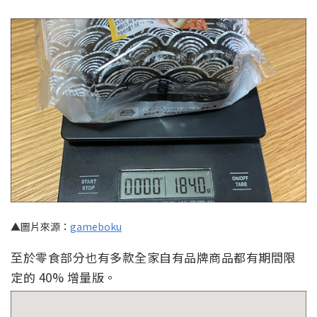
▲圖片來源：
gameboku
至於零食部分也有多款全家自有品牌商品都有期間限
定的 40% 增量版。