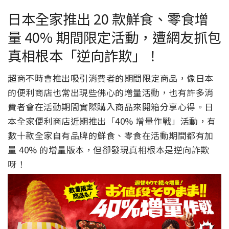
日本全家推出 20 款鮮食、零食增
量 40% 期間限定活動，遭網友抓包
真相根本「逆向詐欺」！
超商不時會推出吸引消費者的期間限定商品，像日本
的便利商店也常出現些佛心的增量活動，也有許多消
費者會在活動期間實際購入商品來開箱分享心得。日
本全家便利商店近期推出「40% 增量作戰」活動，有
數十款全家自有品牌的鮮食、零食在活動期間都有加
量 40% 的增量版本，但卻發現真相根本是逆向詐欺
呀！