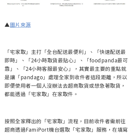
▲
圖片來源
「宅家取」主打「全台配送最便利」、「快速配送最
即時」、「24小時取貨最貼心」、「foodpanda最可
靠」、「24小時客服最安心」，其實最主要的重點就
是讓「pandago」處理全家到收件者這段距離，所以
即便使用者一個人沒辦法去超商取貨或想急著取貨，
都能透過「宅家取」在家取件。
按照全家釋出的「宅家取」流程，目前收件者需前往
超商透過FamiPort機台選取「宅家取」服務，在填寫