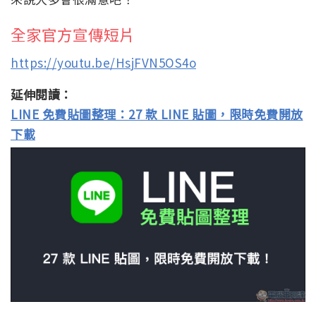
全家官方宣傳短片
https://youtu.be/HsjFVN5OS4o
延伸閱讀：
LINE 免費貼圖整理：27 款 LINE 貼圖，限時免費開放
下載