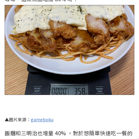
▲圖片來源：
gameboku
飯糰和三明治也增量 40% ，對於想簡單快速吃一餐的