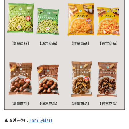
▲圖片來源：
FamilyMart