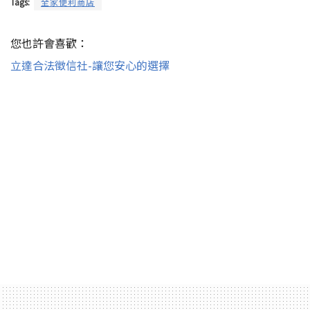
Tags:
全家便利商店
您也許會喜歡：
立達合法徵信社-讓您安心的選擇