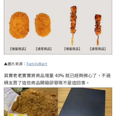
▲圖片來源：
FamilyMart
其實老老實實將商品增量 40% 就已經夠佛心了，不過
網友買了這些商品開箱卻發現不是這回事。