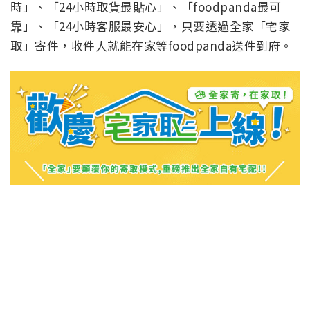
時」、「24小時取貨最貼心」、「foodpanda最可
靠」、「24小時客服最安心」，只要透過全家「宅家
取」寄件，收件人就能在家等foodpanda送件到府。