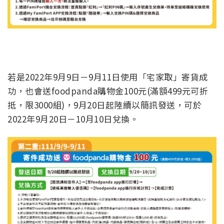
若是2022年9月9日－9月11日使用「宅家取」寄貨成
功，也會送foodpanda購物金100元(滿額499元可折
抵，限3000組)，9月20日起陸續以簡訊發送，可於
2022年9月20日－10月10日兌換。