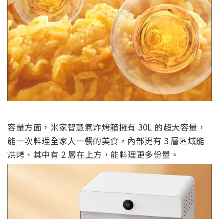
容量方面，米家智慧氣炸烤箱擁有 30L 的超大容量，
能一次料理全家人一餐的美食，內部更有 3 層區域能
烘烤、其中有 2 層在上方，能料理更多份量。