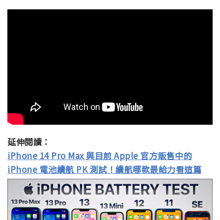
延伸閱讀：
iPhone 14 Pro Max 與目前 Apple 官方販售中的
iPhone 電池續航 PK 測試！續航哪款最給力看這篇