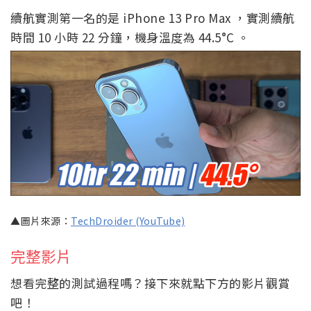
續航實測第一名的是 iPhone 13 Pro Max ，實測續航
時間 10 小時 22 分鐘，機身溫度為 44.5°C 。
▲圖片來源：
TechDroider (YouTube)
完整影片
想看完整的測試過程嗎？接下來就點下方的影片觀賞
吧！