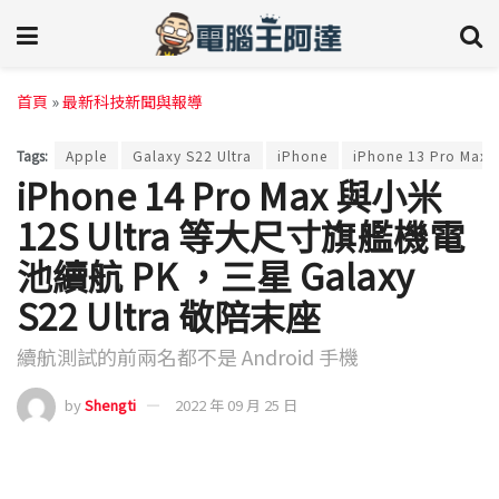
首頁
»
最新科技新聞與報導
Tags:
Apple
Galaxy S22 Ultra
iPhone
iPhone 13 Pro Max
iPhone 14 Pro Max 與小米
12S Ultra 等大尺寸旗艦機電
池續航 PK ，三星 Galaxy
S22 Ultra 敬陪末座
續航測試的前兩名都不是 Android 手機
by
Shengti
2022 年 09 月 25 日