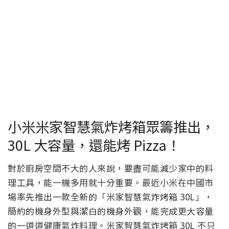
小米米家智慧氣炸烤箱眾籌推出，
30L 大容量，還能烤 Pizza！
對於廚房空間不大的人來說，要盡可能減少家中的料
理工具，能一機多用就十分重要。最近小米在中國市
場率先推出一款全新的「米家智慧氣炸烤箱 30L」，
簡約的機身外型與潔白的機身外觀，能完成更大容量
的一道道健康氣炸料理。米家智慧氣炸烤箱 30L 不只