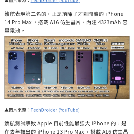
▲圖片來源：
TechDroider (YouTube)
續航表現第二名的，正是前陣子才剛開賣的 iPhone
14 Pro Max ，搭載 A16 仿生晶片、內建 4323mAh 容
量電池。
▲圖片來源：
TechDroider (YouTube)
續航測試擊敗 Apple 目前性能最強大 iPhone 的，是
在去年推出的 iPhone 13 Pro Max ，搭載 A16 仿生晶