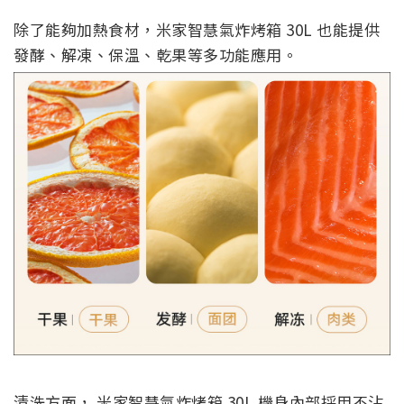
除了能夠加熱食材，米家智慧氣炸烤箱 30L 也能提供
發酵、解凍、保溫、乾果等多功能應用。
清洗方面， 米家智慧氣炸烤箱 30L 機身內部採用不沾