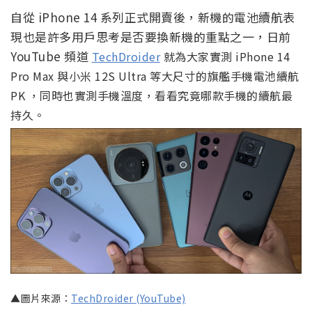
自從 iPhone 14 系列正式開賣後，新機的電池續航表
現也是許多用戶思考是否要換新機的重點之一，日前
YouTube 頻道
TechDroider
就為大家實測 iPhone 14
Pro Max 與小米 12S Ultra 等大尺寸的旗艦手機電池續航
PK ，同時也實測手機溫度，看看究竟哪款手機的續航最
持久。
▲圖片來源：
TechDroider (YouTube)