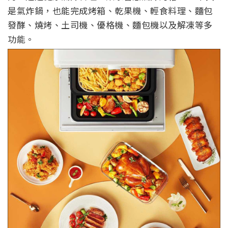
是氣炸鍋，也能完成烤箱、乾果機、輕食料理、麵包
發酵、燒烤、土司機、優格機、麵包機以及解凍等多
功能。