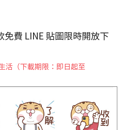
 款免費 LINE 貼圖限時開放下
世日常生活（下載期限：即日起至