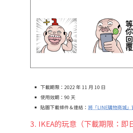
下載期限：2022 年 11 月 10 日
使用效期：90 天
貼圖下載條件＆連結：
將「LINE購物商城
3. IKEA的玩意（下載期限：即日起