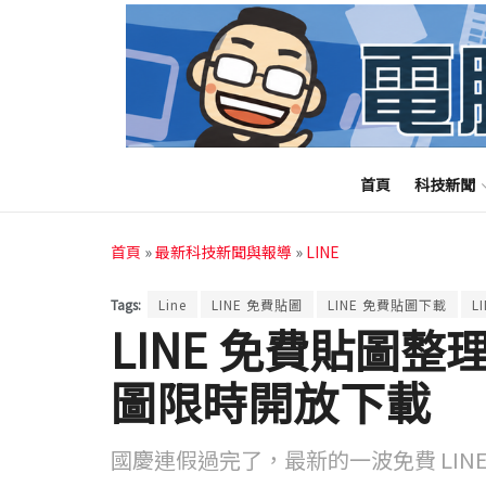
首頁
科技新聞
首頁
»
最新科技新聞與報導
»
LINE
Tags:
Line
LINE 免費貼圖
LINE 免費貼圖下載
L
LINE 免費貼圖整理
圖限時開放下載
國慶連假過完了，最新的一波免費 LIN