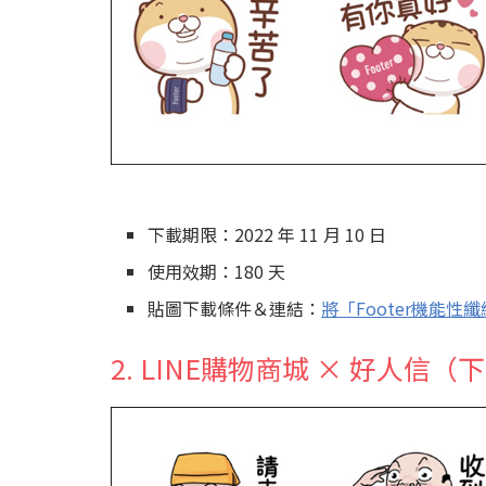
下載期限：2022 年 11 月 10 日
使用效期：180 天
貼圖下載條件＆連結：
將「Footer機能
2. LINE購物商城 × 好人信（下