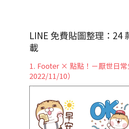
LINE 免費貼圖整理：24
載
1. Footer × 點點！－厭
2022/11/10）