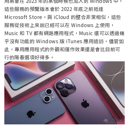
用將會在 2023 年的某個時候也加入到 Windows 中，
這些服務的預覽版本會於 2022 年底之前抵達
Microsoft Store。與 iCloud 的整合非常相似，這些
服務從技術上來說已經可以在 Windows 上使用，
Music 和 TV 都有網路應用程式，Music 還可以透過幾
乎沒有功能的 Windows 版 iTunes 應用造訪，儘管如
此，專用應用程式的外觀和運作效果還是會比目前可
行的陽春選項好得多。