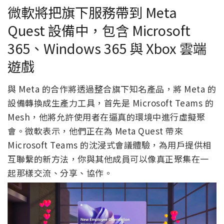
微軟將把旗下服務帶到 Meta
Quest 設備中，包含 Microsoft
365、Windows 365 與 Xbox 雲端
遊戲
與 Meta 的合作將透過整合旗下知名產品，將 Meta 的
設備轉換成生產力工具，首先是 Microsoft Teams 的
Mesh，他將允許使用者在逼真的環境中進行虛擬聚
會。微軟表示，他們正在為 Meta Quest 帶來
Microsoft Teams 的沈浸式會議體驗，為用戶提供相
互聯繫的新方法，你與其他成員可以像真正聚集在一
起那樣交流、分享、協作。