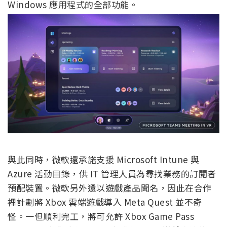
Windows 應用程式的全部功能。
與此同時，微軟還承諾支援 Microsoft Intune 與
Azure 活動目錄，供 IT 管理人員為尋找業務的訂閱者
預配裝置。微軟另外還以遊戲產品聞名，因此在合作
裡計劃將 Xbox 雲端遊戲導入 Meta Quest 並不奇
怪。一但順利完工，將可允許 Xbox Game Pass