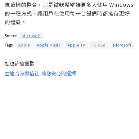
像這樣的整合，只是微軟希望讓更多人使用 Windows
的一種方式，讓用戶在使用每一台設備時都擁有更好
的體驗。
Source:
Microsoft
Tags:
Apple
Apple Music
Apple TV
iCloud
Microsoft
您也許會喜歡：
立達合法徵信社-讓您安心的選擇