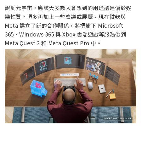
說到元宇宙，應該大多數人會想到的用途還是偏於娛
樂性質，頂多再加上一些會議或展覽。現在微軟與
Meta 建立了新的合作關係，將把旗下 Microsoft
365、Windows 365 與 Xbox 雲端遊戲等服務帶到
Meta Quest 2 和 Meta Quest Pro 中。