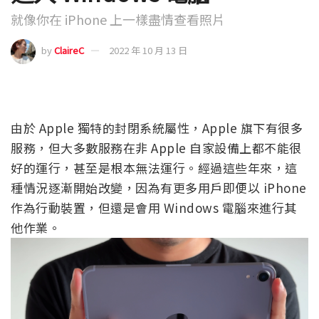
就像你在 iPhone 上一樣盡情查看照片
by
ClaireC
2022 年 10 月 13 日
由於 Apple 獨特的封閉系統屬性，Apple 旗下有很多
服務，但大多數服務在非 Apple 自家設備上都不能很
好的運行，甚至是根本無法運行。經過這些年來，這
種情況逐漸開始改變，因為有更多用戶即便以 iPhone
作為行動裝置，但還是會用 Windows 電腦來進行其
他作業。