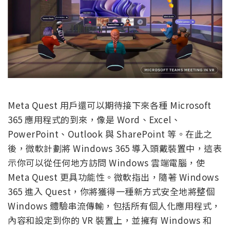
Meta Quest 用戶還可以期待接下來各種 Microsoft
365 應用程式的到來，像是 Word、Excel、
PowerPoint、Outlook 與 SharePoint 等。在此之
後，微軟計劃將 Windows 365 導入頭戴裝置中，這表
示你可以從任何地方訪問 Windows 雲端電腦，使
Meta Quest 更具功能性。微軟指出，隨著 Windows
365 進入 Quest，你將獲得一種新方式安全地將整個
Windows 體驗串流傳輸，包括所有個人化應用程式，
內容和設定到你的 VR 裝置上，並擁有 Windows 和