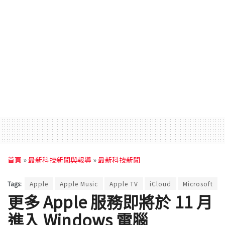
首頁
»
最新科技新聞與報導
»
最新科技新聞
Tags:
Apple
Apple Music
Apple TV
iCloud
Microsoft
更多 Apple 服務即將於 11 月
進入 Windows 電腦