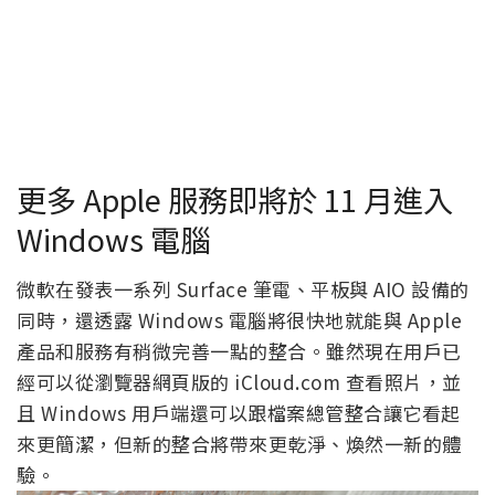
更多 Apple 服務即將於 11 月進入
Windows 電腦
微軟在發表一系列 Surface 筆電、平板與 AIO 設備的
同時，還透露 Windows 電腦將很快地就能與 Apple
產品和服務有稍微完善一點的整合。雖然現在用戶已
經可以從瀏覽器網頁版的 iCloud.com 查看照片，並
且 Windows 用戶端還可以跟檔案總管整合讓它看起
來更簡潔，但新的整合將帶來更乾淨、煥然一新的體
驗。