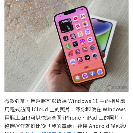
微軟強調，用戶將可以透過 Windows 11 中的相片應
用程式訪問 iCloud 上的照片，讓你即使在 Windows
電腦上面也可以快速查閱 iPhone、iPad 上的照片，
整體運作就好比從「我的電話」連接 Android 後那般