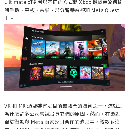
Ultimate 訂閱者以不同的方式將 Xbox 遊戲串流傳輸
到手機、平板、電腦、部分智慧電視和 Meta Quest
上。
VR 和 MR 頭戴裝置是目前最熱門的技術之一，這就是
為什麼許多公司嘗試投資它們的原因。然而，在最近
關於微軟與 Meta 兩家公司合作的消息中，微軟並沒