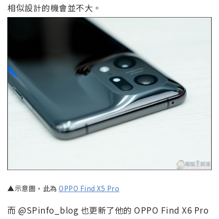
相似設計的機會並不大。
▲示意圖，此為
OPPO Find X5 Pro
而 @SPinfo_blog 也更新了他的 OPPO Find X6 Pro