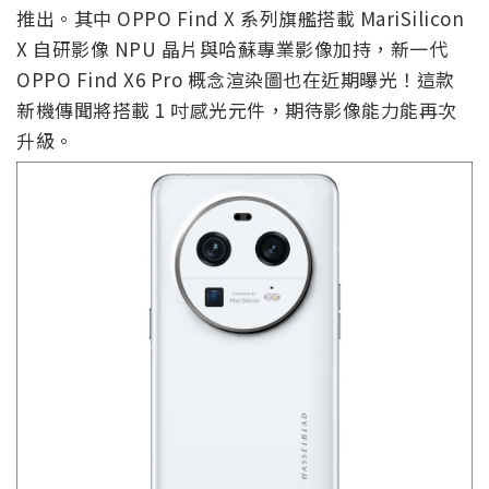
推出。其中 OPPO Find X 系列旗艦搭載 MariSilicon
X 自研影像 NPU 晶片與哈蘇專業影像加持，新一代
OPPO Find X6 Pro 概念渲染圖也在近期曝光！這款
新機傳聞將搭載 1 吋感光元件，期待影像能力能再次
升級。