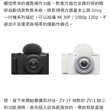
觸控帶來的進階操作功能。對焦方面也支援好用的眼
部自動偵測對焦系統。錄影規格方面基本上與 Sony
一吋機系列接近，可以拍攝 4K 30P / 1080p 120p，不
過並不支援更高格率的慢動作模式。
嗯，接下來開始要講到
刀法
ZV-1F 相對於 ZV-1 缺少
的功能規格。首先個人認為最致命的，應該就是直接