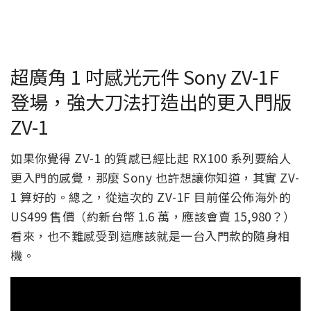
超廣角 1 吋感光元件 Sony ZV-1F
登場，強大刀法打造出的更入門版
ZV-1
如果你覺得 ZV-1 的質感已經比起 RX100 系列要給人
更入門的感覺，那麼 Sony 也許想讓你知道，其實 ZV-
1 算好的。總之，從這次的 ZV-1F 目前僅公佈海外的
US499 售價（約新台幣 1.6 萬，應該會賣 15,980？）
看來，也不難感受到這應該就是一台入門款的隨身相
機。