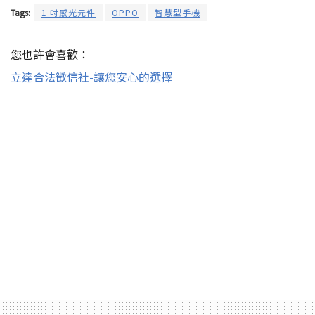
Tags:
1 吋感光元件
OPPO
智慧型手機
您也許會喜歡：
立達合法徵信社-讓您安心的選擇