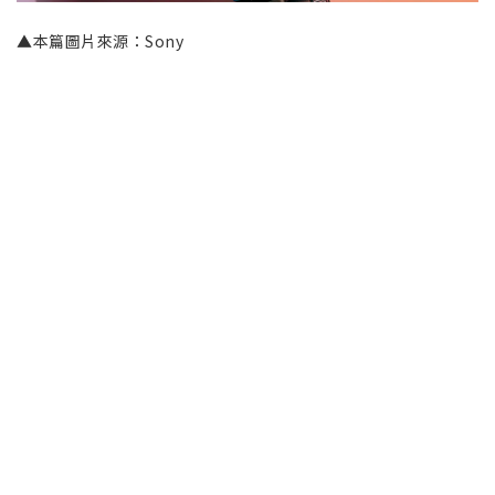
▲本篇圖片來源：Sony