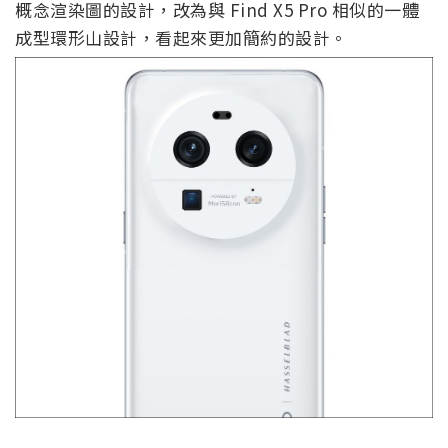
概念渲染圖的設計，改為與 Find X5 Pro 相似的一體
成型環形山設計，看起來更加簡約的設計。