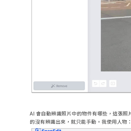
AI 會自動辨識照片中的物件有哪些，這張
的沒有辨識出來，就只能手動。我使用人物