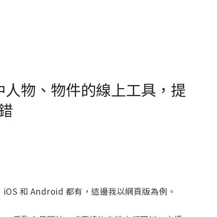
照片中人物、物件的線上工具，提
錯
，iOS 和 Android 都有，這邊我以網頁版為例。