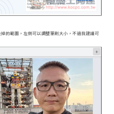
去掉的範圍，左側可以調整筆刷大小，不過我建議可