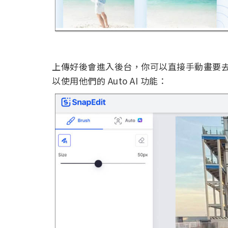
上傳好後會進入後台，你可以直接手動畫要
以使用他們的 Auto AI 功能：