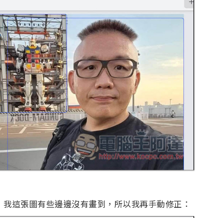
來，我這張圖有些邊邊沒有畫到，所以我再手動修正：