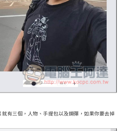
照片就有三個，人物、手提包以及鋼彈，如果你要去掉
：