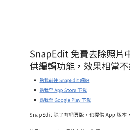
SnapEdit 免費去除
供編輯功能，效果相當不
點我前往 SnapEdit 網站
點我至 App Store 下載
點我至 Google Play 下載
SnapEdit 除了有網頁版，也提供 App 版本