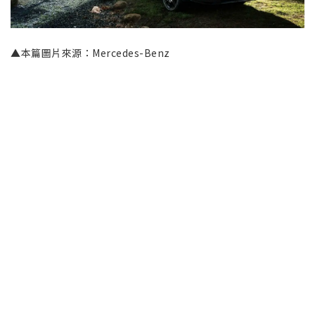
▲本篇圖片來源：Mercedes-Benz