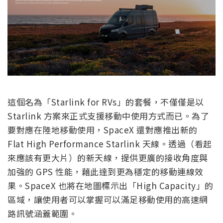
這個名為「Starlink for RVs」的套餐，不僅僅是以
Starlink 方案來正式支援移動中使用方式而已。為了
要對應在陸地移動使用，SpaceX 還對應推出新的
Flat High Performance Starlink 天線。透過（看起
來應該有更大片）的新天線，提供更廣的接收角度與
加強的 GPS 性能，藉此達到更為穩定的移動連線效
果。SpaceX 也將在地圖標示出「High Capacity」的
區域，讓使用者可以掌握可以滿足移動使用的高速網
路訊號涵蓋範圍。