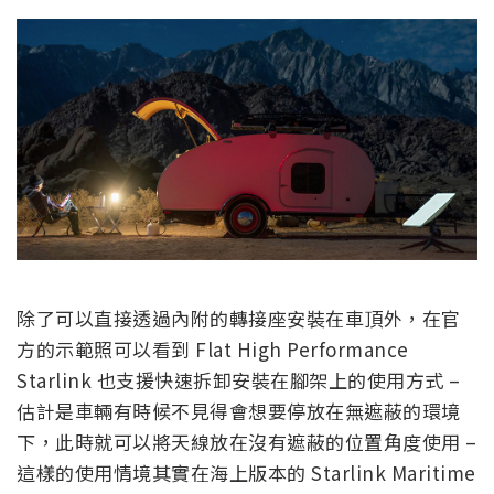
除了可以直接透過內附的轉接座安裝在車頂外，在官
方的示範照可以看到 Flat High Performance
Starlink 也支援快速拆卸安裝在腳架上的使用方式 –
估計是車輛有時候不見得會想要停放在無遮蔽的環境
下，此時就可以將天線放在沒有遮蔽的位置角度使用 –
這樣的使用情境其實在海上版本的 Starlink Maritime