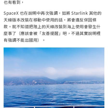
也有看到，
SpaceX 也在說明中再次強調，如將 Starlink 其他的
天線版本改裝在移動中使用的話，將會違反保固條
款。就不知道把陸上的天線改裝到海上使用會發生什
麼事了（應該會被「友善提醒」吧，不過其實說明裡
有強調不能出國用）。