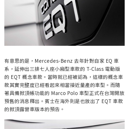
有意思的是，Mercedes-Benz 去年針對自家 EQ 車
系，延伸出三排七人座小廂型車款的 T-Class 電動版
的 EQT 概念車款。當時就已經被認為，這樣的概念車
款其實完整度已經看起來相當接近量產的車型。而隨
著具備掀頂帳功能的 Marco Polo 車型正式在台灣開放
預售的消息釋出。賓士在海外則是也放出了 EQT 車款
的掀頂露營車版本的預告。