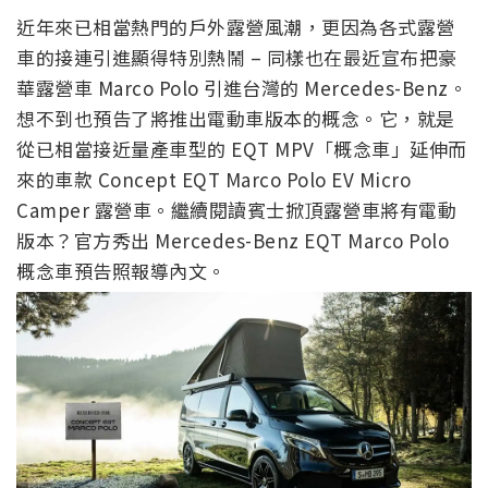
近年來已相當熱門的戶外露營風潮，更因為各式露營
車的接連引進顯得特別熱鬧 – 同樣也在最近宣布把豪
華露營車 Marco Polo 引進台灣的 Mercedes-Benz。
想不到也預告了將推出電動車版本的概念。它，就是
從已相當接近量產車型的 EQT MPV「概念車」延伸而
來的車款 Concept EQT Marco Polo EV Micro
Camper 露營車。繼續閱讀賓士掀頂露營車將有電動
版本？官方秀出 Mercedes-Benz EQT Marco Polo
概念車預告照報導內文。