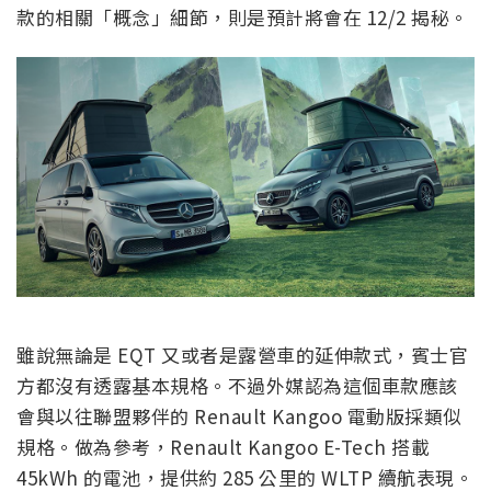
款的相關「概念」細節，則是預計將會在 12/2 揭秘。
雖說無論是 EQT 又或者是露營車的延伸款式，賓士官
方都沒有透露基本規格。不過外媒認為這個車款應該
會與以往聯盟夥伴的 Renault Kangoo 電動版採類似
規格。做為參考，Renault Kangoo E-Tech 搭載
45kWh 的電池，提供約 285 公里的 WLTP 續航表現。