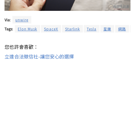
Via:
unwire
Tags:
Elon Musk
SpaceX
Starlink
Tesla
星鏈
網路
您也許會喜歡：
立達合法徵信社-讓您安心的選擇