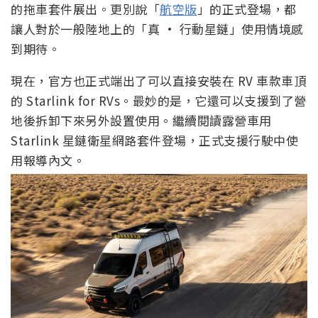
的拖車套件展出。更別說「
航空版
」的正式登場，都
讓人對於一般陸地上的「真 · 行動星鏈」使用情境感
到期待。
現在，官方也正式端出了可以直接安裝在 RV 車款車頂
的 Starlink for RVs。最妙的是，它還可以支援到了營
地後拆卸下來另外設置使用。繼續閱讀露營車用
Starlink 星鏈衛星網路套件登場，正式支援行駛中使
用報導內文。