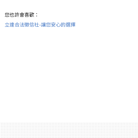
您也許會喜歡：
立達合法徵信社-讓您安心的選擇