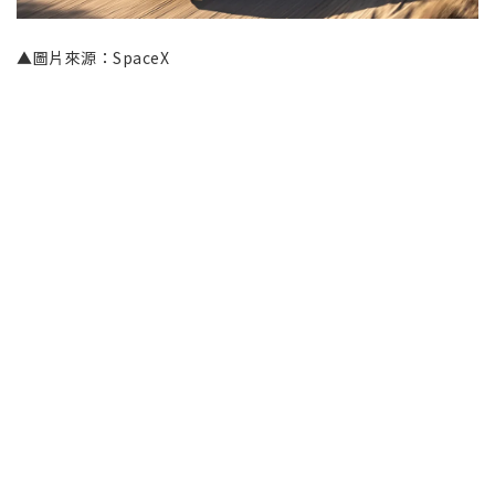
▲圖片來源：SpaceX