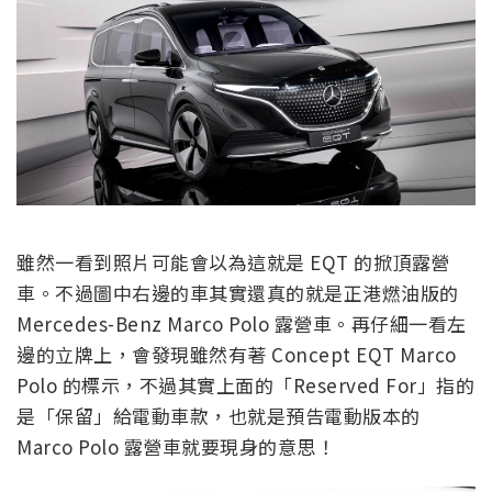
雖然一看到照片可能會以為這就是 EQT 的掀頂露營
車。不過圖中右邊的車其實還真的就是正港燃油版的
Mercedes-Benz Marco Polo 露營車。再仔細一看左
邊的立牌上，會發現雖然有著 Concept EQT Marco
Polo 的標示，不過其實上面的「Reserved For」指的
是「保留」給電動車款，也就是預告電動版本的
Marco Polo 露營車就要現身的意思！