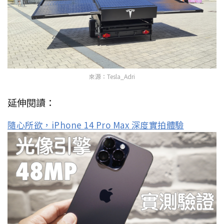
來源：Tesla_Adri
延伸閱讀：
隨心所欲，iPhone 14 Pro Max 深度實拍體驗