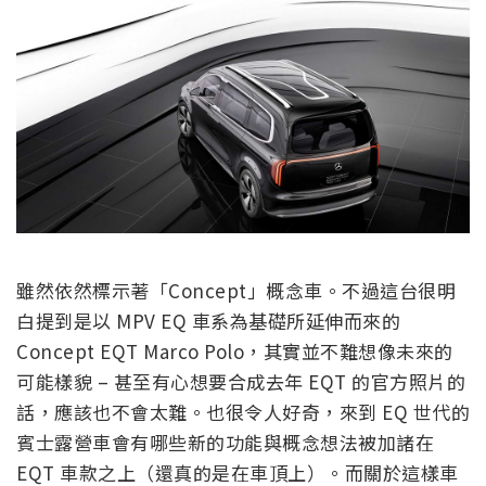
雖然依然標示著「Concept」概念車。不過這台很明
白提到是以 MPV EQ 車系為基礎所延伸而來的
Concept EQT Marco Polo，其實並不難想像未來的
可能樣貌 – 甚至有心想要合成去年 EQT 的官方照片的
話，應該也不會太難。也很令人好奇，來到 EQ 世代的
賓士露營車會有哪些新的功能與概念想法被加諸在
EQT 車款之上（還真的是在車頂上）。而關於這樣車