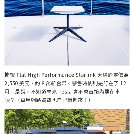
據報 Flat High Performance Starlink 天線的定價為
2,550 美元，約 8 萬新台幣。發售時間則是訂在了 12
月。是說，不知道未來 Tesla 會不會直接內建在車
頂？（車用網路資費也自己賺起來！）