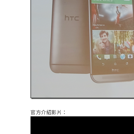
官方介紹影片：