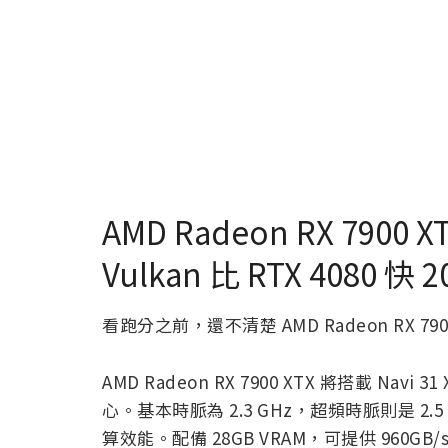
AMD Radeon RX 7900 
Vulkan 比 RTX 4080 快 
看跑分之前，還不清楚 AMD Radeon RX 
AMD Radeon RX 7900 XTX 將搭載 Navi 3
心。基本時脈為 2.3 GHz，超頻時脈則是 2.5 G
算效能。配備 28GB VRAM，可提供 960GB/