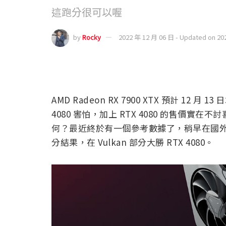
這跑分很可以喔
by
Rocky
2022 年 12 月 06 日 - Updated on 20
AMD Radeon RX 7900 XTX 預計 12 
4080 害怕，加上 RTX 4080 的售價
何？最近終於有一個參考數據了，稍早在國外 Geek
分結果，在 Vulkan 部分大勝 RTX 4080。