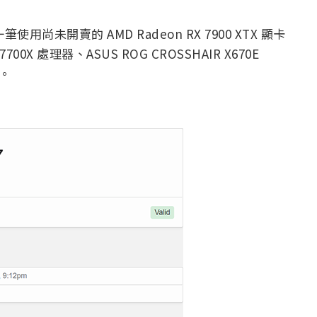
用尚未開賣的 AMD Radeon RX 7900 XTX 顯卡
0X 處理器、ASUS ROG CROSSHAIR X670E
體。