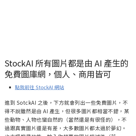
StockAI 所有圖片都是由 AI 產生的
免費圖庫網，個人、商用皆可
點我前往 StockAI 網站
進到 SotckAI 之後，下方就會列出一些免費圖片，不
得不說雖然是由 AI 產生，但很多圖片都相當不錯，某
些動物、人物也蠻自然的（當然還是有很怪的），不
過跟真實圖片還是有差，大多數圖片都太過於夢幻。