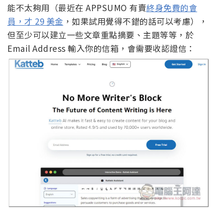
能不太夠用（最近在 APPSUMO 有賣
終身免費的會
員，才 29 美金
，如果試用覺得不錯的話可以考慮），
但至少可以建立一些文章重點摘要、主題等等，於
Email Address 輸入你的信箱，會需要收認證信：