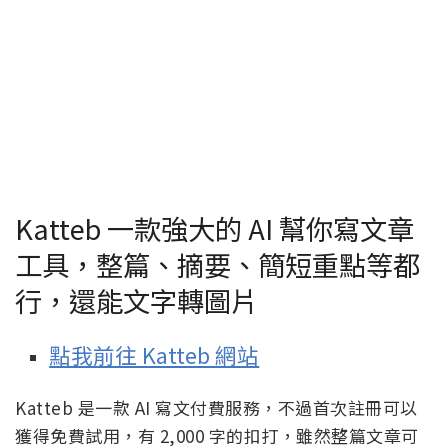
Katteb 一款強大的 AI 幫你寫文章
工具，整篇、摘要、簡短重點等都
行，還能文字轉圖片
點我前往 Katteb 網站
Katteb 是一款 AI 寫文付費服務，不過首次註冊可以
獲得免費試用，有 2,000 字的扣打，雖然整篇文章可