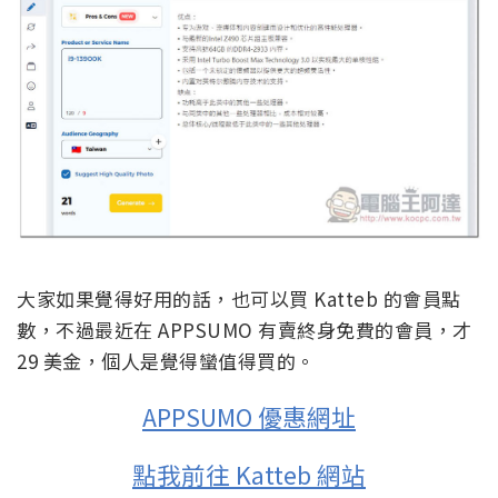
大家如果覺得好用的話，也可以買 Katteb 的會員點
數，不過最近在 APPSUMO 有賣終身免費的會員，才
29 美金，個人是覺得蠻值得買的。
APPSUMO 優惠網址
點我前往 Katteb 網站