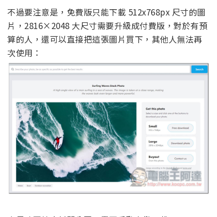
不過要注意是，免費版只能下載 512x768px 尺寸的圖
片，2816×2048 大尺寸需要升級成付費版，對於有預
算的人，還可以直接把這張圖片買下，其他人無法再
次使用：