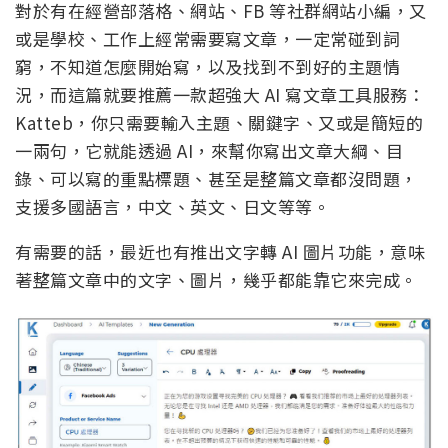
對於有在經營部落格、網站、FB 等社群網站小編，又
或是學校、工作上經常需要寫文章，一定常碰到詞
窮，不知道怎麼開始寫，以及找到不到好的主題情
況，而這篇就要推薦一款超強大 AI 寫文章工具服務：
Katteb，你只需要輸入主題、關鍵字、又或是簡短的
一兩句，它就能透過 AI，來幫你寫出文章大綱、目
錄、可以寫的重點標題、甚至是整篇文章都沒問題，
支援多國語言，中文、英文、日文等等。
有需要的話，最近也有推出文字轉 AI 圖片功能，意味
著整篇文章中的文字、圖片，幾乎都能靠它來完成。