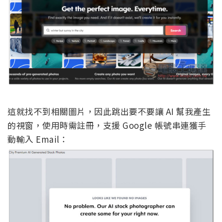
這就找不到相關圖片，因此跳出要不要讓 AI 幫我產生
的視窗，使用時需註冊，支援 Google 帳號串連獲手
動輸入 Email：