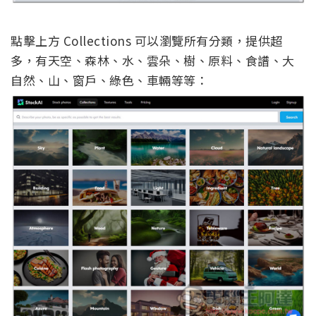
點擊上方 Collections 可以瀏覽所有分類，提供超
多，有天空、森林、水、雲朵、樹、原料、食譜、大
自然、山、窗戶、綠色、車輛等等：