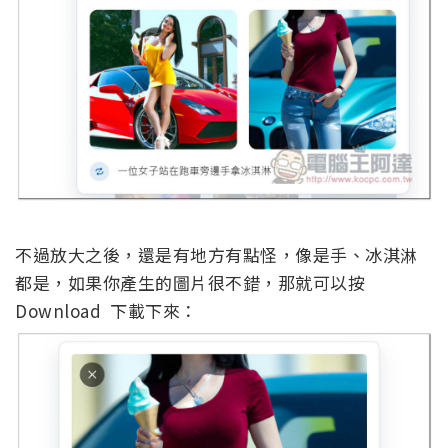
不過放大之後，還是有地方有點怪，像是手、冰淇淋
都是，如果你產生的圖片很不錯，那就可以按
Download 下載下來：