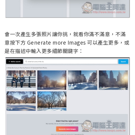
會一次產生多張照片讓你挑，就看你滿不滿意，不滿
意按下方 Generate more Images 可以產生更多，或
是在描述中輸入更多細節關鍵字：