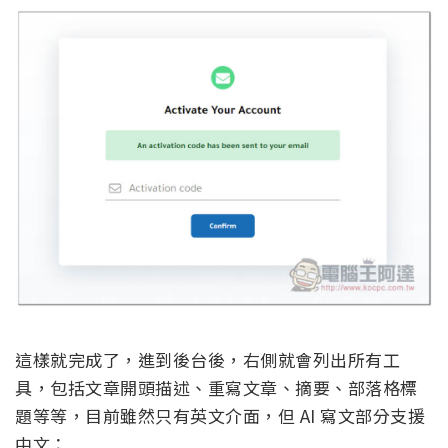
這樣就完成了，進到後台後，右側就會列出所有工
具，包括文章開頭描述、重寫文章、摘要、部落格標
題等等，目前雖然只有英文介面，但 AI 寫文部分支援
中文：