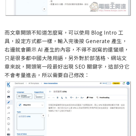
而文章開頭不知道怎麼寫，可以使用 Blog Intro 工
具，設定方式都一樣，輸入完後按 Generate 產生，
右邊就會顯示 AI 產生的內容，不得不說寫的還蠻順，
只是很多都中國大陸用語，另外對於部落格、網站文
章來說，開頭第一段最好出現 SEO 關鍵字，這部分它
不會考量進去，所以需要自己修改：