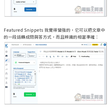
Featured Snippets 我覺得蠻強的，它可以把文章中
的一段話轉成問與答方式，而且辨識的相當準確：