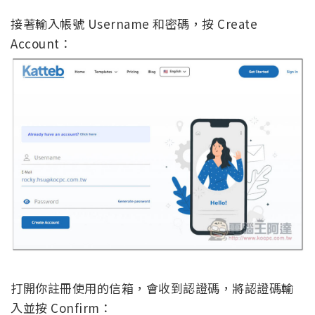
接著輸入帳號 Username 和密碼，按 Create
Account：
打開你註冊使用的信箱，會收到認證碼，將認證碼輸
入並按 Confirm：