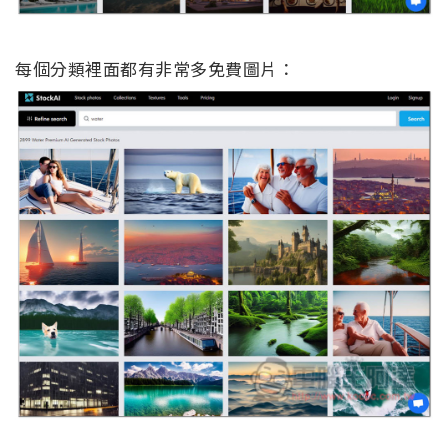
每個分類裡面都有非常多免費圖片：