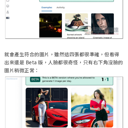
就會產生符合的圖片，雖然這四張都很準確，但看得
出來還是 Beta 版，人臉都很奇怪，只有右下角沒臉的
圖片稍微正常：