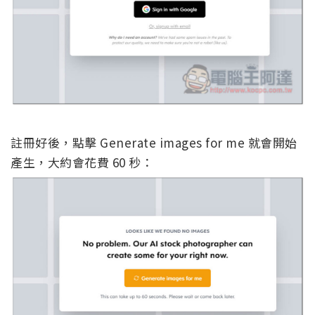
註冊好後，點擊 Generate images for me 就會開始
產生，大約會花費 60 秒：