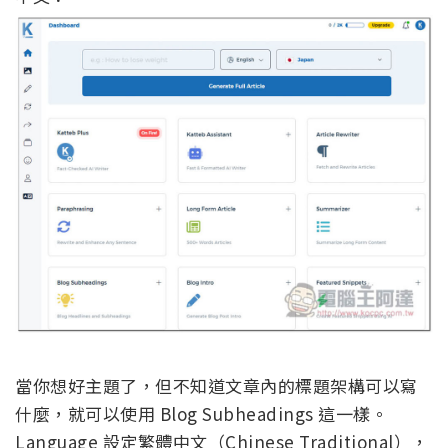
當你想好主題了，但不知道文章內的標題架構可以寫
什麼，就可以使用 Blog Subheadings 這一樣。
Language 設定繁體中文（Chinese Traditional），