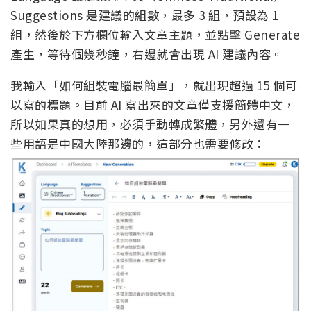
Suggestions 是建議的組數，最多 3 組，預設為 1
組，然後於下方欄位輸入文章主題，並點擊 Generate
產生，等待個幾秒鐘，右邊就會出現 AI 建議內容。
我輸入「如何組裝電腦最簡單」，就出現超過 15 個可
以寫的標題。目前 AI 寫出來的文章僅支援簡體中文，
所以如果真的想用，必須手動轉成繁體，另外還有一
些用語是中國大陸那邊的，這部分也需要修改：