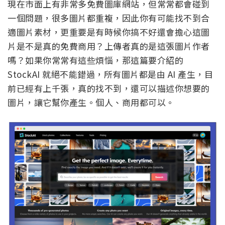
現在市面上有非常多免費圖庫網站，但常常都會碰到
一個問題，很多圖片都重複，因此你有可能找不到合
適圖片素材，更重要是有時候你搞不好還會擔心這圖
片是不是真的免費商用？上傳者真的是這張圖片作者
嗎？如果你常常有這些煩惱，那這篇要介紹的
StockAI 就絕不能錯過，所有圖片都是由 AI 產生，目
前已經有上千張，真的找不到，還可以描述你想要的
圖片，讓它幫你產生。個人、商用都可以。