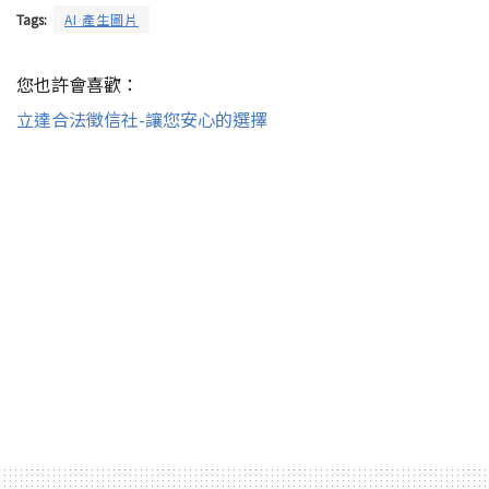
Tags:
AI 產生圖片
您也許會喜歡：
立達合法徵信社-讓您安心的選擇