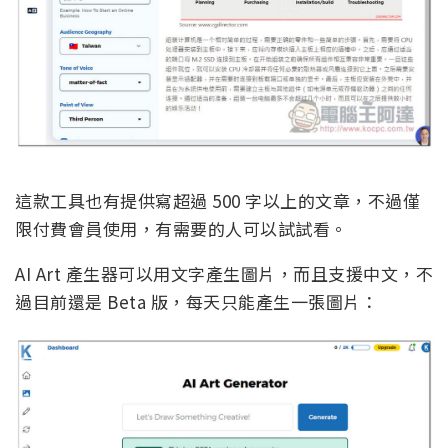
這款工具也有提供寫超過 500 字以上的文章，不過僅
限付費會員使用，有需要的人可以試試看。
AI Art 產生器可以用文字產生圖片，而且支援中文，不
過目前還是 Beta 版，每天只能產生一張圖片：