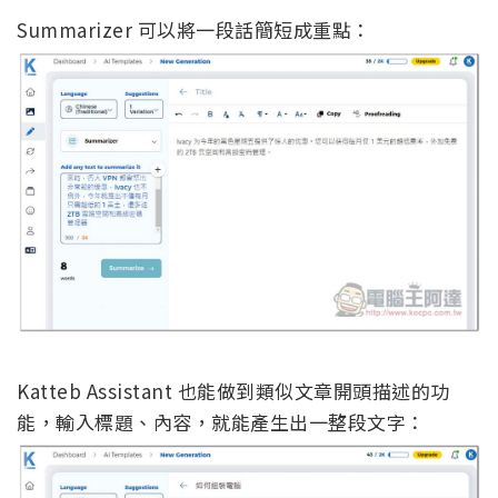
Summarizer 可以將一段話簡短成重點：
Katteb Assistant 也能做到類似文章開頭描述的功
能，輸入標題、內容，就能產生出一整段文字：