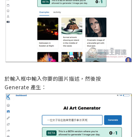
於輸入框中輸入你要的圖片描述，然後按
Generate 產生：