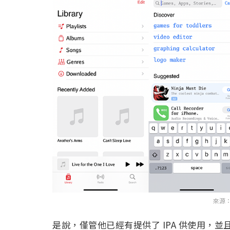
來源：Z
是說，僅管他已經有提供了 IPA 供使用，