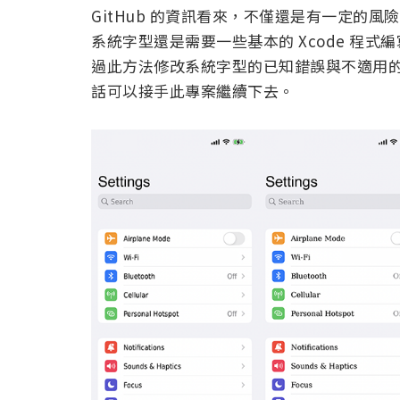
GitHub 的資訊看來，不僅還是有一定的風險存在，
系統字型還是需要一些基本的 Xcode 程式編寫
過此方法修改系統字型的已知錯誤與不適用
話可以接手此專案繼續下去。