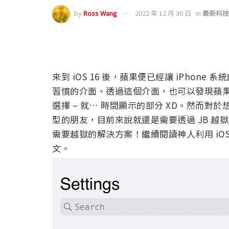
by
Ross Wang
2022 年 12 月 30 日
in
最新科技
來到 iOS 16 後，蘋果便已經讓 iPhone
習慣的介面。透過這個介面，也可以發現蘋
選擇 – 就… 時間顯示的部分 XD。然而
型的朋友，目前來說就還是需要透過 JB 
需要越獄的解決方案！繼續閱讀神人利用 iOS 1
文。