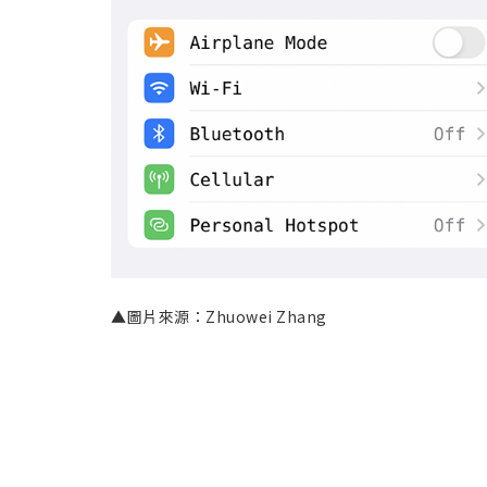
▲圖片來源：Zhuowei Zhang