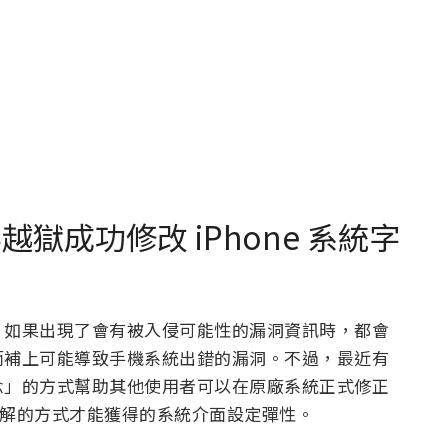
洞無越獄成功修改 iPhone 系統字
，如果出現了會有被入侵可能性的漏洞資訊時，都會
而補上可能導致手機系統出錯的漏洞。不過，最近有
念」的方式幫助其他使用者可以在原廠系統正式修正
 破解的方式才能獲得的系統介面設定彈性。