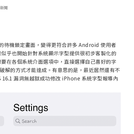
新聞
 系統的待機鎖定畫面，變得更符合許多 Android 使用者
果似乎也開始針對系統顯示字型提供很初步客製化的
對於想要在各個系統介面選項中，直接選擇自己喜好的字
越獄破解的方式才能達成。有意思的是，最近居然還有不
6.1 漏洞無越獄成功修改 iPhone 系統字型報導內