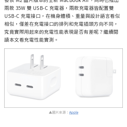
兩款 35W 雙 USB-C 充電器，兩款充電器皆配置雙
USB-C 充電接口，在機身體積、重量與設計語言看似
相似，僅差在充電接口的排列和充電插頭方向不同，
究竟實際用起來的充電性能表現是否有差呢？繼續閱
讀本文看充電性能實測。
▲圖片來源：
Apple