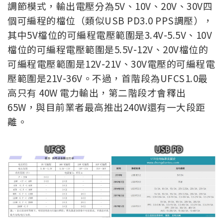
調節模式，輸出電壓分為5V、10V、20V、30V四
個可編程的檔位（類似USB PD3.0 PPS調壓），
其中5V檔位的可編程電壓範圍是3.4V-5.5V、10V
檔位的可編程電壓範圍是5.5V-12V、20V檔位的
可編程電壓範圍是12V-21V、30V電壓的可編程電
壓範圍是21V-36V。不過，首階段為UFCS1.0最
高只有 40W 電力輸出，第二階段才會釋出
65W，與目前業者最高推出240W還有一大段距
離。