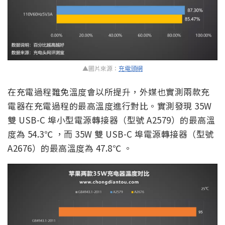
▲圖片來源：
充電頭網
在充電過程難免溫度會以所提升，外媒也實測兩款充
電器在充電過程的最高溫度進行對比。實測發現 35W
雙 USB-C 埠小型電源轉接器（型號 A2579）的最高溫
度為 54.3℃ ，而 35W 雙 USB-C 埠電源轉接器（型號
A2676）的最高溫度為 47.8℃ 。