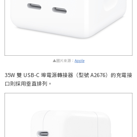
▲圖片來源：
Apple
35W 雙 USB-C 埠電源轉接器（型號 A2676）的充電接
口則採用垂直排列。