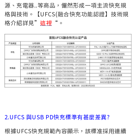
源、充電器..等商品，儼然形成一項主流快充規
格與技術。【UFCS(融合快充功能認證】技術規
格介紹詳見”
這裡
“。
2.UFCS 與USB PD快充標準有甚麼差異?
根據UFCS快充規範內容顯示，該標准採用連續