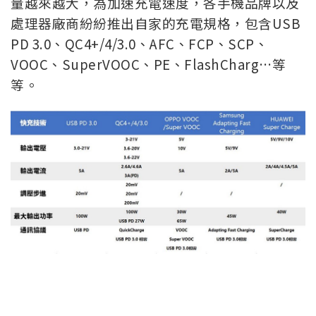
量越來越大，為加速充電速度，各手機品牌以及
處理器廠商紛紛推出自家的充電規格，包含USB
PD 3.0、QC4+/4/3.0、AFC、FCP、SCP、
VOOC、SuperVOOC、PE、FlashCharg…等
等。