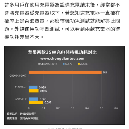
許多用戶在使用充電器為設備充電結束後，經常都不
會將充電器從充電器取下，若想知道充電器一直插在
插座上是否浪費電，那麼待機功耗測試就能解答此問
題。外媒使用功率既測試，可以看到兩款充電器的待
機功耗差異不大。