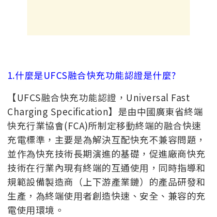
1.什麼是UFCS融合快充功能認證是什麼?
【UFCS融合快充功能認證，Universal Fast
Charging Specification】是由中國廣東省終端
快充行業協會(FCA)所制定移動終端的融合快速
充電標準，主要是為解決互配快充不兼容問題，
並作為快充技術長期演進的基礎，促進廠商快充
技術在行業內現有終端的互通使用，同時指導和
規範設備製造商（上下游產業鏈）的產品研發和
生產，為終端使用者創造快速、安全、兼容的充
電使用環境。