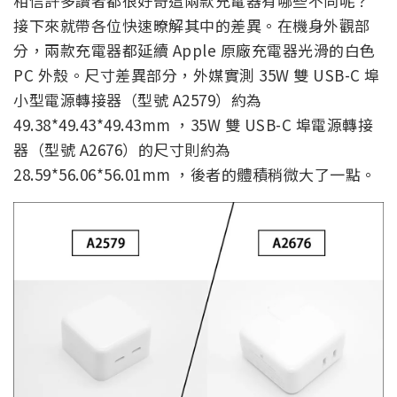
相信許多讀者都很好奇這兩款充電器有哪些不同呢？
接下來就帶各位快速暸解其中的差異。在機身外觀部
分，兩款充電器都延續 Apple 原廠充電器光滑的白色
PC 外殼。尺寸差異部分，外媒實測 35W 雙 USB-C 埠
小型電源轉接器（型號 A2579）約為
49.38*49.43*49.43mm ，35W 雙 USB-C 埠電源轉接
器（型號 A2676）的尺寸則約為
28.59*56.06*56.01mm ，後者的體積稍微大了一點。