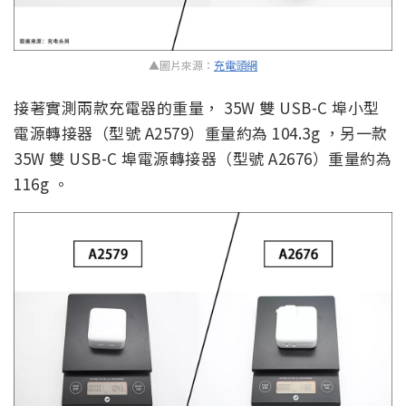
▲圖片來源：
充電頭網
接著實測兩款充電器的重量， 35W 雙 USB-C 埠小型
電源轉接器（型號 A2579）重量約為 104.3g ，另一款
35W 雙 USB-C 埠電源轉接器（型號 A2676）重量約為
116g 。