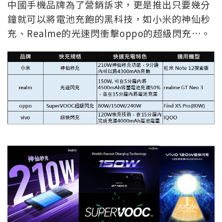
中國手機品牌為了營銷訴求，更是推出只要幾分
鐘就可以將電池充飽的黑科技，如小米的神仙秒
充、Realme的光速閃衝擊oppo的超級閃充…。