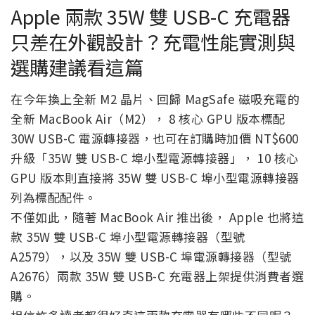
Apple 兩款 35W 雙 USB-C 充電器
只差在外觀設計？充電性能實測與
選購建議看這篇
在今年換上全新 M2 晶片、回歸 MagSafe 磁吸充電的
全新 MacBook Air（M2）， 8 核心 GPU 版本標配
30W USB-C 電源轉接器，也可在訂購時加價 NT$600
升級「35W 雙 USB-C 埠小型電源轉接器」， 10 核心
GPU 版本則直接將 35W 雙 USB-C 埠小型電源轉接器
列為標配配件。
不僅如此，隨著 MacBook Air 推出後， Apple 也將這
款 35W 雙 USB-C 埠小型電源轉接器（型號
A2579），以及 35W 雙 USB-C 埠電源轉接器（型號
A2676）兩款 35W 雙 USB-C 充電器上架提供消費者選
購。