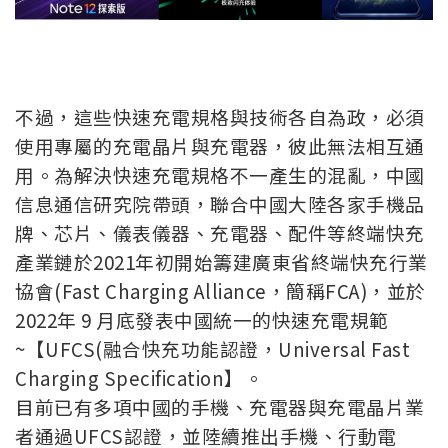
不過，這些快速充電規格與技術各自為政，必須
使用專屬的充電晶片與充電器，彼此無法相互通
用。為解決快速充電規格不一產生的混亂，中國
信息通信研究院帶頭，聯合中國大陸各家手機品
牌、芯片、儀表儀器、充電器、配件等終端快充
產業鏈於2021年初開始籌建廣東省終端快充行業
協會(Fast Charging Alliance，簡稱FCA)，並於
2022年 9 月底發表中國統一的快速充電規範
~【UFCS(融合快充功能認證，Universal Fast
Charging Specification】。
目前已有多項中國的手機、充電器與充電晶片業
者通過UFCS認證，並陸續推出手機、行動電