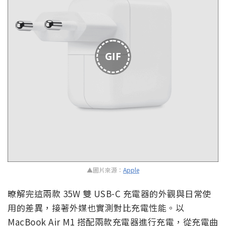
GIF
▲圖片來源：
Apple
暸解完這兩款 35W 雙 USB-C 充電器的外觀與日常使
用的差異，接著外媒也實測對比充電性能。以
MacBook Air M1 搭配兩款充電器進行充電，從充電曲