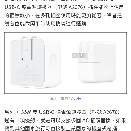
USB-C 埠電源轉接器（型號 A2676）插在插座上佔用
的面積較小，在多孔插座使用時能更加從容。筆者建
議各位能依照平時使用情境進行選購。
▲圖片來源：
Apple
另外， 35W 雙 USB-C 埠電源轉接器（型號 A2676）
還有一項優勢，就是可以支援多國 AC 插頭替換，如果
要到其他國家旅行可直接裝上該國家的插座規格插