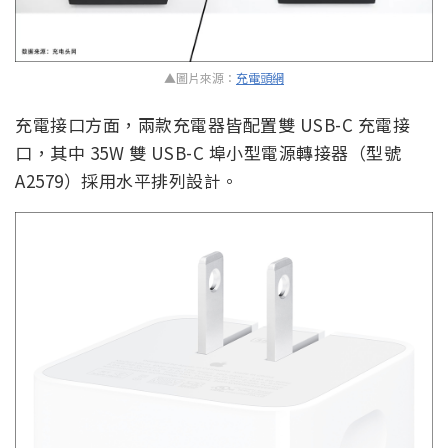
▲圖片來源：
充電頭網
充電接口方面，兩款充電器皆配置雙 USB-C 充電接
口，其中 35W 雙 USB-C 埠小型電源轉接器（型號
A2579）採用水平排列設計。