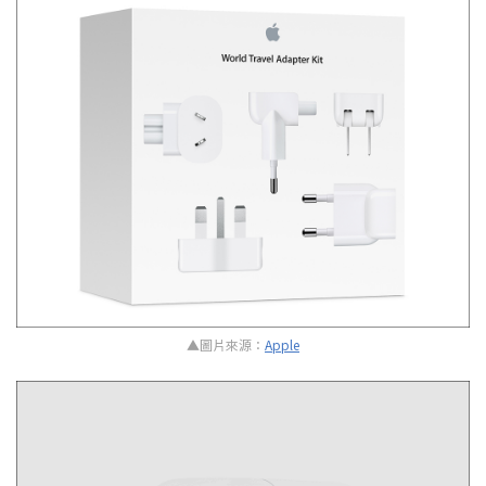
▲圖片來源：
Apple