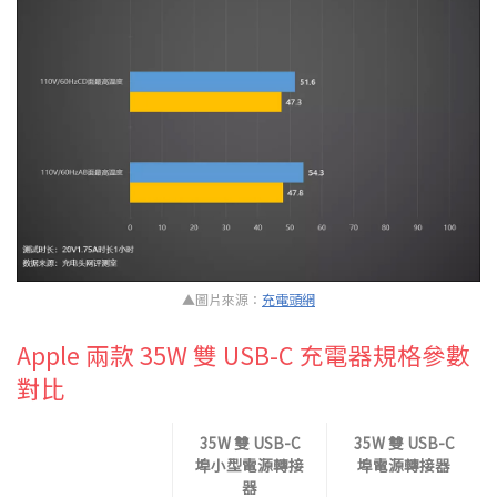
▲圖片來源：
充電頭網
Apple 兩款 35W 雙 USB-C 充電器規格參數
對比
35W 雙 USB-C
35W 雙 USB-C
埠小型電源轉接
埠電源轉接器
器