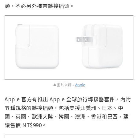
頭，不必另外攜帶轉接插頭。
▲圖片來源：
Apple
Apple 官方有推出 Apple 全球旅行轉接器套件，內附
五種規格的轉接插頭，包括支援北美洲、日本、中
國、英國、歐洲大陸、韓國、澳洲、香港和巴西，建
議售價 NT$990。