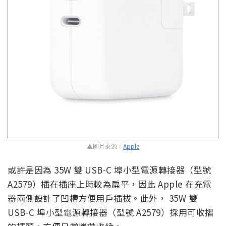
▲圖片來源：
Apple
或許是因為 35W 雙 USB-C 埠小型電源轉接器（型號
A2579）插在插座上時較為扁平，因此 Apple 在充電
器兩側設計了凹槽方便用戶插拔。此外， 35W 雙
USB-C 埠小型電源轉接器（型號 A2579）採用可收摺