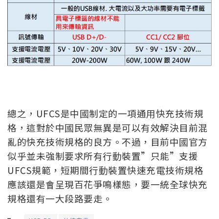
總之，UFCS是中國制定的一項通用快充技術規
格，這對於中國民眾無異是可以有效解決目前混
亂的快充技術規格的良方。不過，目前中國官方
似乎並未強制要求所有行動裝置”只能”支援
UFCS規範，短期間行動裝置快速充電技術規格
應該還是會呈現百花爭鳴樣態，要一統全球快充
規格還有一大段路要走。