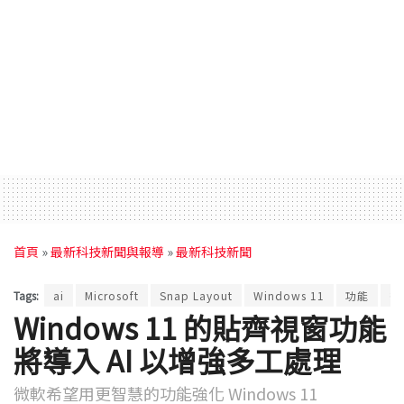
首頁
»
最新科技新聞與報導
»
最新科技新聞
Tags:
ai
Microsoft
Snap Layout
Windows 11
功能
微
Windows 11 的貼齊視窗功能
將導入 AI 以增強多工處理
微軟希望用更智慧的功能強化 Windows 11