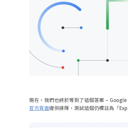
現在，我們也終於等到了這個答案 – Google
官方頁面
提供排隊，測試這個仍標註為「Expe