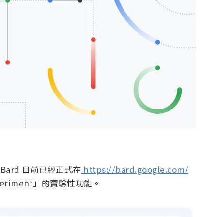
 Bard 目前已經正式在
https://bard.google.com/
riment」的實驗性功能。