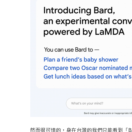
然而很可惜的，身在台灣的我們只能看到「Bard isn’t 