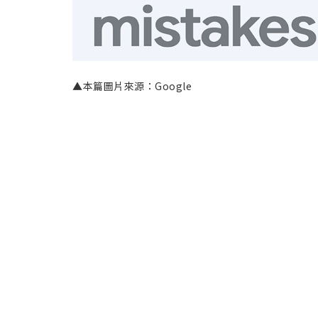
▲本篇圖片來源：Google