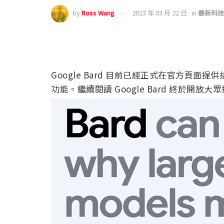
by
Ross Wang
2023 年 03 月 22 日
in
最新科技
Google Bard 目前已經正式在官方頁面提
功能。繼續閱讀 Google Bard 終於開