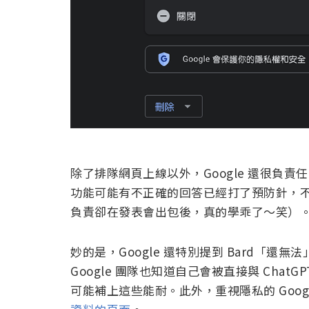
除了排隊網頁上線以外，Google 還很負責
功能可能有不正確的回答已經打了預防針，不過
負責卻在發表會出包後，真的學乖了～笑）
妙的是，Google 還特別提到 Bard「
Google 團隊也知道自己會被直接與 ChatG
可能補上這些能耐。此外，重視隱私的 Goog