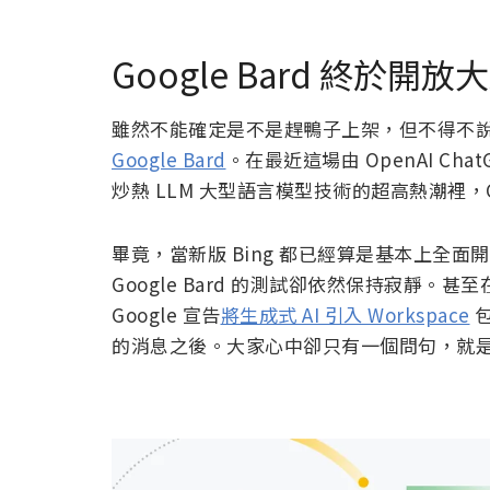
Google Bard 終
雖然不能確定是不是趕鴨子上架，但不得不說，
Google Bard
。在最近這場由 OpenAI ChatG
炒熱 LLM 大型語言模型技術的超高熱潮裡，
畢竟，當新版 Bing 都已經算是基本上全面開
Google Bard 的測試卻依然保持寂靜。
Google 宣告
將生成式 AI 引入 Workspace
包
的消息之後。大家心中卻只有一個問句，就是「那