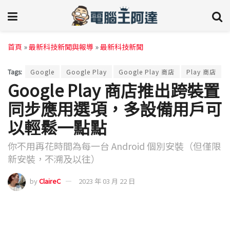
首頁
»
最新科技新聞與報導
»
最新科技新聞
Tags:
Google
Google Play
Google Play 商店
Play 商店
Google Play 商店推出跨裝置
同步應用選項，多設備用戶可
以輕鬆一點點
你不用再花時間為每一台 Android 個別安裝（但僅限
新安裝，不溯及以往）
by
ClaireC
2023 年 03 月 22 日