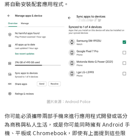
將自動安裝配套應用程式。
圖片來源：Android Police
你可能必須攜帶兩部手機來進行應用程式開發或區分
為商務與私人生活，或是你可能同時擁有 Android 手
機、平板或 Chromebook，即使有上面提到這些限