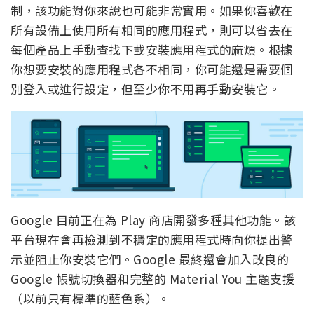
制，該功能對你來說也可能非常實用。如果你喜歡在
所有設備上使用所有相同的應用程式，則可以省去在
每個產品上手動查找下載安裝應用程式的麻煩。根據
你想要安裝的應用程式各不相同，你可能還是需要個
別登入或進行設定，但至少你不用再手動安裝它。
Google 目前正在為 Play 商店開發多種其他功能。該
平台現在會再檢測到不穩定的應用程式時向你提出警
示並阻止你安裝它們。Google 最終還會加入改良的
Google 帳號切換器和完整的 Material You 主題支援
（以前只有標準的藍色系）。