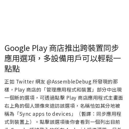
Google Play 商店推出跨裝置同步
應用選項，多設備用戶可以輕鬆一
點點
正如 Twitter 網友 @AssembleDebug 所發現的那
樣，Play 商店的「管理應用程式和裝置」部分中出現
一個新的選項，可透過點擊 Play 商店應用程式主畫面
右上角的個人頭像來造訪該選項，名稱恰如其分地被
稱為「Sync apps to devices」（暫譯：同步應用程
式到裝置上）。點擊該選項後你會看到一個列出目前