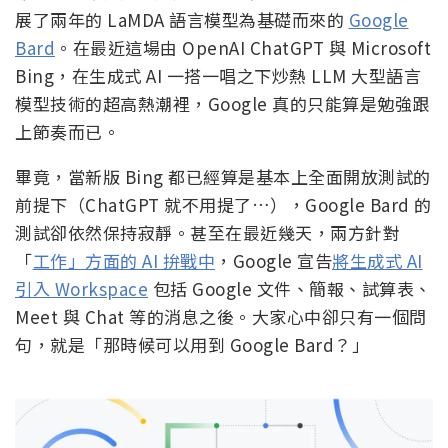
展了兩年的 LaMDA 語言模型為基礎而來的
Google
Bard
。在最近這場由 OpenAI ChatGPT 與 Microsoft
Bing，在生成式 AI 一搭一唱之下炒熱 LLM 大型語言
模型技術的超高熱潮裡，Google 真的只能算是勉強跟
上節奏而已。
畢竟，當新版 Bing 都已經算是基本上全面開放測試的
前提下（ChatGPT 就不用提了…），Google Bard 的
測試卻依然保持寂靜。甚至在最近幾天，兩方針對
「
工作」方面的 AI 拚戰中
，Google 宣告
將生成式 AI
引入 Workspace
包括 Google 文件、簡報、試算表、
Meet 與 Chat 等的消息之後。大家心中卻只有一個問
句，就是「那時候可以用到 Google Bard？」