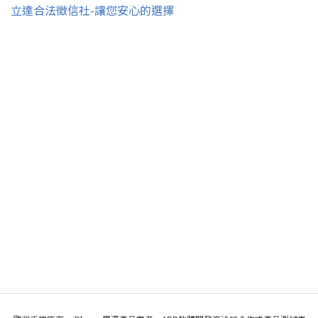
立達合法徵信社-讓您安心的選擇