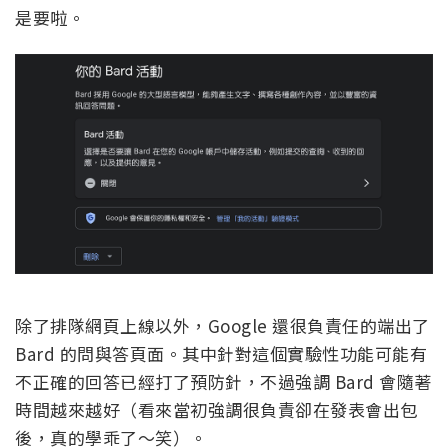
是要啦。
除了排隊網頁上線以外，Google 還很負責任的端出了
Bard 的問與答頁面。其中針對這個實驗性功能可能有
不正確的回答已經打了預防針，不過強調 Bard 會隨著
時間越來越好（看來當初強調很負責卻在發表會出包
後，真的學乖了～笑）。