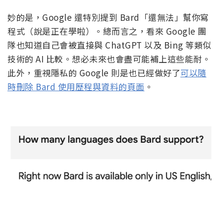
妙的是，Google 還特別提到 Bard「還無法」幫你寫
程式（說是正在學啦）。總而言之，看來 Google 團
隊也知道自己會被直接與 ChatGPT 以及 Bing 等類似
技術的 AI 比較。想必未來也會盡可能補上這些能耐。
此外，重視隱私的 Google 則是也已經做好了
可以隨
時刪除 Bard 使用歷程與資料的頁面
。