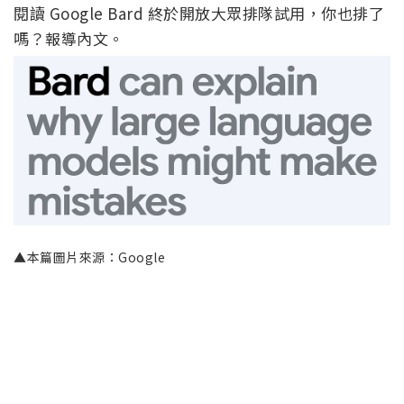
閱讀 Google Bard 終於開放大眾排隊試用，你也排了
嗎？報導內文。
▲本篇圖片來源：Google