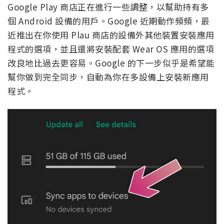
Google Play 商店正在進行一些調整，以幫助持有多
個 Android 設備的用戶。Google 近期動作頻頻，最
近推出在你使用 Plau 商店的設備外其他裝置安裝應用
程式的選項，並且還將安裝配套 Wear OS 應用的選項
改良地比過去更容易。Google 的下一步似乎是希望能
幫你做到完全同步，自動為你在多設備上安裝新應用
程式。