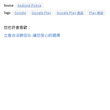
Source:
Android Police
Tags:
Google
Google Play
Google Play 商店
Play 商店
您也許會喜歡：
立達合法徵信社-讓您安心的選擇