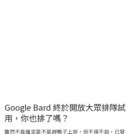
Google Bard 終於開放大眾排隊試
用，你也排了嗎？
雖然不能確定是不是趕鴨子上架，但不得不說，已發