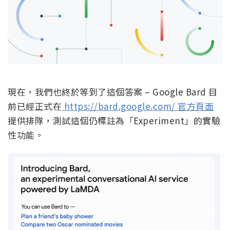
現在，我們也終於等到了這個答案 – Google Bard 目
前已經正式在
https://bard.google.com/ 官方頁面
提供排隊，測試這個仍標註為「Experiment」的實驗
性功能。