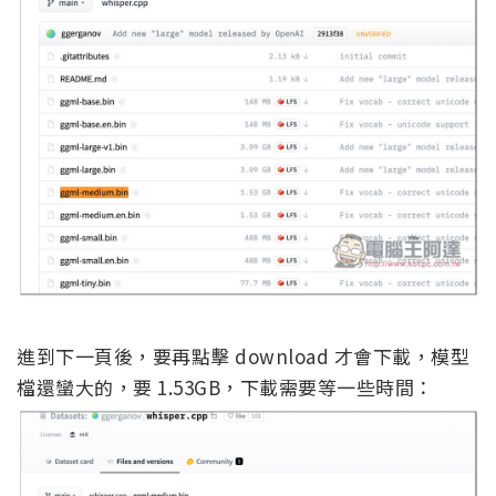
進到下一頁後，要再點擊 download 才會下載，模型
檔還蠻大的，要 1.53GB，下載需要等一些時間：