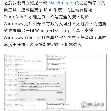
之前我們曾介紹過一款
MacWhisper
的語音轉字幕免
費工具，這款僅支援 Mac 系統，而且需要搭配
OpenAI API 才能運作，不是完全免費，對於
Windows 用戶和預算有限的人可能不太適合，而這篇
就要推薦另一個 WhisperDesktop 工具，支援
Windows 系統，而且是真的完全免費，語音轉字幕的
速度不僅快，還支援翻譯功能，相當強大。