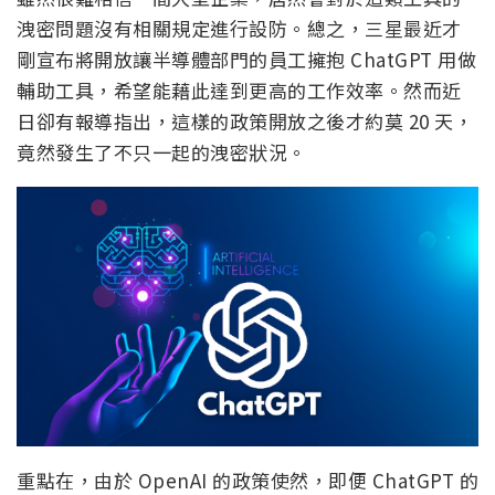
洩密問題沒有相關規定進行設防。總之，三星最近才
剛宣布將開放讓半導體部門的員工擁抱 ChatGPT 用做
輔助工具，希望能藉此達到更高的工作效率。然而近
日卻有報導指出，這樣的政策開放之後才約莫 20 天，
竟然發生了不只一起的洩密狀況。
重點在，由於 OpenAI 的政策使然，即便 ChatGPT 的