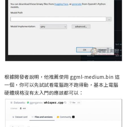
根據開發者說明，他推薦使用 ggml-medium.bin 這
一個，你可以先試試看電腦跑不跑得動，基本上電腦
硬體規格沒有太入門的應該都可以：