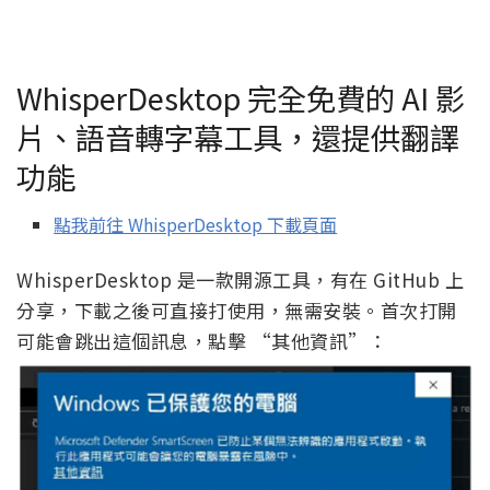
WhisperDesktop 完全免費的 AI 影
片、語音轉字幕工具，還提供翻譯
功能
點我前往 WhisperDesktop 下載頁面
WhisperDesktop 是一款開源工具，有在 GitHub 上
分享，下載之後可直接打使用，無需安裝。首次打開
可能會跳出這個訊息，點擊 “其他資訊”：