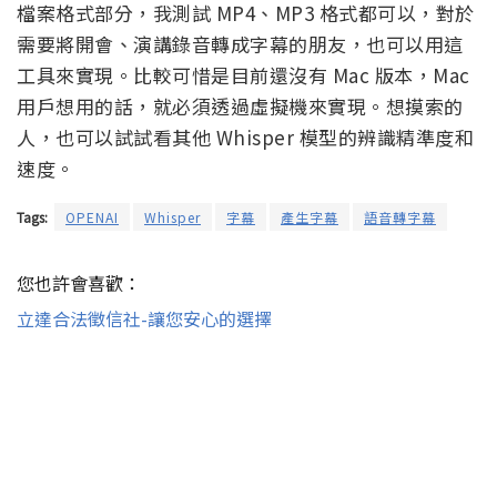
檔案格式部分，我測試 MP4、MP3 格式都可以，對於
需要將開會、演講錄音轉成字幕的朋友，也可以用這
工具來實現。比較可惜是目前還沒有 Mac 版本，Mac
用戶想用的話，就必須透過虛擬機來實現。想摸索的
人，也可以試試看其他 Whisper 模型的辨識精準度和
速度。
Tags:
OPENAI
Whisper
字幕
產生字幕
語音轉字幕
您也許會喜歡：
立達合法徵信社-讓您安心的選擇