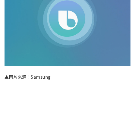
▲圖片來源：Samsung