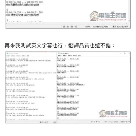
再來我測試英文字幕也行，翻譯品質也還不錯：