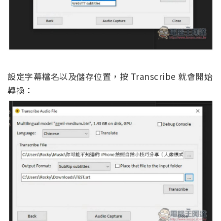
設定字幕檔名以及儲存位置，按 Transcribe 就會開始
轉換：