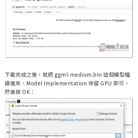
下載完成之後，就把 ggml-medium.bin 這個模型檔
讀進來，Model Implementation 保留 GPU 即可，
然後按 OK：