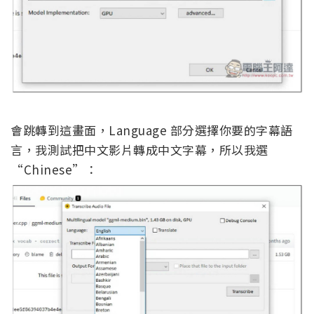
會跳轉到這畫面，Language 部分選擇你要的字幕語
言，我測試把中文影片轉成中文字幕，所以我選
“Chinese”：