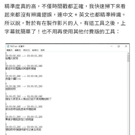
精準度真的高，不僅時間戳都正確，我快速掃下來看
起來都沒有辨識錯誤，連中文 + 英文也都精準辨識。
所以說，對於有在製作影片的人，有這工具之後，上
字幕就簡單了！也不用再使用其他付費版的工具：