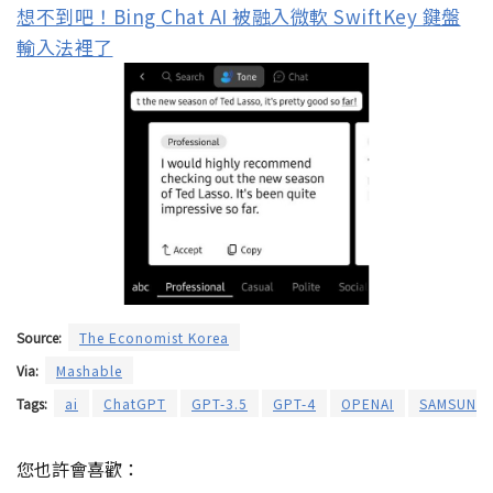
想不到吧！Bing Chat AI 被融入微軟 SwiftKey 鍵盤
輸入法裡了
Source:
The Economist Korea
Via:
Mashable
Tags:
ai
ChatGPT
GPT-3.5
GPT-4
OPENAI
SAMSUNG
您也許會喜歡：