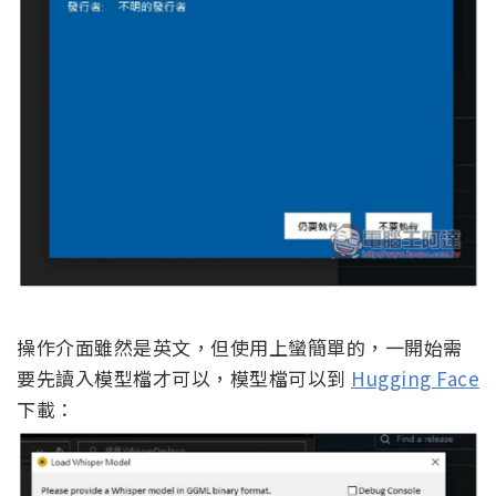
操作介面雖然是英文，但使用上蠻簡單的，一開始需
要先讀入模型檔才可以，模型檔可以到
Hugging Face
下載：