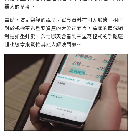
器人的參考。
當然，這是樂觀的說法。畢竟資料在別人那邊，相信
對於視機密為重要資產的大公司而言，這樣的情況絕
對是如坐針氈，深怕哪天會看到三星寫程式的手路邏
輯也被拿來幫忙其他人解決問題…