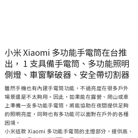
小米 Xiaomi 多功能手電筒在台推
出， 1 支具備手電筒、多功能照明
側燈、車窗擊破器、安全帶切割器
雖然手機也有內建手電筒功能，不過亮度在很多戶外
場景還是不太夠用。因此，如果能在露營、爬山或車
上準備一支多功能手電筒，將能協助在夜間提供足夠
的照明亮度，同時也有多功能可以面對在戶外的各種
困境。
小米這款 Xiaomi 多功能手電筒的主燈部分，提供高、