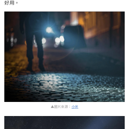
好用。
▲圖片來源：
小米