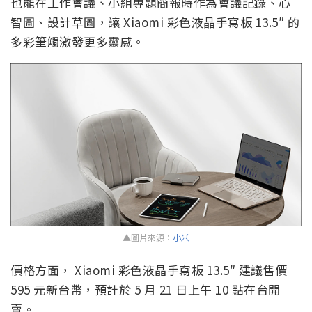
也能在工作會議、小組專題簡報時作為會議記錄、心
智圖、設計草圖，讓 Xiaomi 彩色液晶手寫板 13.5″ 的
多彩筆觸激發更多靈感。
▲圖片來源：
小米
價格方面， Xiaomi 彩色液晶手寫板 13.5″ 建議售價
595 元新台幣，預計於 5 月 21 日上午 10 點在台開
賣。