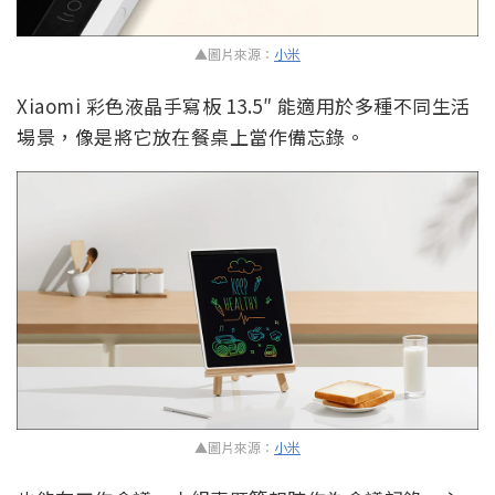
▲圖片來源：
小米
Xiaomi 彩色液晶手寫板 13.5″ 能適用於多種不同生活
場景，像是將它放在餐桌上當作備忘錄。
▲圖片來源：
小米