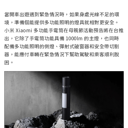
當開車出遊遇到緊急情況時，如果身處光線不足的環
境，準備個能提供多功能照明的燈具就相對更安全。
小米 Xiaomi 多功能手電筒在母親節活動預告將在台推
出，它除了手電筒功能具備 1000lm 的主燈，也同時
配備多功能照明的側燈、彈射式破窗器和安全帶切割
器，能應付車輛在緊急情況下幫助駕駛和乘客順利脫
困。