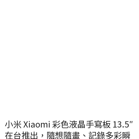
小米 Xiaomi 彩色液晶手寫板 13.5″
在台推出，隨想隨畫、記錄多彩瞬