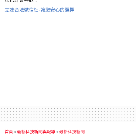
立達合法徵信社-讓您安心的選擇
首頁
»
最新科技新聞與報導
»
最新科技新聞