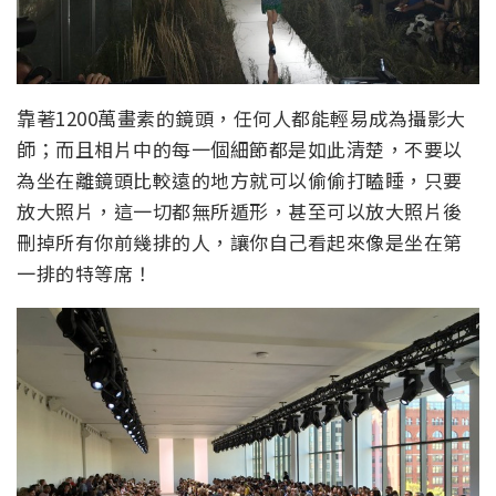
靠著1200萬畫素的鏡頭，任何人都能輕易成為攝影大
師；而且相片中的每一個細節都是如此清楚，不要以
為坐在離鏡頭比較遠的地方就可以偷偷打瞌睡，只要
放大照片，這一切都無所遁形，甚至可以放大照片後
刪掉所有你前幾排的人，讓你自己看起來像是坐在第
一排的特等席！