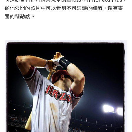
從他公開的照片中可以看到不可思議的細節，還有畫
面的躍動感。