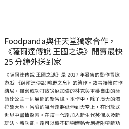
Foodpanda與任天堂獨家合作，
《薩爾達傳說 王國之淚》開賣最快
25 分鐘外送到家
《薩爾達傳說 王國之淚》是 2017 年發售的動作冒險
遊戲 《薩爾達傳說 曠野之息》的續作。故事接續前作
結局，描寫成功打敗災厄加儂的林克與重獲自由的薩
爾達公主一同展開的新冒險。本作中，除了廣大的海
拉魯大地，冒險的舞台還將延伸到天空上，在開放式
世界中盡情探索。在這一代還加入新生代英傑以及新
玩法、新功能，還可以將不同物體黏合創造附帶新功