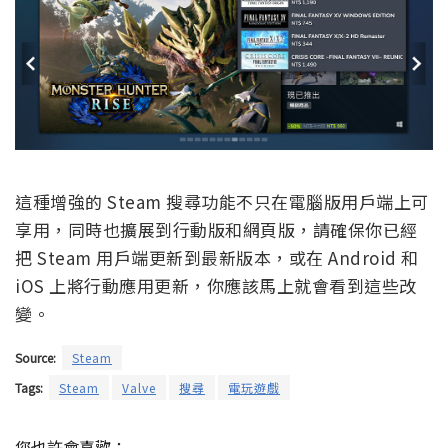
這種增強的 Steam 搜尋功能不只在電腦版用戶端上可
享用，同時也擴展到行動版和網頁版，請確保你已經
把 Steam 用戶端更新到最新版本，或在 Android 和
iOS 上將行動應用更新，你應該馬上就會看到這些改
變。
Source:
Steam
Tags:
Steam
Valve
搜尋
電玩遊戲
您也許會喜歡：