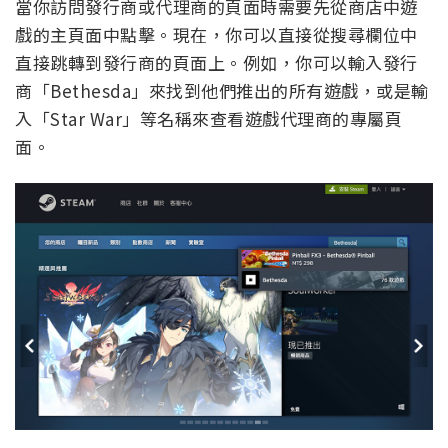
當你訪問發行商或代理商的頁面時需要先從商店中遊
戲的主頁面中點擊。現在，你可以直接從搜尋欄位中
直接跳轉到發行商的頁面上。例如，你可以輸入發行
商「Bethesda」來找到他們推出的所有遊戲，或是輸
入「Star War」等名稱來查看遊戲代理商的專屬頁
面。