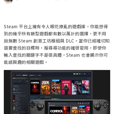
Steam 平台上擁有令人眼花撩亂的遊戲庫，你能想得
到的幾乎所有類型遊戲都有數以萬計的選擇，更不用
說無數 Steam 創意工坊模組與 DLC。當你已經確切知
道要查找的目標時，搜尋尋功能的確很管用，即使你
輸入查找的關鍵字不是很具體，Steam 也會顯示你可
能感興趣的相關遊戲。