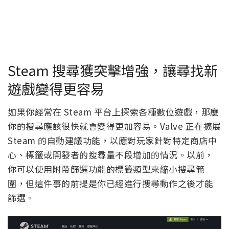
Steam 搜尋獲突擊增強，讓尋找新
遊戲變得更容易
如果你經常在 Steam 平台上探索各種數位遊戲，那麼
你的搜尋應該很快就會變得更加容易。Valve 正在擴展
Steam 的自動建議功能，以應對玩家針對特定商店中
心、標籤或開發者的搜尋量不段增加的情況。以前，
你可以使用附帶篩選功能的標籤類型來縮小搜尋範
圍，但這件事的前提是你已經進行搜尋動作之後才能
篩選。