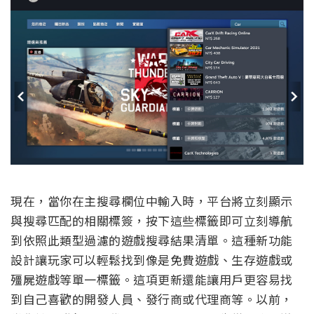
現在，當你在主搜尋欄位中輸入時，平台將立刻顯示
與搜尋匹配的相關標簽，按下這些標籤即可立刻導航
到依照此類型過濾的遊戲搜尋結果清單。這種新功能
設計讓玩家可以輕鬆找到像是免費遊戲、生存遊戲或
殭屍遊戲等單一標籤。這項更新還能讓用戶更容易找
到自己喜歡的開發人員、發行商或代理商等。以前，