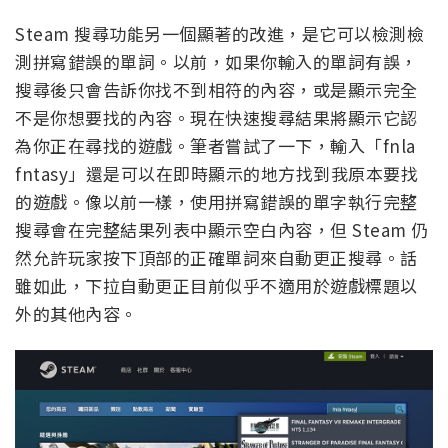
Steam 搜尋功能另一個顯著的改進，是它可以檢測檢
測拼寫錯誤的單詞。以前，如果你輸入的單詞有誤，
搜尋後只會告訴你找不到相符的內容，或是顯示完全
不是你想要找的內容。現在快速搜尋結果將顯示它認
為你正在尋找的遊戲。筆者嘗試了一下，輸入「fnla
fntasy」還是可以在即時顯示的地方找到我原本要找
的遊戲。像以前一樣，使用拼寫錯誤的單字執行完整
搜尋會在完整結果列表中顯示空白內容，但 Steam 仍
然允許玩家按下頂部的正確單詞來自動更正搜尋。話
雖如此，下拉自動更正目前似乎不適用於遊戲標題以
外的其他內容。