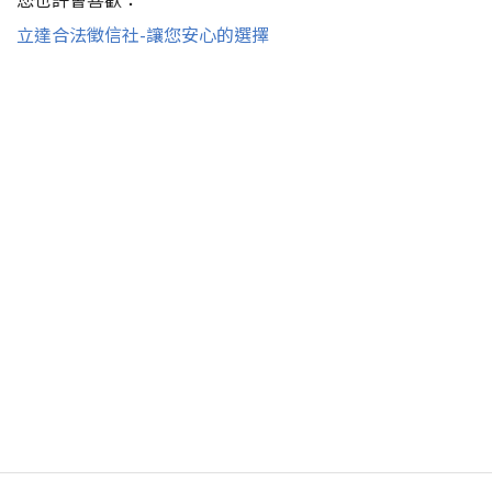
立達合法徵信社-讓您安心的選擇