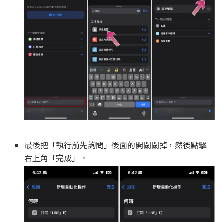
最後把「執行前先詢問」後面的開關關掉，然後點擊
右上角「完成」。