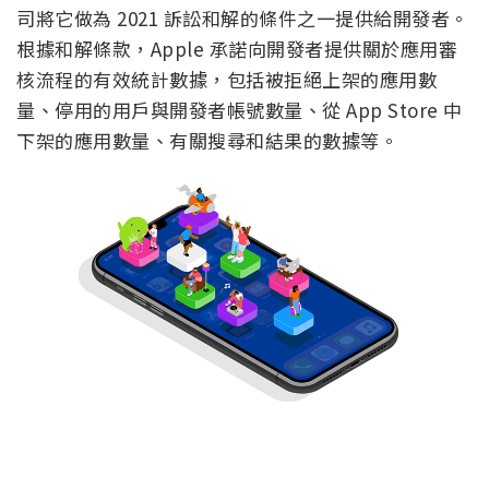
司將它做為 2021 訴訟和解的條件之一提供給開發者。
根據和解條款，Apple 承諾向開發者提供關於應用審
核流程的有效統計數據，包括被拒絕上架的應用數
量、停用的用戶與開發者帳號數量、從 App Store 中
下架的應用數量、有關搜尋和結果的數據等。