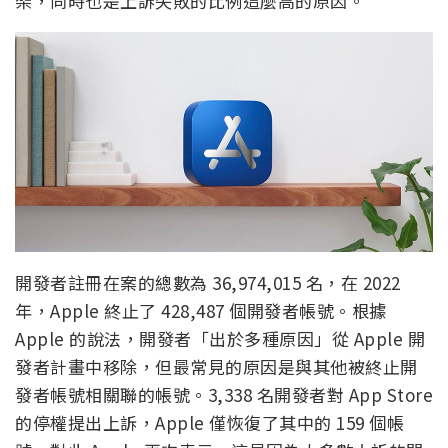
架，同時也是上訴失敗的比例這麼高的原因。
開發者註冊在案的總數為 36,974,015 名，在 2022
年，Apple 終止了 428,487 個開發者帳號。根據
Apple 的說法，開發者「出於多種原因」從 Apple 開
發者計畫中移除，但最常見的原因是與其他被終止開
發者帳號相關聯的帳號。3,338 名開發者對 App Store
的停權提出上訴，Apple 僅恢復了其中的 159 個帳