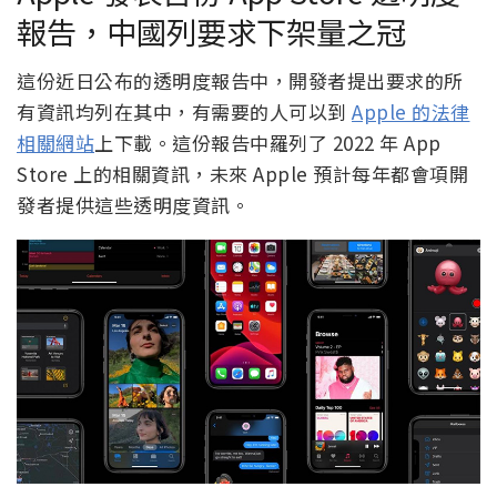
報告，中國列要求下架量之冠
這份近日公布的透明度報告中，開發者提出要求的所
有資訊均列在其中，有需要的人可以到
Apple 的法律
相關網站
上下載。這份報告中羅列了 2022 年 App
Store 上的相關資訊，未來 Apple 預計每年都會項開
發者提供這些透明度資訊。