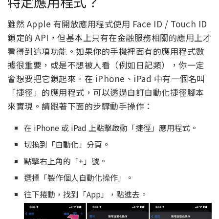
特定應用程式？
雖然 Apple 有開放應用程式使用 Face ID / Touch ID
鎖定的 API，但基本上只有在金融服務相關的應用上才
看得到這項功能。如果你的手機裡面有的應用程式數
據很重要，或是不想被人看（例如日記類），你一定
會想要把它鎖起來。在 iPhone、iPad 中有一個名叫
「捷徑」的應用程式，可以透過自訂自動化捷徑腳本
來實現。請跟著下面的步驟動手操作：
在 iPhone 或 iPad 上點擊啟動「捷徑」應用程式。
切換到「自動化」分頁。
點擊右上角的「+」號。
選擇「製作個人自動化操作」。
往下捲動，找到「App」，點進去。