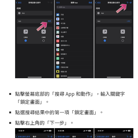
點擊螢幕底部的「搜尋 App 和動作」，輸入關鍵字
「鎖定畫面」。
點選搜尋結果中的第一項「鎖定畫面」。
點擊右上角的「下一步」。