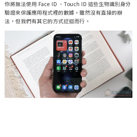
你將無法使用 Face ID 、Touch ID 這些生物識別身分
驗證來保護應用程式裡的數據。雖然沒有直接的辦
法，但我們有其它的方式迂迴而行。