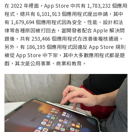
在 2022 年裡面，App Store 中共有 1,783,232 個應用
程式，總共有 6,101,913 個應用程式提出申請，其中
有 1,679,694 個應用程式因為安全、性能、設計和法
律等各種原因被打回去，當開發者配合 Apple 解決問
題後，共有 253,466 個應用程式在改善後複核通過。
另外，有 186,195 個應用程式因違反 App Store 規則
被從 App Store 中下架，其中大多數應用程式都是遊
戲，其次是公用事業、商業和教育。