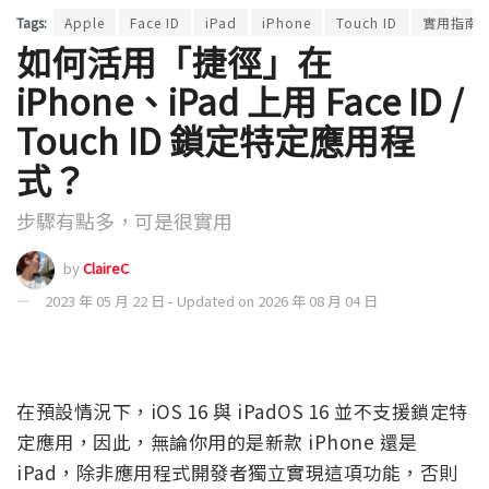
Tags:
Apple
Face ID
iPad
iPhone
Touch ID
實用指南
如何活用「捷徑」在
iPhone、iPad 上用 Face ID /
Touch ID 鎖定特定應用程
式？
步驟有點多，可是很實用
by
ClaireC
2023 年 05 月 22 日 - Updated on 2026 年 08 月 04 日
在預設情況下，iOS 16 與 iPadOS 16 並不支援鎖定特
定應用，因此，無論你用的是新款 iPhone 還是
iPad，除非應用程式開發者獨立實現這項功能，否則