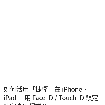
如何活用「捷徑」在 iPhone、
iPad 上用 Face ID / Touch ID 鎖定