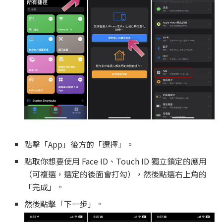
點擊「App」後方的「選擇」。
點取你想要使用 Face ID、Touch ID 獨立鎖定的應用
（可複選，選定的後面會打勾），然後點選右上角的
「完成」。
然後點擊「下一步」。