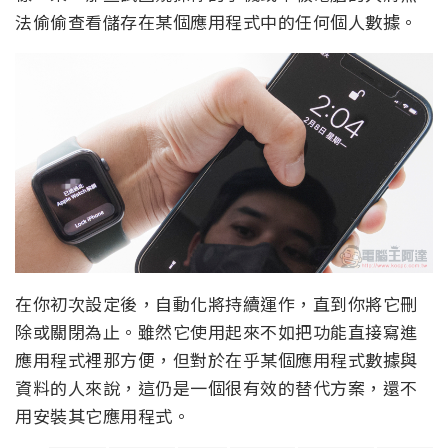
法偷偷查看儲存在某個應用程式中的任何個人數據。
在你初次設定後，自動化將持續運作，直到你將它刪
除或關閉為止。雖然它使用起來不如把功能直接寫進
應用程式裡那方便，但對於在乎某個應用程式數據與
資料的人來說，這仍是一個很有效的替代方案，還不
用安裝其它應用程式。