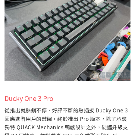
Ducky One 3 Pro
從推出就熱銷不停、好評不斷的熱插拔 Ducky One 3
因應進階用戶的敲碗，終於推出 Pro 版本，除了承襲
獨特 QUACK Mechanics 鴨感設計之外，硬體升級支