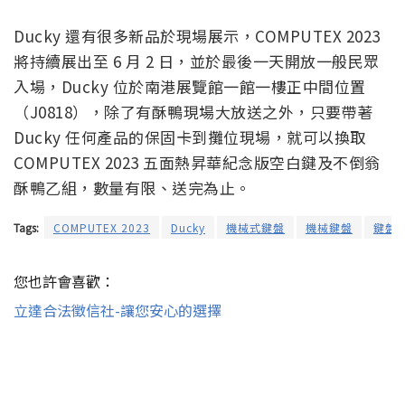
Ducky 還有很多新品於現場展示，COMPUTEX 2023
將持續展出至 6 月 2 日，並於最後一天開放一般民眾
入場，Ducky 位於南港展覽館一館一樓正中間位置
（J0818），除了有酥鴨現場大放送之外，只要帶著
Ducky 任何產品的保固卡到攤位現場，就可以換取
COMPUTEX 2023 五面熱昇華紀念版空白鍵及不倒翁
酥鴨乙組，數量有限、送完為止。
Tags:
COMPUTEX 2023
Ducky
機械式鍵盤
機械鍵盤
鍵盤
您也許會喜歡：
立達合法徵信社-讓您安心的選擇