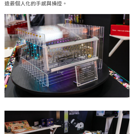
造最個人化的手感與操控。