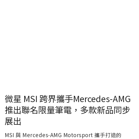
微星 MSI 跨界攜手Mercedes-AMG
推出聯名限量筆電，多款新品同步
展出
MSI 與 Mercedes-AMG Motorsport 攜手打造的