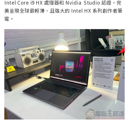
Intel Core i9 HX 處理器和 Nvidia Studio 認證，完
美呈現全球最輕薄、且強大的 Intel HX 系列創作者筆
電。