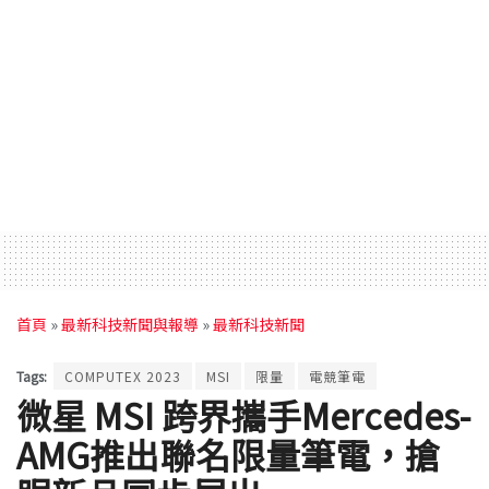
首頁
»
最新科技新聞與報導
»
最新科技新聞
Tags:
COMPUTEX 2023
MSI
限量
電競筆電
微星 MSI 跨界攜手Mercedes-
AMG推出聯名限量筆電，搶