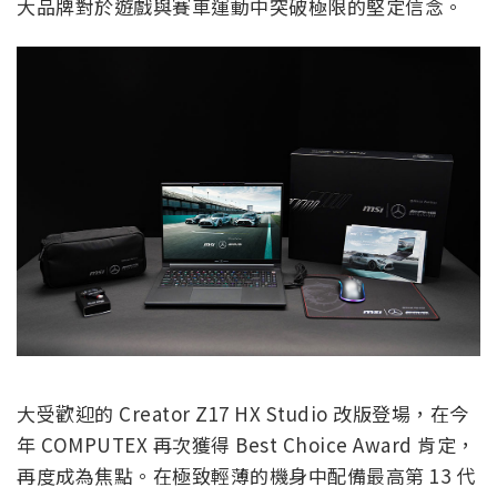
大品牌對於遊戲與賽車運動中突破極限的堅定信念。
大受歡迎的 Creator Z17 HX Studio 改版登場，在今
年 COMPUTEX 再次獲得 Best Choice Award 肯定，
再度成為焦點。在極致輕薄的機身中配備最高第 13 代