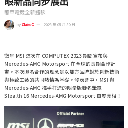
眼新品同步展出
奢華電競全新體驗
by
ClaireC
2023 年 05 月 30 日
微星 MSI 這次在 COMPUTEX 2023 期間宣布與
Mercedes-AMG Motorsport 在全球的長期合作計
畫。本次聯名合作的理念是以雙方品牌對於創新技術
與極致工藝的共同熱情為基礎。發表會中，MSI 與
Mercedes-AMG 攜手打造的限量版聯名筆電 —
Stealth 16 Mercedes-AMG Motorsport 首度亮相！