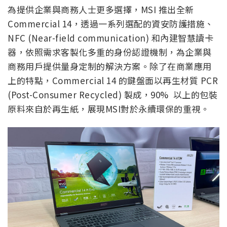
為提供企業與商務人士更多選擇，MSI 推出全新
Commercial 14，透過一系列選配的資安防護措施、
NFC (Near-field communication) 和內建智慧讀卡
器，依照需求客製化多重的身份認證機制，為企業與
商務用戶提供量身定制的解決方案。除了在商業應用
上的特點，Commercial 14 的鍵盤面以再生材質 PCR
(Post-Consumer Recycled) 製成，90% 以上的包裝
原料來自於再生紙，展現MSI對於永續環保的重視。