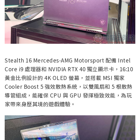
Stealth 16 Mercedes-AMG Motorsport 配備 Intel
Core i9 處理器和 NVIDIA RTX 40 獨立顯示卡，16:10
黃金比例設計的 4K OLED 螢幕，並搭載 MSI 獨家
Cooler Boost 5 強效散熱系統，以雙風扇和 5 根散熱
導管組成，能確保 CPU 與 GPU 發揮極致效能，為玩
家帶來身歷其境的遊戲體驗。