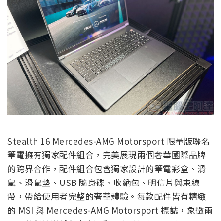
Stealth 16 Mercedes-AMG Motorsport 限量版聯名
筆電擁有獨家配件組合，完美展現兩個奢華國際品牌
的跨界合作，配件組合包含獨家設計的筆電彩盒、滑
鼠、滑鼠墊、USB 隨身碟、收納包、明信片與束線
帶，帶給使用者完整的奢華體驗。每款配件皆有精緻
的 MSI 與 Mercedes-AMG Motorsport 標誌，象徵兩