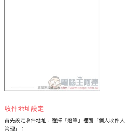
收件地址設定
首先設定收件地址，選擇「選單」裡面「個人收件人
管理」：