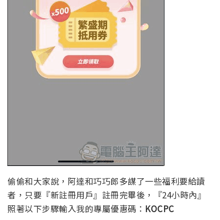
偷偷和大家說，阿達和巧巧郎多謀了一些福利要給讀
者，只要『新註冊用戶』註冊完畢後，『24小時內』
照著以下步驟輸入我的專屬優惠碼：
KOCPC