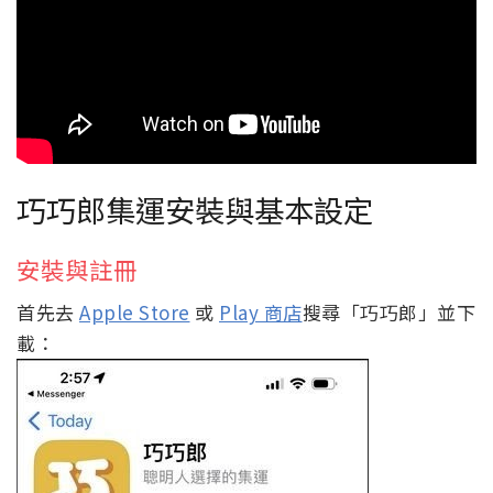
巧巧郎集運安裝與基本設定
安裝與註冊
首先去
Apple Store
或
Play 商店
搜尋「巧巧郎」並下
載：