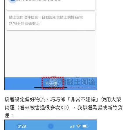
接著設定偏好物流，巧巧郎「非常不建議」使用大榮
貨運（看來被害過很多次XD），我都選黑貓或新竹貨
運：