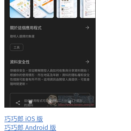
巧巧郎 iOS 版
巧巧郎 Android 版