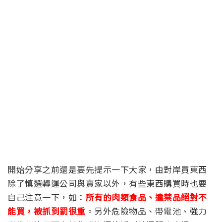
開始分享之前還是要先提示一下大家，由對岸買東西
除了慎選轉運公司與賣家以外，有些東西購買時也要
自己注意一下，如：
所有的肉類食品、違禁品絕對不
能買，被抓到罰很重
。另外危險物品、帶電池、強力