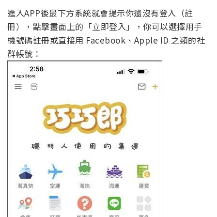
進入APP後最下方系統就會提示你還沒有登入（註
冊），點擊畫面上的「立即登入」，你可以選擇用手
機號碼註冊或直接用 Facebook、Apple ID 之類的社
群帳號：