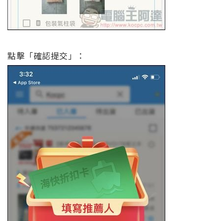
點擊「確認提交」：