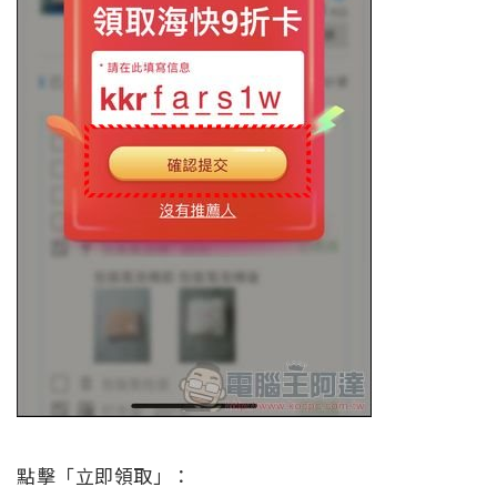
點擊「立即領取」：