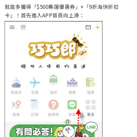
就能多獲得「$500集運優惠券」+「9折海快折扣
卡」！
首先進入APP首頁向上滑：