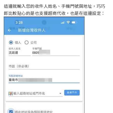
這邊就輸入您的收件人姓名、手機門號與地址，巧巧
郎比較貼心的是也支援超商代收，也是在這邊設定：