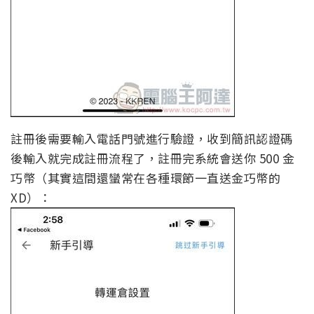
註冊後需要輸入電話門號進行驗證，收到簡訊認證碼
後輸入就完成註冊流程了，註冊完系統會送你 500 金
巧幣（其實這間還蠻常在各種環節一直送金巧幣的
XD）：