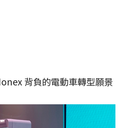
Ionex 背負的電動車轉型願景