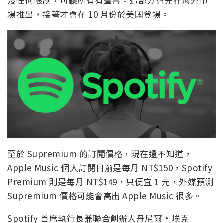
沒任何限制，可聽所有有聲書。這部分會先在海外市
場推出，接著才會在 10 月份於美國登場。
至於 Supremium 的訂閱價格，現在還不知道，
Apple Music 個人訂閱目前是每月 NT$150，Spotify
Premium 則是每月 NT$149，只便宜 1 元，外媒預測
Supremium 價格可能會高出 Apple Music 很多。
Spotify 首席執行長兼聯合創辦人丹尼爾·埃克