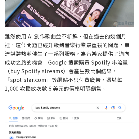
雖然使用 AI 創作歌曲並不新鮮，但在過去的幾個月
裡，這個問題已經升級到音樂行業最重視的問題。串
流媒體熱潮催生了一系列服務，為音樂家提供了邁向
成功之路的機會。Google 搜索購買 Spotify 串流量
（buy Spotify streams）會產生數萬個結果，
「spotistar.com」等網站不只付費廣告，還以每