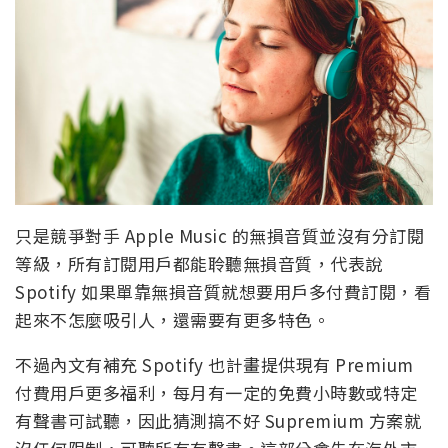
只是競爭對手 Apple Music 的無損音質並沒有分訂閱
等級，所有訂閱用戶都能聆聽無損音質，代表說
Spotify 如果單靠無損音質就想要用戶多付費訂閱，看
起來不怎麼吸引人，還需要有更多特色。
不過內文有補充 Spotify 也計畫提供現有 Premium
付費用戶更多福利，每月有一定的免費小時數或特定
有聲書可試聽，因此猜測搞不好 Supremium 方案就