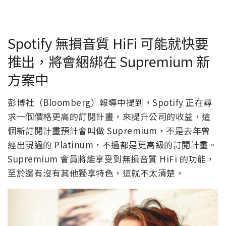
Spotify 無損音質 HiFi 可能就快要
推出，將會綑綁在 Supremium 新
方案中
彭博社（Bloomberg）報導中提到，Spotify 正在尋
求一個價格更高的訂閱計畫，來提升公司的收益，這
個新訂閱計畫預計會叫做 Supremium，不是去年曾
經出現過的 Platinum，不過都是更高級的訂閱計畫。
Supremium 會員將能享受到無損音質 HiFi 的功能，
至於還有沒有其他獨享特色，這就不太清楚。