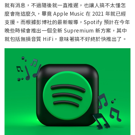
就有消息，不過隨後就一直推遲，也讓人搞不太懂怎
麼會拖這麼久，畢竟 Apple Music 在 2021 年就已經
支援。而根據彭博社的最新報導，Spotify 預計在今年
晚些時候會推出一個全新 Supremium 新方案，其中
就包括無損音質 HiFi，意味著搞不好終於快推出了。