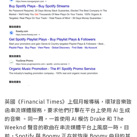
1,000 次播放次數 6 美元的價格明碼銷售。