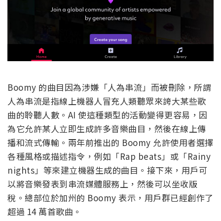
Boomy 的曲目因為涉嫌「人為串流」而被刪除，所謂
人為串流是指線上機器人冒充人類聽眾來誇大某些歌
曲的聆聽人數。AI 使這種類型的活動變得更容易，因
為它允許某人立即生成許多音樂曲目，然後在線上傳