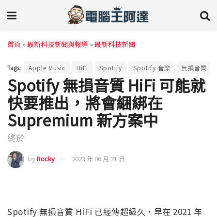
首頁
»
最新科技新聞與報導
»
最新科技新聞
Tags:
Apple Music
HiFi
Spotify
Spotify 音樂
無損音質
Spotify 無損音質 HiFi 可能就
快要推出，將會綑綁在
Supremium 新方案中
終於
by
Rocky
2023 年 06 月 21 日
Spotify 無損音質 HiFi 已經傳超級久，早在 2021 年