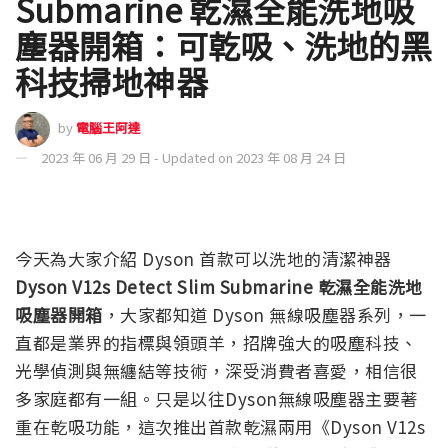
Submarine 乾濕全能洗地吸
塵器開箱：可乾吸、洗地的黑
科技掃地神器
by
電腦王阿達
2023 年 06 月 29 日 - Updated on 2023 年 08 月 24 日
今天為大家介紹 Dyson 首款可以洗地的清潔神器
Dyson V12s Detect Slim Submarine 乾濕全能洗地
吸塵器開箱
，大家都知道 Dyson 無線吸塵器系列，一
直都是業界的指標與領頭羊，招牌強大的吸塵科技、
光學偵測與無纏結等技術，深受消費者喜愛，相信很
多家庭都有一組。只是以往Dyson無線吸塵器主要著
重在乾吸功能，這次推出首款乾濕兩用《Dyson V12s