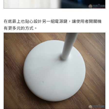
在底最上也貼心設計另一組電源鍵，讓使用者開關機
有更多元的方式。