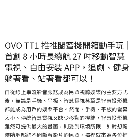
OVO TT1 推推閨蜜機開箱動手玩｜
首創 8 小時長續航 27 吋移動智慧
電視、自由安裝 APP，追劇、健身
躺著看、站著看都可以！
自從線上串流影音服務成為民眾視聽娛樂的主要方式
後，無論是手機、平板、智慧電視甚至是智慧投影機
都能成為用戶的娛樂平台。然而，手機、平板的螢幕
太小、傳統智慧電視又缺少移動的機能，智慧投影機
雖然可提供最大的畫面，則受到環境所限。針對想隨
時隨地都能不間斷看影片的民眾，這裡就來為各位推