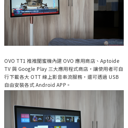
OVO TT1 推推閨蜜機內建 OVO 應用商店、Aptoide
TV 與 Google Play 三大應用程式商店，讓使用者可自
行下載各大 OTT 線上影音串流服務，還可透過 USB
自由安裝各式 Android APP。