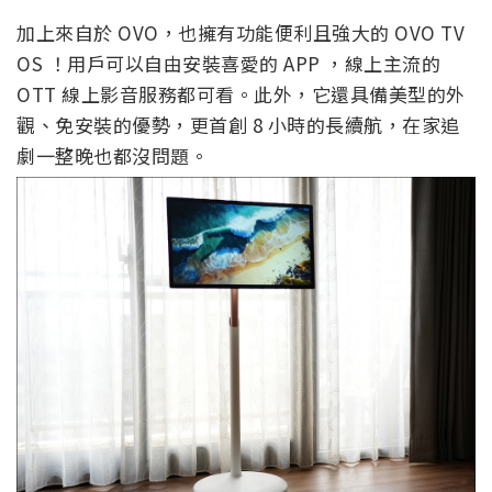
加上來自於 OVO，也擁有功能便利且強大的 OVO TV
OS ！用戶可以自由安裝喜愛的 APP ，線上主流的
OTT 線上影音服務都可看。此外，它還具備美型的外
觀、免安裝的優勢，更首創 8 小時的長續航，在家追
劇一整晚也都沒問題。