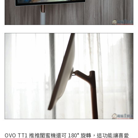
OVO TT1 推推閨蜜機還可 180° 旋轉，這功能讓喜愛