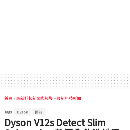
首頁
»
最新科技新聞與報導
»
最新科技新聞
Tags:
Dyson
開箱
Dyson V12s Detect Slim