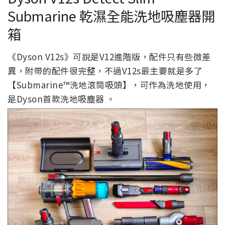
Submarine 乾濕全能洗地吸塵器開
箱
《Dyson V12s》可說是V12進階版，配件只有些微差
異，附帶的配件很完整，不過V12s最主要就是多了
【Submarine™洗地滾筒吸頭】，可作為洗地使用，
是Dyson首款洗地吸塵器 。