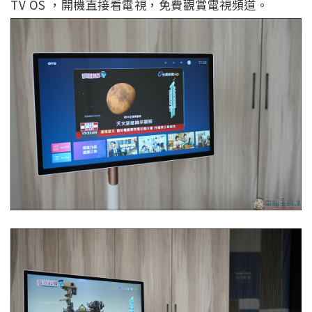
TV OS ，開機直接看電視，免費觀賞電視頻道。