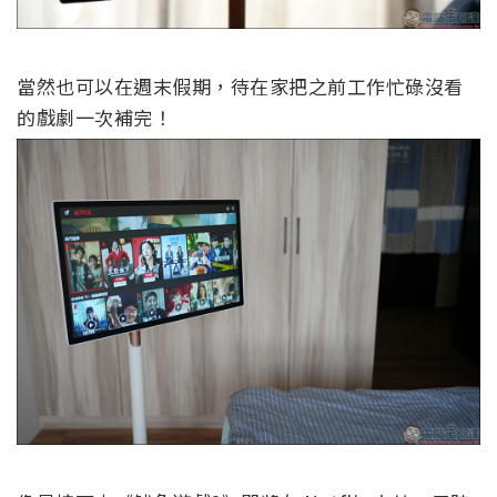
當然也可以在週末假期，待在家把之前工作忙碌沒看
的戲劇一次補完！