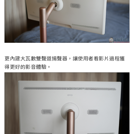
更內建大瓦數雙聲道揚聲器，讓使用者看影片過程獲
得更好的影音體驗。