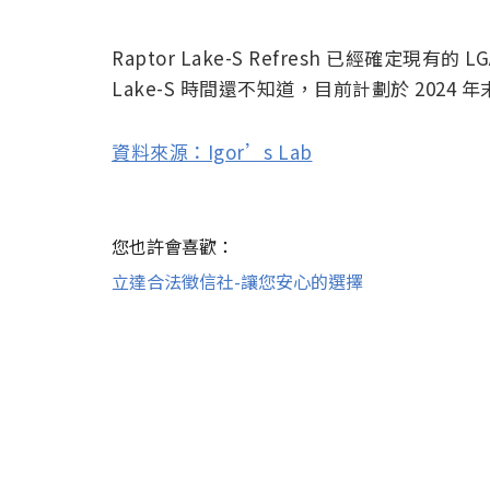
Raptor Lake-S Refresh 已經確定現有的
Lake-S 時間還不知道，目前計劃於 2024 
資料來源：Igor’s Lab
您也許會喜歡：
立達合法徵信社-讓您安心的選擇