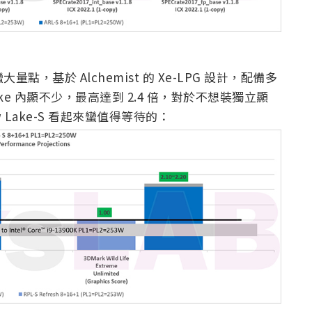
蠻大量點，基於 Alchemist 的 Xe-LPG 設計，配備多
Lake 內顯不少，最高達到 2.4 倍，對於不想裝獨立顯
Lake-S 看起來蠻值得等待的：