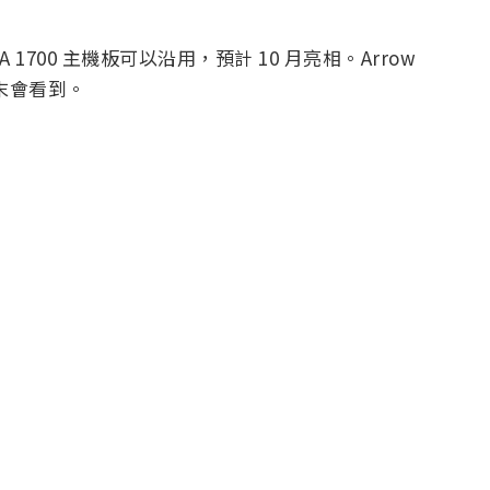
 LGA 1700 主機板可以沿用，預計 10 月亮相。Arrow
年末會看到。