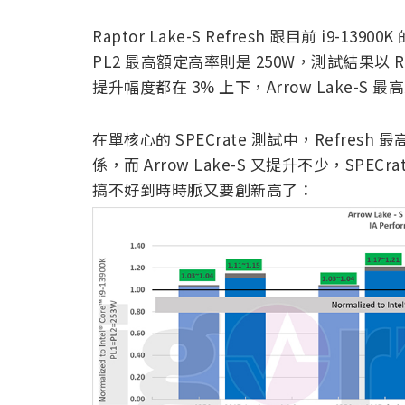
Raptor Lake-S Refresh 跟目前 i9-139
PL2 最高額定高率則是 250W，測試結果以 Ra
提升幅度都在 3% 上下，Arrow Lake-S 最高
在單核心的 SPECrate 測試中，Refresh 
係，而 Arrow Lake-S 又提升不少，SPECrat
搞不好到時時脈又要創新高了：