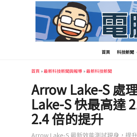
首頁
科技新聞
首頁
»
最新科技新聞與報導
»
最新科技新聞
Arrow Lake-S 
Lake-S 快最高
2.4 倍的提升
Arrow Lake-S 最新效能測試現身