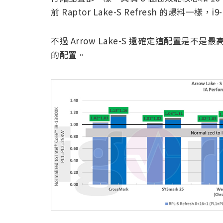
前 Raptor Lake-S Refresh 的爆料一樣，i
不過 Arrow Lake-S 還確定這配置是不
的配置。