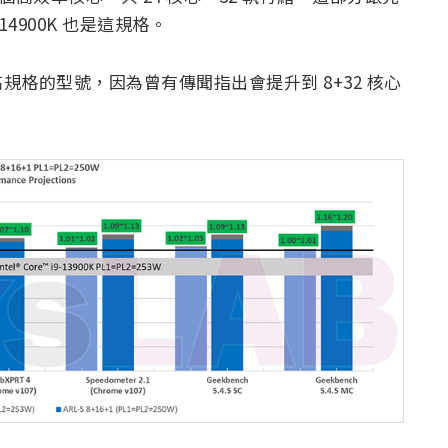
9-14900K 也是這規格。
是最高規格的型號，因為曾有傳聞指出會提升到 8+32 核心