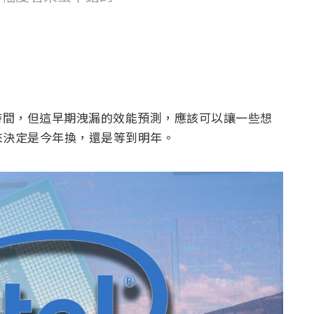
有一段時間，但這早期洩漏的效能預測，應該可以讓一些想
來決定是今年換，還是等到明年。