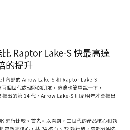
比 Raptor Lake-S 快最高達
 倍的提升
內部的 Arrow Lake-S 和 Raptor Lake-S
知道這兩個世代處理器的朋友，這邊也簡單說一下，
後就會推出的第 14 代，Arrow Lake-S 則是明年才會推出
-13900K 進行比較。首先可以看到，三世代的產品核心和執
 個高效率核心，共 24 核心、32 執行緒，這部分跟先