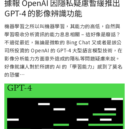
據報 OpenAI 因隱私疑慮暫緩推出
GPT-4 的影像辨識功能
機器學習之所以叫機器學習，其能力的高低，自然與
學習吸收分析資訊的能力息息相關 – 這好像是廢話？
不過從最近，無論是微軟的 Bing Chat 又或者是該公
司所投資的 OpenAI 的 GPT-4 大型語言模型技術，在
影像分析能力方面意外造成的隱私等問題疑慮來說。
好像就讓人對於所謂的 AI 的「學習能力」感到了莫名
的恐懼…