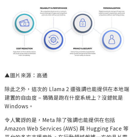
▲圖片來源：高通
除此之外，這次的 Llama 2 還強調也能提供在本地端
建置的自由度 – 猜猜是跑在什麼系統上？沒錯就是
Windows。
令人驚訝的是，Meta 除了強調也能提供在包括
Amazon Web Services (AWS) 與 Hugging Face 等
平台的多方支援度外。在行動領域盤據一方的晶片霸