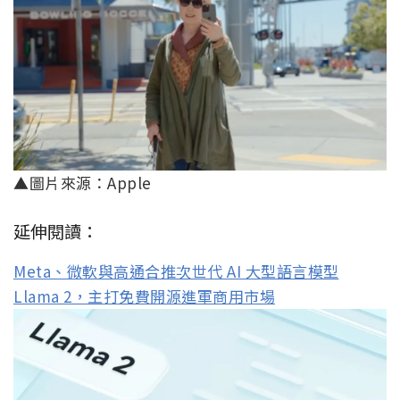
▲圖片來源：Apple
延伸閱讀：
Meta、微軟與高通合推次世代 AI 大型語言模型
Llama 2，主打免費開源進軍商用市場