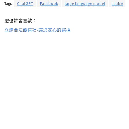
Tags:
ChatGPT
Facebook
large language model
LLaMA
您也許會喜歡：
立達合法徵信社-讓您安心的選擇