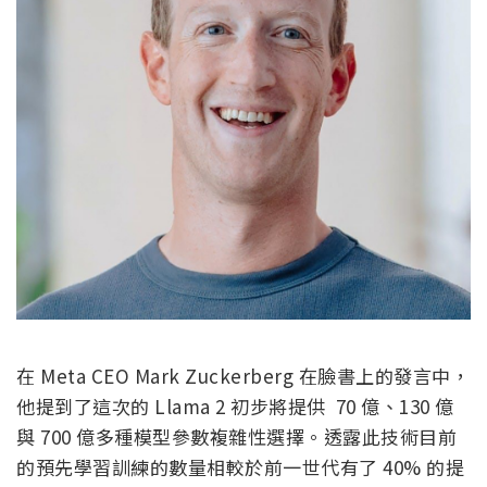
在 Meta CEO Mark Zuckerberg 在臉書上的發言中，
他提到了這次的 Llama 2 初步將提供 70 億、130 億
與 700 億多種模型參數複雜性選擇。透露此技術目前
的預先學習訓練的數量相較於前一世代有了 40% 的提