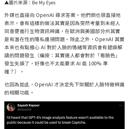
▲圖片來源：Be My Eyes
外媒也直接向 OpenAI 尋求答案。他們倒也很直接地
表示，會有這樣的做法其實是因為突然考量到未經人
同意便進行生物資訊辨識，在歐洲與美國部分州其實
是有潛在性的隱私違規問題。除此之外，OpenAI 其實
本來也有點擔心 AI 對於人臉的情緒等資訊會有錯誤解
讀的問題發生（編按：其實連人都會對於「看臉色」
發生失誤了，好像也不太能要求 AI 能 100% 準
確？）。
也因為如此，OpenAI 才決定先下架關於人臉特徵辨識
的相關功能。