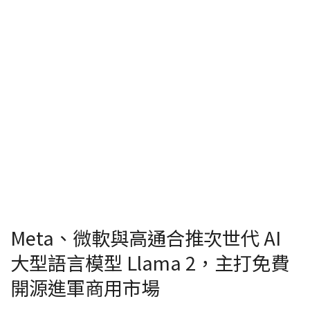
Meta、微軟與高通合推次世代 AI
大型語言模型 Llama 2，主打免費
開源進軍商用市場