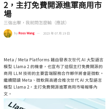
2，主打免費開源進軍商用市
場
三強出擊，我就問怎麼輸（應該）
by
Ross Wang
2023 年 07 月 19 日
Meta / Meta Platforms 藉由發表次世代 AI 大型語言
模型 Llama 2 的機會，也宣布了這個主打免費開源的
商用 LLM 技術的主要雲端服務合作夥伴將會是微軟。
繼續閱讀 Meta、微軟與高通合推次世代 AI 大型語言
模型 Llama 2，主打免費開源進軍商用市場報導內
文。