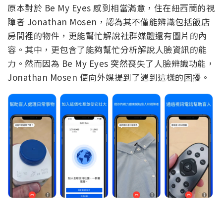
原本對於 Be My Eyes 感到相當滿意，住在紐西蘭的視
障者 Jonathan Mosen，認為其不僅能辨識包括飯店
房間裡的物件，更能幫忙解說社群媒體還有圖片的內
容。其中，更包含了能夠幫忙分析解說人臉資訊的能
力。然而因為 Be My Eyes 突然喪失了人臉辨識功能，
Jonathan Mosen 便向外媒提到了遇到這樣的困擾。