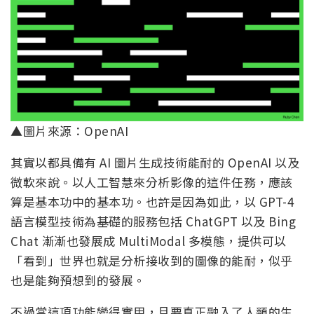
▲圖片來源：OpenAI
其實以都具備有 AI 圖片生成技術能耐的 OpenAI 以及
微軟來說。以人工智慧來分析影像的這件任務，應該
算是基本功中的基本功。也許是因為如此，以 GPT-4
語言模型技術為基礎的服務包括 ChatGPT 以及 Bing
Chat 漸漸也發展成 MultiModal 多模態，提供可以
「看到」世界也就是分析接收到的圖像的能耐，似乎
也是能夠預想到的發展。
不過當這項功能變得實用，且要真正融入了人類的生