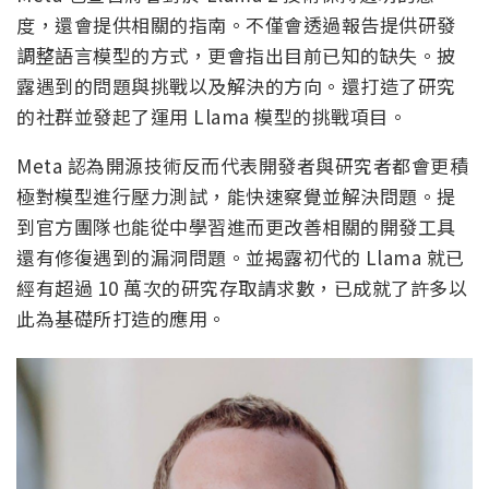
度，還會提供相關的指南。不僅會透過報告提供研發
調整語言模型的方式，更會指出目前已知的缺失。披
露遇到的問題與挑戰以及解決的方向。還打造了研究
的社群並發起了運用 Llama 模型的挑戰項目。
Meta 認為開源技術反而代表開發者與研究者都會更積
極對模型進行壓力測試，能快速察覺並解決問題。提
到官方團隊也能從中學習進而更改善相關的開發工具
還有修復遇到的漏洞問題。並揭露初代的 Llama 就已
經有超過 10 萬次的研究存取請求數，已成就了許多以
此為基礎所打造的應用。