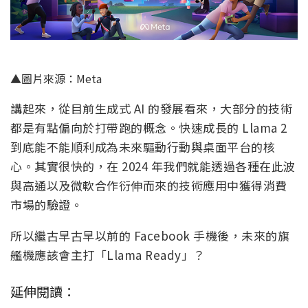
▲圖片來源：Meta
講起來，從目前生成式 AI 的發展看來，大部分的技術
都是有點偏向於打帶跑的概念。快速成長的 Llama 2
到底能不能順利成為未來驅動行動與桌面平台的核
心。其實很快的，在 2024 年我們就能透過各種在此波
與高通以及微軟合作衍伸而來的技術應用中獲得消費
市場的驗證。
所以繼古早古早以前的 Facebook 手機後，未來的旗
艦機應該會主打「Llama Ready」？
延伸閱讀：