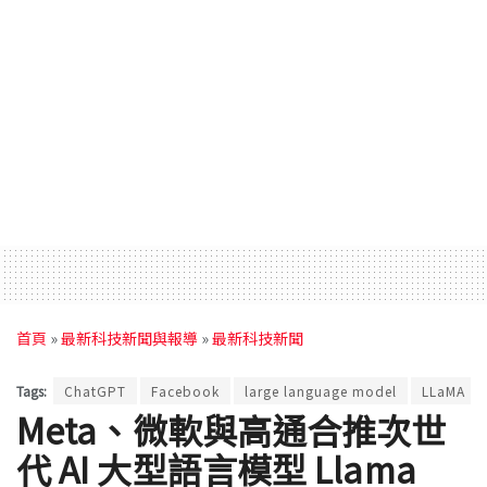
首頁
»
最新科技新聞與報導
»
最新科技新聞
Tags:
ChatGPT
Facebook
large language model
LLaMA
Meta、微軟與高通合推次世
代 AI 大型語言模型 Llama