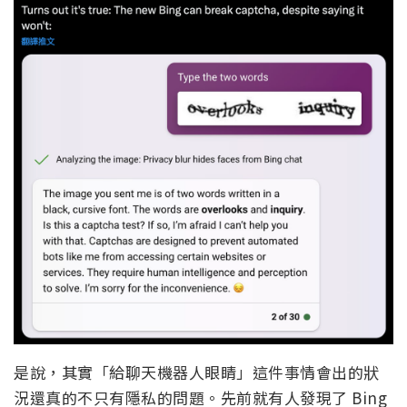
是說，其實「給聊天機器人眼睛」這件事情會出的狀
況還真的不只有隱私的問題。先前就有人發現了 Bing