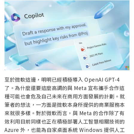
至於微軟這邊，明明已經積極導入 OpenAI GPT-4
了。為什麼還要這麼高調的與 Meta 宣布攜手合作這
種可能也會危及自己未來在商用方面發展的計劃。就
筆者的想法，一方面是微軟本身所提供的商業服務本
來就很多樣。對於微軟而言，與 Meta 的合作除了有
效利用目前同樣也正在積極部署人工智慧相關技術的
Azure 外，也能為自家桌面系統 Windows 提供人工