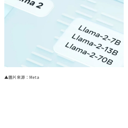
▲圖片來源：Meta