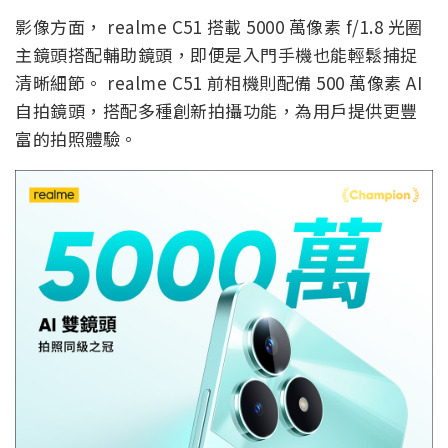
影像方面， realme C51 搭載 5000 萬像素 f/1.8 光圈
主鏡頭搭配輔助鏡頭，即便是入門手機也能輕鬆捕捉
清晰細節。 realme C51 前相機則配備 500 萬像素 AI
自拍鏡頭，搭配多種創新拍攝功能，為用戶提供更豐
富的拍照體驗。