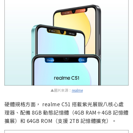
▲圖片來源：
realme
硬體規格方面， realme C51 搭載紫光展銳八核心處
理器、配備 8GB 動態記憶體（4GB RAM＋4GB 記憶體
擴展）和 64GB ROM（支援 2TB 記憶體擴充）。