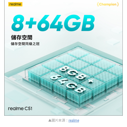
▲圖片來源：
realme