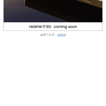
▲圖片來源：
realme