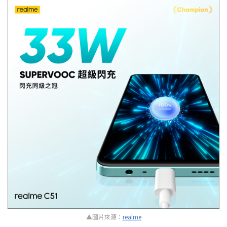
▲圖片來源：
realme