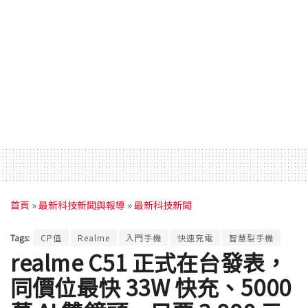
首頁
»
最新科技新聞與報導
»
最新科技新聞
Tags:
CP值
Realme
入門手機
快速充電
智慧型手機
realme C51 正式在台發表，
同價位最快 33W 快充、5000