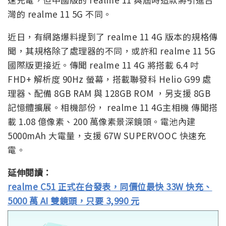
灣的 realme 11 5G 不同。
近日，有網路爆料提到了 realme 11 4G 版本的規格傳
聞，其規格除了處理器的不同，或許和 realme 11 5G
國際版更接近。傳聞 realme 11 4G 將搭載 6.4 吋
FHD+ 解析度 90Hz 螢幕，搭載聯發科 Helio G99 處
理器、配備 8GB RAM 與 128GB ROM ，另支援 8GB
記憶體擴展。相機部份， realme 11 4G主相機 傳聞搭
載 1.08 億像素、200 萬像素景深鏡頭。電池內建
5000mAh 大電量，支援 67W SUPERVOOC 快速充
電。
延伸閱讀：
realme C51 正式在台發表，同價位最快 33W 快充、
5000 萬 AI 雙鏡頭，只要 3,990 元