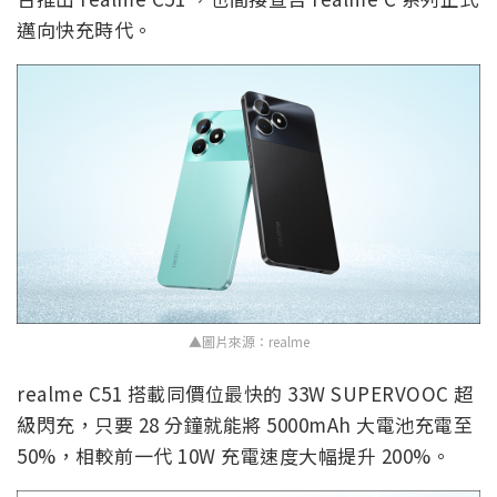
邁向快充時代。
▲圖片來源：realme
realme C51 搭載同價位最快的 33W SUPERVOOC 超
級閃充，只要 28 分鐘就能將 5000mAh 大電池充電至
50%，相較前一代 10W 充電速度大幅提升 200%。