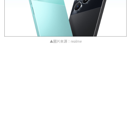
▲圖片來源：realme