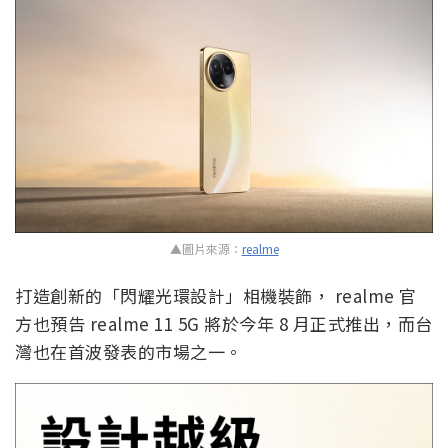
▲圖片來源：
realme
打造創新的「閃耀光環設計」相機裝飾， realme 官
方也預告 realme 11 5G 將於今年 8 月正式推出，而台
灣也在首波發表的市場之一。