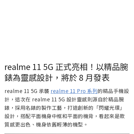
realme 11 5G 正式亮相！以精品腕
錶為靈感設計，將於 8 月發表
realme 11 5G 承襲
realme 11 Pro 系列
的精品手機設
計，這次在 realme 11 5G 設計靈感則源自於精品腕
錶，採用名錶的製作工藝，打造創新的「閃耀光環」
設計，搭配平面機身中框和平面的機背，看起來是款
質感更出色、機身依舊輕薄的機型。