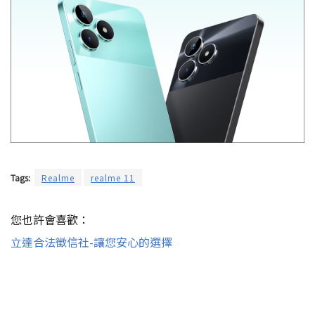
Tags:
Realme
realme 11
您也許會喜歡：
立達合法徵信社-讓您安心的選擇