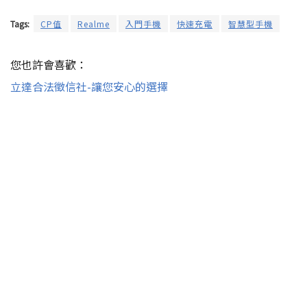
Tags:
CP值
Realme
入門手機
快速充電
智慧型手機
您也許會喜歡：
立達合法徵信社-讓您安心的選擇