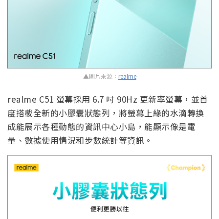
▲圖片來源：
realme
realme C51 螢幕採用 6.7 吋 90Hz 更新率螢幕，並首
度搭載全新的小膠囊狀態列，將螢幕上緣的水滴轉換
成能展示各種動態的資訊中心小島，能顯示像是電
量、數據使用情況和步數統計等資訊。