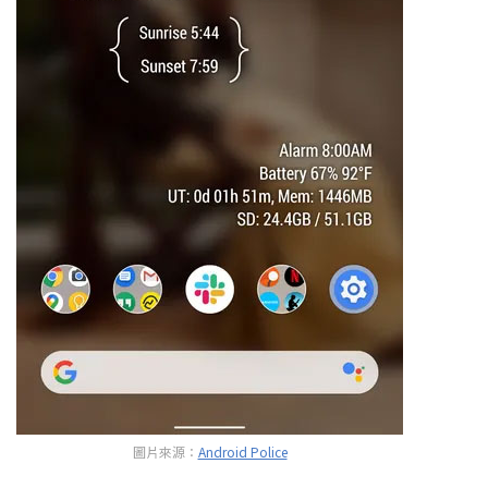
圖片來源：
Android Police