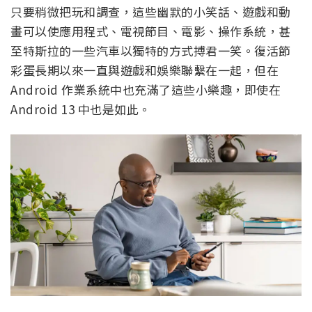
只要稍微把玩和調查，這些幽默的小笑話、遊戲和動
畫可以使應用程式、電視節目、電影、操作系統，甚
至特斯拉的一些汽車以獨特的方式搏君一笑。復活節
彩蛋長期以來一直與遊戲和娛樂聯繫在一起，但在
Android 作業系統中也充滿了這些小樂趣，即使在
Android 13 中也是如此。