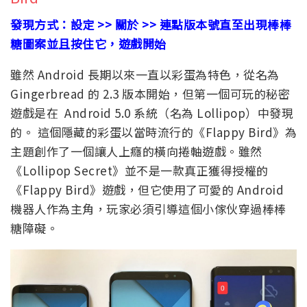
發現方式：設定 >> 關於 >> 連點版本號直至出現棒棒
糖圖案並且按住它，遊戲開始
雖然 Android 長期以來一直以彩蛋為特色，從名為
Gingerbread 的 2.3 版本開始，但第一個可玩的秘密
遊戲是在 Android 5.0 系統（名為 Lollipop）中發現
的。 這個隱藏的彩蛋以當時流行的《Flappy Bird》為
主題創作了一個讓人上癮的橫向捲軸遊戲。雖然
《Lollipop Secret》並不是一款真正獲得授權的
《Flappy Bird》遊戲，但它使用了可愛的 Android
機器人作為主角，玩家必須引導這個小傢伙穿過棒棒
糖障礙。