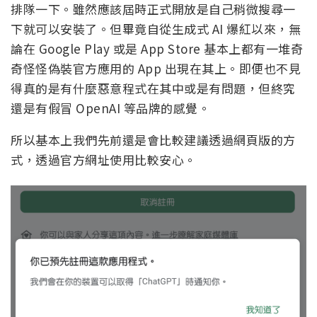
排隊一下。雖然應該屆時正式開放是自己稍微搜尋一
下就可以安裝了。但畢竟自從生成式 AI 爆紅以來，無
論在 Google Play 或是 App Store 基本上都有一堆奇
奇怪怪偽裝官方應用的 App 出現在其上。即便也不見
得真的是有什麼惡意程式在其中或是有問題，但終究
還是有假冒 OpenAI 等品牌的感覺。
所以基本上我們先前還是會比較建議透過網頁版的方
式，透過官方網址使用比較安心。