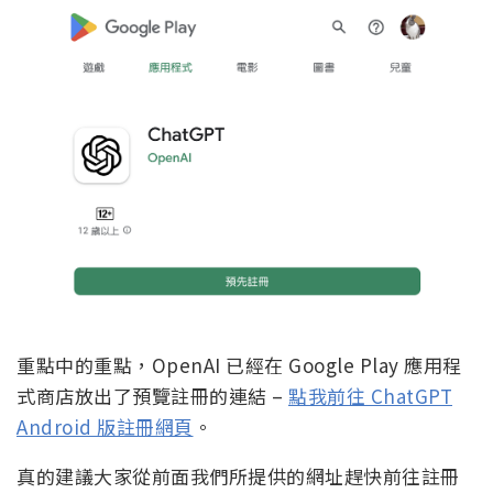
重點中的重點，OpenAI 已經在 Google Play 應用程
式商店放出了預覽註冊的連結 –
點我前往 ChatGPT
Android 版註冊網頁
。
真的建議大家從前面我們所提供的網址趕快前往註冊