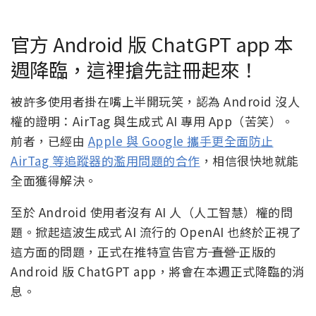
官方 Android 版 ChatGPT app 本
週降臨，這裡搶先註冊起來！
被許多使用者掛在嘴上半開玩笑，認為 Android 沒人
權的證明：AirTag 與生成式 AI 專用 App（苦笑）。
前者，已經由
Apple 與 Google 攜手更全面防止
AirTag 等追蹤器的濫用問題的合作
，相信很快地就能
全面獲得解決。
至於 Android 使用者沒有 AI 人（人工智慧）權的問
題。掀起這波生成式 AI 流行的 OpenAI 也終於正視了
這方面的問題，正式在推特宣告官方
直營
正版的
Android 版 ChatGPT app，將會在本週正式降臨的消
息。