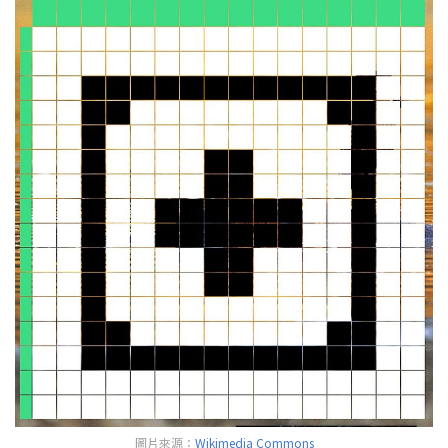
圖片來源：
Wikimedia Commons