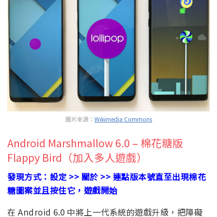
圖片來源：
Wikimedia Commons
Android Marshmallow 6.0 – 棉花糖版
Flappy Bird（加入多人遊戲）
發現方式：設定 >> 關於 >> 連點版本號直至出現棉花
糖圖案並且按住它，遊戲開始
在 Android 6.0 中將上一代系統的遊戲升級，把障礙