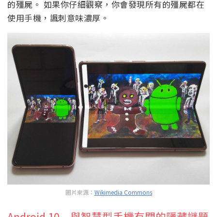
的殭屍。 如果你仔細觀察，你會發現所有的殭屍都在
使用手機，諷刺意味濃厚。
圖片來源：
Wikimedia Commons
Android 10 – 與智慧型手機有關的隱藏謎題