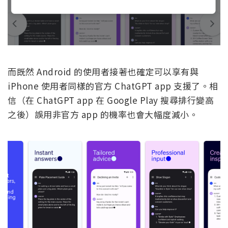
而既然 Android 的使用者接著也確定可以享有與
iPhone 使用者同樣的官方 ChatGPT app 支援了。相
信（在 ChatGPT app 在 Google Play 搜尋排行變高
之後）誤用非官方 app 的機率也會大幅度減小。