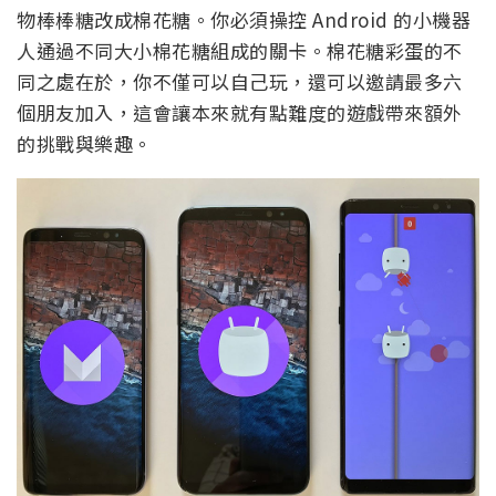
物棒棒糖改成棉花糖。你必須操控 Android 的小機器
人通過不同大小棉花糖組成的關卡。棉花糖彩蛋的不
同之處在於，你不僅可以自己玩，還可以邀請最多六
個朋友加入，這會讓本來就有點難度的遊戲帶來額外
的挑戰與樂趣。