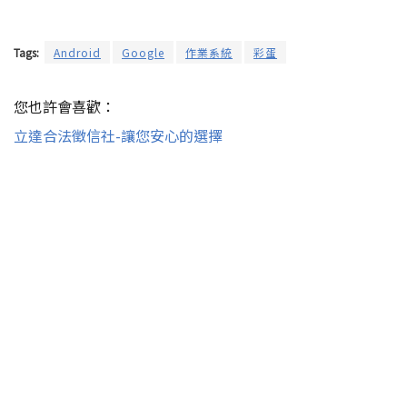
Tags:
Android
Google
作業系統
彩蛋
您也許會喜歡：
立達合法徵信社-讓您安心的選擇