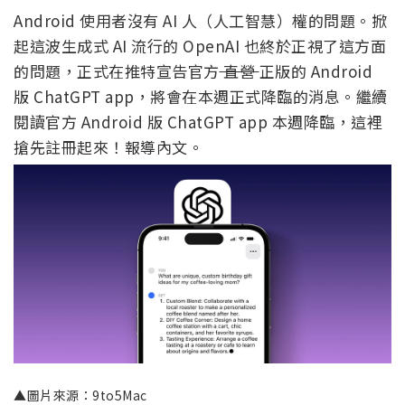
Android 使用者沒有 AI 人（人工智慧）權的問題。掀
起這波生成式 AI 流行的 OpenAI 也終於正視了這方面
的問題，正式在推特宣告官方
直營
正版的 Android
版 ChatGPT app，將會在本週正式降臨的消息。繼續
閱讀官方 Android 版 ChatGPT app 本週降臨，這裡
搶先註冊起來！報導內文。
▲圖片來源：9to5Mac