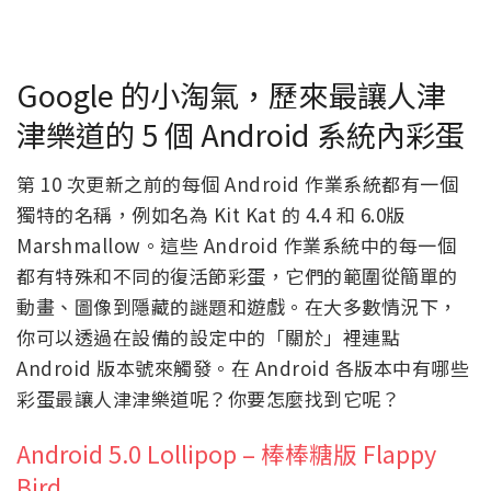
Google 的小淘氣，歷來最讓人津
津樂道的 5 個 Android 系統內彩蛋
第 10 次更新之前的每個 Android 作業系統都有一個
獨特的名稱，例如名為 Kit Kat 的 4.4 和 6.0版
Marshmallow。這些 Android 作業系統中的每一個
都有特殊和不同的復活節彩蛋，它們的範圍從簡單的
動畫、圖像到隱藏的謎題和遊戲。在大多數情況下，
你可以透過在設備的設定中的「關於」裡連點
Android 版本號來觸發。在 Android 各版本中有哪些
彩蛋最讓人津津樂道呢？你要怎麼找到它呢？
Android 5.0 Lollipop – 棒棒糖版 Flappy
Bird