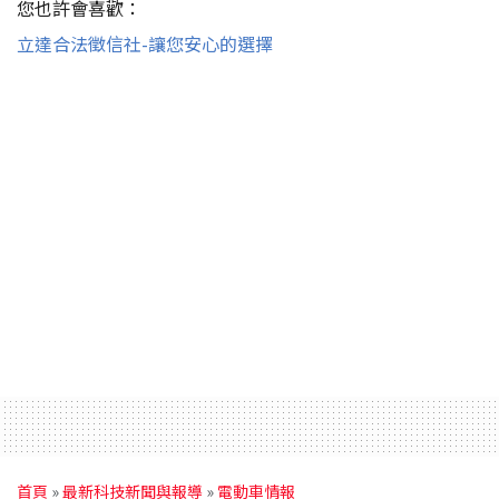
您也許會喜歡：
立達合法徵信社-讓您安心的選擇
首頁
»
最新科技新聞與報導
»
電動車情報