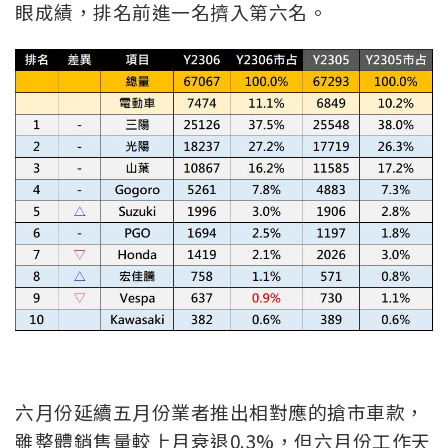
眼成績，排名前進一名擠入第六名。
六月份延續五月份業者推出相對應的搶市車款，
雖整體銷售量較上月衰退0.3%，但六月份工作天