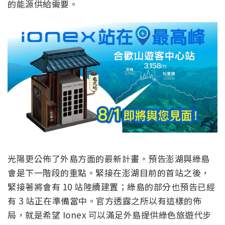
的能源供給需要。
光陽更公佈了外島方面的最新計畫。預告澎湖與綠島
會是下一階段的重點。緊接在澎湖目前的首站之後，
緊接著將會有 10 站陸續建置；綠島的部分也預告已經
有 3 站正在準備當中。官方透露之所以有這樣的佈
局，就是希望 Ionex 可以滿足外島提供綠色旅遊代步