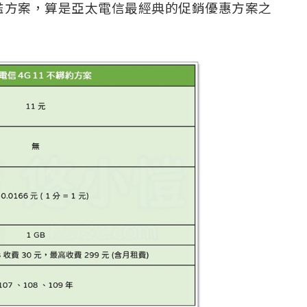
檻方案，算是亞太電信最經典的促銷優惠方案之
。