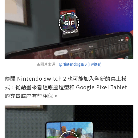
GIF
▲圖片來源：
@NintendogsBS (Twitter)
傳聞 Nintendo Switch 2 也可能加入全新的桌上模
式，從動畫來看這底座造型和 Google Pixel Tablet
的充電底座有些相似。