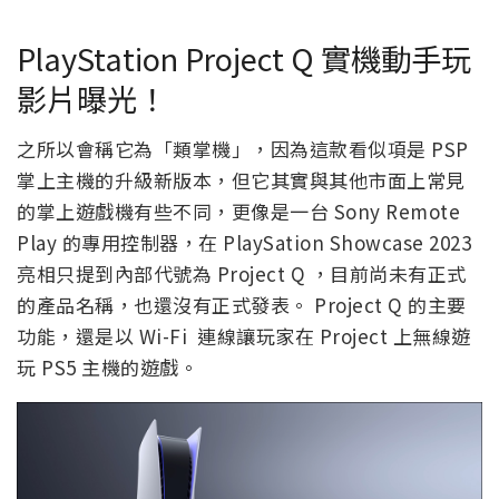
PlayStation Project Q 實機動手玩
影片曝光！
之所以會稱它為「類掌機」，因為這款看似項是 PSP
掌上主機的升級新版本，但它其實與其他市面上常見
的掌上遊戲機有些不同，更像是一台 Sony Remote
Play 的專用控制器，在 PlaySation Showcase 2023
亮相只提到內部代號為 Project Q ，目前尚未有正式
的產品名稱，也還沒有正式發表。 Project Q 的主要
功能，還是以 Wi-Fi 連線讓玩家在 Project 上無線遊
玩 PS5 主機的遊戲。