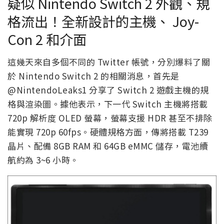
疑似 Nintendo Switch 2 外觀、規
格流出！全新設計的主機、 Joy-
Con 2 和介面
這幾天來自多個不同的 Twitter 帳號，分別爆料了關
於 Nintendo Switch 2 的相關消息，首先是
@NintendoLeaks1 分享了 Switch 2 遊戲主機的規
格與渲染圖。據他表示，下一代 Switch 主機將搭載
720p 解析度 OLED 螢幕，螢幕支援 HDR 甚至不排除
能實現 720p 60fps。硬體規格方面，傳將搭載 T239
晶片、配備 8GB RAM 和 64GB eMMC 儲存，電池續
航約為 3~6 小時。