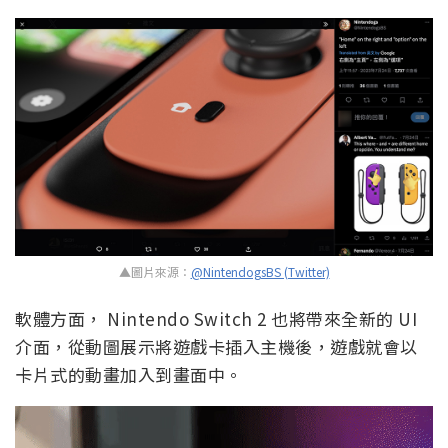
▲圖片來源：
@NintendogsBS (Twitter)
軟體方面， Nintendo Switch 2 也將帶來全新的 UI
介面，從動圖展示將遊戲卡插入主機後，遊戲就會以
卡片式的動畫加入到畫面中。