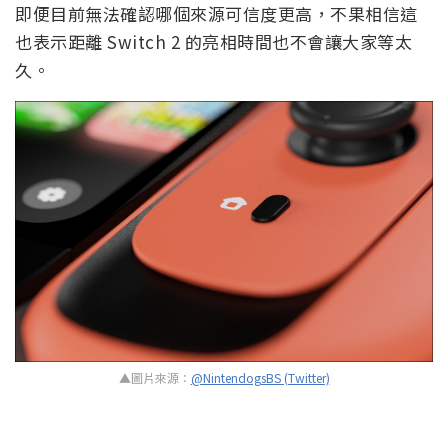
即便目前無法確認哪個來源可信度更高，不果相信這
也表示距離 Switch 2 的亮相時間也不會讓大家等太
久。
▲圖片來源：
@NintendogsBS (Twitter)