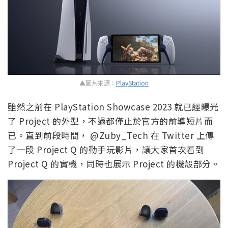
▲圖片來源：
PlayStation
雖然之前在 PlayStation Showcase 2023 就已經曝光
了 Project 的外型，不過都僅止於官方的前導短片而
已。直到前段時間， @Zuby_Tech 在 Twitter 上傳
了一段 Project Q 的動手玩影片，讓大家首次看到
Project Q 的實機，同時也展示 Project 的機殼部分。