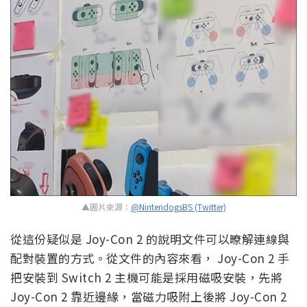
▲圖片來源：
@NintendogsBS (Twitter)
從這份疑似是 Joy-Con 2 的說明文件可以暸解連線與
配對裝置的方式。從文件的內容來看， Joy-Con 2 手
把安裝到 Switch 2 主機可能是採用磁吸安裝，先將
Joy-Con 2 靠近邊緣，當磁力吸附上後將 Joy-Con 2