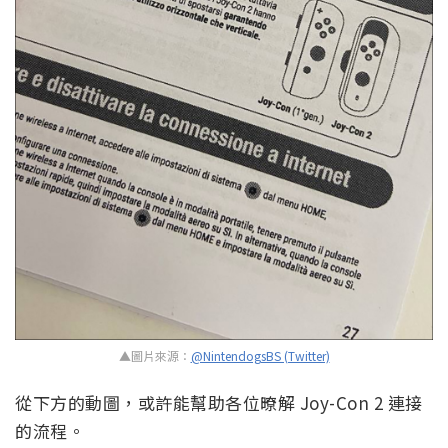
▲圖片來源：
@NintendogsBS (Twitter)
從下方的動圖，或許能幫助各位暸解 Joy-Con 2 連接
的流程。