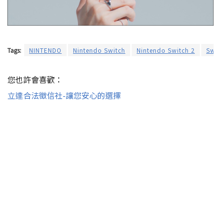
Tags:
NINTENDO
Nintendo Switch
Nintendo Switch 2
Swit
您也許會喜歡：
立達合法徵信社-讓您安心的選擇