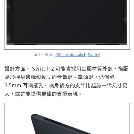
▲圖片來源：
@NintendoLeaks1 (Twitter)
設計方面， Switch 2 可能會採用金屬材質外殼，搭配
弧形機身邊緣和獨立的音量鍵、電源鍵，仍保留
3.5mm 耳機插孔。機身後方的支架比起前一代尺寸更
大，或許能提供更佳的支撐表現。