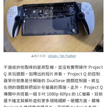
▲圖片來源：
@Zuby_Teh (Twitter)
不過或許他取得的是原型機，並沒有實際操作 Project
Q 來玩遊戲。如釋出的短片來看， Project Q 的控制
器笨份就像是分解版的 DualSese 遊戲控制器，將左
右側的遊戲屎把設計在螢幕的兩端。此外， Project Q
傳聞中央搭載一組 8 吋 1080p 60fps 的 LC螢幕，目前
還不確定其解析度和更多規格細節。硬體方面，據傳