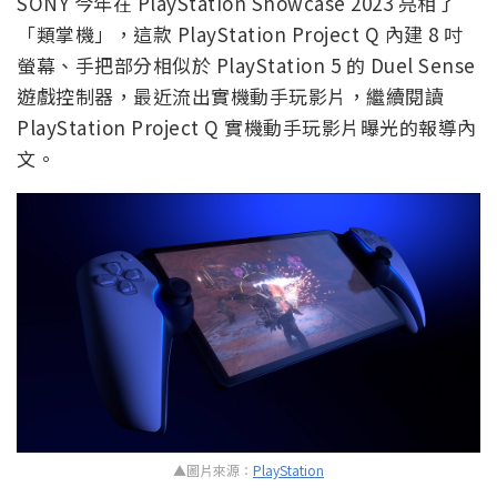
SONY 今年在 PlayStation Showcase 2023 亮相了
「類掌機」，這款 PlayStation Project Q 內建 8 吋
螢幕、手把部分相似於 PlayStation 5 的 Duel Sense
遊戲控制器，最近流出實機動手玩影片，繼續閱讀
PlayStation Project Q 實機動手玩影片曝光的報導內
文。
▲圖片來源：
PlayStation