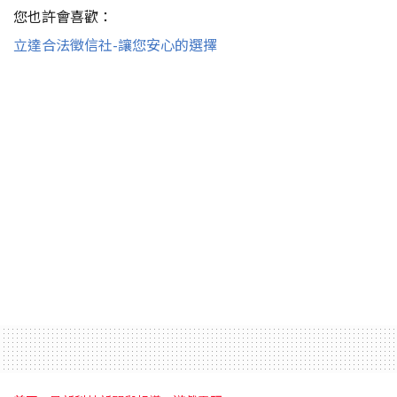
您也許會喜歡：
立達合法徵信社-讓您安心的選擇