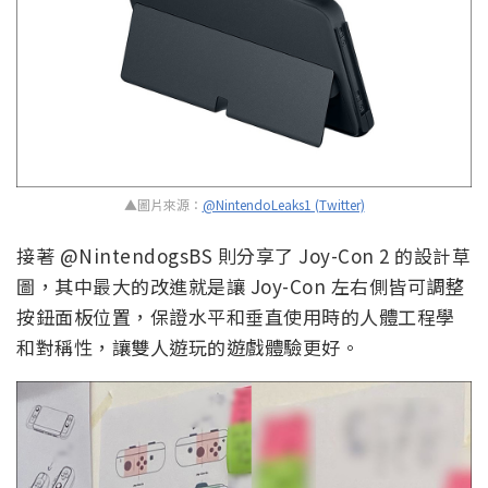
▲圖片來源：
@NintendoLeaks1 (Twitter)
接著 @NintendogsBS 則分享了 Joy-Con 2 的設計草
圖，其中最大的改進就是讓 Joy-Con 左右側皆可調整
按鈕面板位置，保證水平和垂直使用時的人體工程學
和對稱性，讓雙人遊玩的遊戲體驗更好。