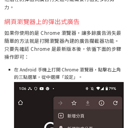
力。
網頁瀏覽器上的彈出式廣告
如果你使用的是 Chrome 瀏覽器，讓多餘廣告消失最
簡單的方法就是打開瀏覽器內建的廣告攔截器功能。
只要先確認 Chrome 是最新版本後，依循下面的步驟
操作即可：
在 Android 手機上打開 Chrome 瀏覽器，點擊右上角
的三點選單，從中選擇「設定」。