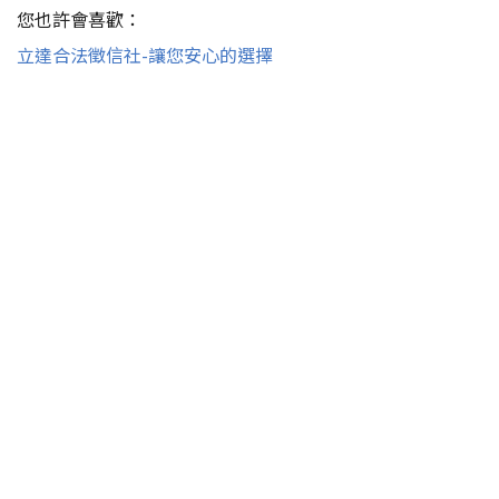
您也許會喜歡：
立達合法徵信社-讓您安心的選擇