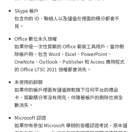
Skype 帳戶
包含你的 ID、聯絡人以及儲值在裡面的積分都會不
見。
Office 數位永久授權
如果你是一次性買斷的 Office 套裝工具用戶，當你刪
除帳戶時，包含 Word、Excel、PowerPoint、
OneNote、Outlook、Publisher 和 Access 應用程式
的 Office LTSC 2021 授權都會消失。
未使用的餘額
如果你的帳戶裡面有儲值微軟旗下任何平台的禮品
卡、獎勵積分等沒有用完，伴隨著帳戶的刪除也將全
數消失。
Microsoft 認證
如果你有參加 Microsoft 舉辦的各種認證考試，原本儲