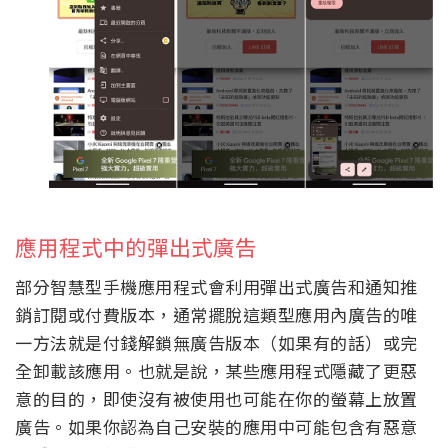
應用程式中的彈出式廣告
部分智慧型手機應用程式會利用彈出式廣告和通知推
銷訂閱或付費版本，通常擺脫這類型應用內廣告的唯
一方法就是付錢解鎖無廣告版本（如果有的話）或完
全卸載該應用。也就是說，某些應用程式隱藏了更惡
意的目的，即使沒有被使用也可能在你的螢幕上放置
廣告。如果你認為自己安裝的應用中可能包含有惡意