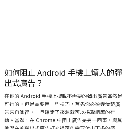
如何阻止 Android 手機上煩人的彈
出式廣告？
在你的 Android 手機上擺脫不需要的彈出廣告當然是
可行的，但是需要用一些技巧。首先你必須弄清楚廣
告來自哪裡，一旦確定了來源就可以採取相應的行
動。當然，在 Chrome 中阻止廣告是另一回事，與其
他潛在的彈出式廣告打交道可能需要付出更多的努