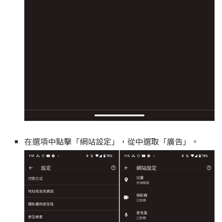
在選項中點擊「網站設定」，從中選取「廣告」。