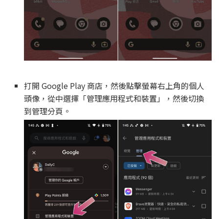
打開 Google Play 商店，然後點擊螢幕右上角的個人
頭像，從中選擇「管理應用程式和裝置」，然後切換
到管理分頁。