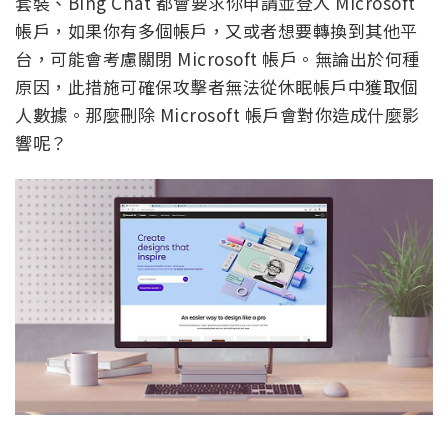
套裝、Bing Chat 都會要求你申請並登入 Microsoft
帳戶，如果你有多個帳戶，又或者想要轉換到其他平
台，可能會考慮關閉 Microsoft 帳戶。無論出於何種
原因，此措施可確保攻擊者無法從休眠帳戶中獲取個
人數據。那麼刪除 Microsoft 帳戶會對你造成什麼影
響呢？