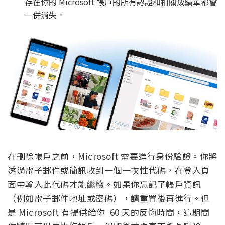
存在你的 Microsoft 帳戶的所有認證和相關成績單都會
一併消失。
在刪除帳戶之前，Microsoft 需要進行身份驗證。你將
透過電子郵件或簡訊收到一個一次性代碼，在登入頁
面中輸入此代碼才能繼續。如果你忘記了帳戶資訊
（例如電子郵件地址或密碼），請重置後再進行。但
是 Microsoft 有提供給你 60 天的反悔時間，這期間