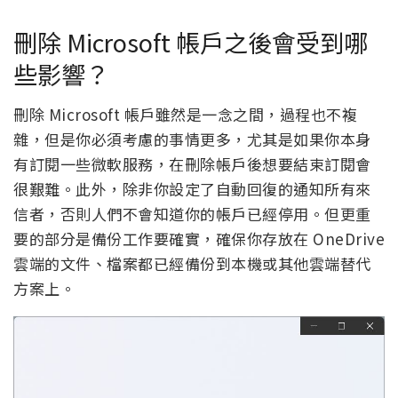
刪除 Microsoft 帳戶之後會受到哪
些影響？
刪除 Microsoft 帳戶雖然是一念之間，過程也不複
雜，但是你必須考慮的事情更多，尤其是如果你本身
有訂閱一些微軟服務，在刪除帳戶後想要結束訂閱會
很艱難。此外，除非你設定了自動回復的通知所有來
信者，否則人們不會知道你的帳戶已經停用。但更重
要的部分是備份工作要確實，確保你存放在 OneDrive
雲端的文件、檔案都已經備份到本機或其他雲端替代
方案上。