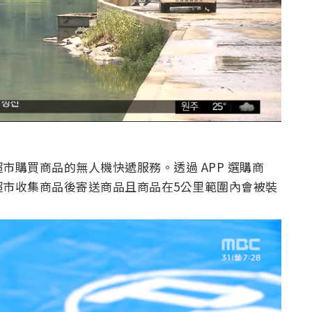
市購買商品的無人機快遞服務。透過 APP 選購商
超市收集商品後寄送商品且商品在5公里範圍內會被裝