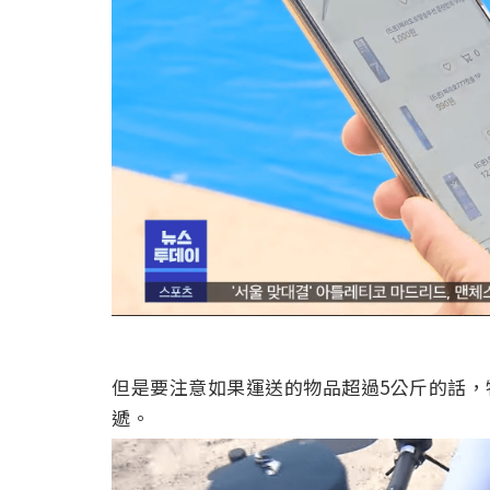
但是要注意如果運送的物品超過5公斤的話
遞。