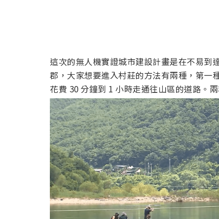
這次的無人機實證城市建設計畫是在不易到
郡，大家想要進入村莊的方法有兩種，第一
花費 30 分鐘到 1 小時走通往山區的道