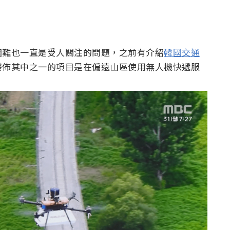
困難也一直是受人關注的問題，之前有介紹
韓國交通
發佈其中之一的項目是在偏遠山區使用無人機快遞服