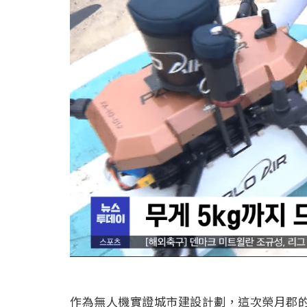
作為無人機實證城市建設計劃，這次榮月郡