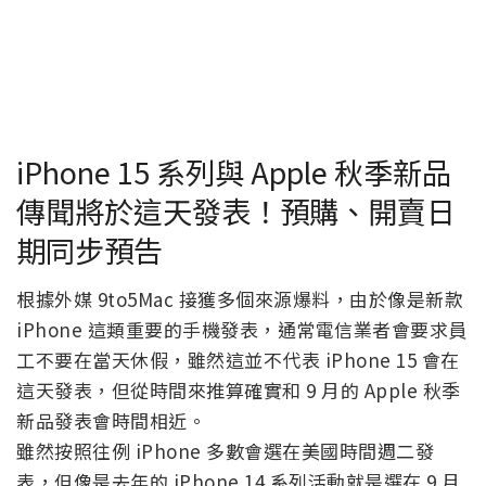
iPhone 15 系列與 Apple 秋季新品
傳聞將於這天發表！預購、開賣日
期同步預告
根據外媒 9to5Mac 接獲多個來源爆料，由於像是新款
iPhone 這類重要的手機發表，通常電信業者會要求員
工不要在當天休假，雖然這並不代表 iPhone 15 會在
這天發表，但從時間來推算確實和 9 月的 Apple 秋季
新品發表會時間相近。
雖然按照往例 iPhone 多數會選在美國時間週二發
表，但像是去年的 iPhone 14 系列活動就是選在 9 月