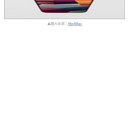
▲圖片來源：
9to5Mac