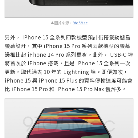
▲圖片來源：
9to5Mac
另外， iPhone 15 全系列四款機型預計街搭載動態島
螢幕設計，其中 iPhone 15 Pro 系列兩款機型的螢幕
邊框比起 iPhone 14 Pro 系列更窄。此外， USB-C 埠
將首次於 iPhone 搭載，且是 iPhone 15 全系列一次
更新，取代過去 10 年的 Lightning 埠。即便如次，
iPhone 15 與 iPhone 15 Plus 的資料傳輸速度可能會
比 iPhone 15 Pro 和 iPhone 15 Pro Max 慢許多。