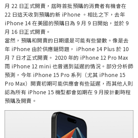
月 22 日正式開賣，屆時首批預購的消費者有機會在
22 日這天收到預購的新 iPhone 。相比之下，去年
iPhone 14 在美國的預購日為 9 月 9 日開始，並於 9
月 16 日正式開賣。
當然，預購和開賣的日期還是可能有些變數。像是去
年 iPhone 由於供應鏈問題， iPhone 14 Plus 於 10
月 7 日才正式開賣。 2020 年的 iPhone 12 Pro Max
雨 iPhone 12 mini 也曾遇到延遲的情況。部分分析師
預測，今年 iPhone 15 Pro 系列（尤其 iPhone 15
Pro Max）開賣初期可能供應會有些延遲，而其他人則
認為所有 iPhone 15 機型都會如期在 9 月按計劃時程
預購及開賣。