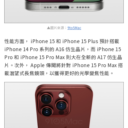
▲圖片來源：
9to5Mac
性能方面， iPhone 15 和 iPhone 15 Plus 預計搭載
iPhone 14 Pro 系列的 A16 仿生晶片，而 iPhone 15
Pro 和 iPhone 15 Pro Max 則大在全新的 A17 仿生晶
片。次外， Apple 傳聞將針對 iPhone 15 Pro Max 搭
載潛望式長焦鏡頭，以獲得更好的光學變焦性能。