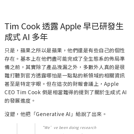
Tim Cook 透露 Apple 早已研發生
成式 AI 多年
只是，蘋果之所以是蘋果，他們還是有些自己的個性
存在。基本上在他們盡可能完成了全生態系的佈局準
備之前，其實除了產品洩漏之外，多數外人真的是很
難打聽到官方透露哪怕是一點點的新領域的相關資訊
甚至是特定字眼。但在這次的財報會議上，Apple
CEO Tim Cook 倒是相當難得的提到了關於生成式 AI
的發展進度。
沒錯，他把「Generative AI」給說了出來。
“We’ve been doing research