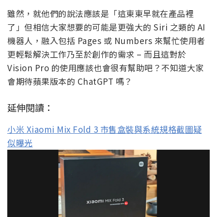
雖然，就他們的說法應該是「這東東早就在產品裡
了」但相信大家想要的可能是更強大的 Siri 之類的 AI
機器人，融入包括 Pages 或 Numbers 來幫忙使用者
更輕鬆解決工作乃至於創作的需求 – 而且這對於
Vision Pro 的使用應該也會很有幫助吧？不知道大家
會期待蘋果版本的 ChatGPT 嗎？
延伸閱讀：
小米 Xiaomi Mix Fold 3 市售盒裝與系統規格截圖疑
似曝光