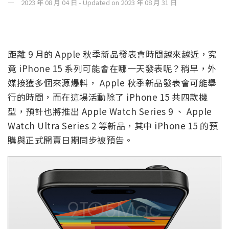
2023 年 08 月 04 日 - Updated on 2023 年 08 月 31 日
距離 9 月的 Apple 秋季新品發表會時間越來越近，究
竟 iPhone 15 系列可能會在哪一天發表呢？稍早，外
媒接獲多個來源爆料， Apple 秋季新品發表會可能舉
行的時間，而在這場活動除了 iPhone 15 共四款機
型，預計也將推出 Apple Watch Series 9 、 Apple
Watch Ultra Series 2 等新品，其中 iPhone 15 的預
購與正式開賣日期同步被預告。