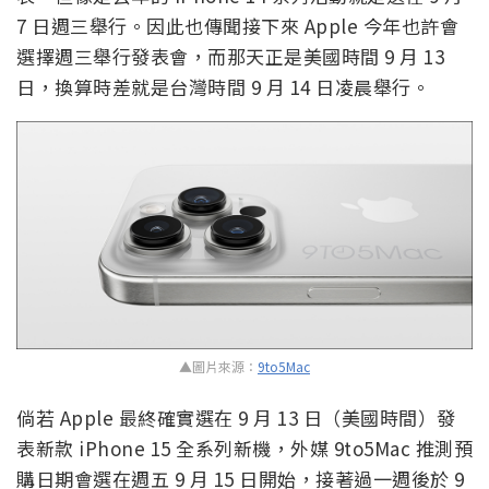
7 日週三舉行。因此也傳聞接下來 Apple 今年也許會
選擇週三舉行發表會，而那天正是美國時間 9 月 13
日，換算時差就是台灣時間 9 月 14 日凌晨舉行。
▲圖片來源：
9to5Mac
倘若 Apple 最終確實選在 9 月 13 日（美國時間）發
表新款 iPhone 15 全系列新機，外媒 9to5Mac 推測預
購日期會選在週五 9 月 15 日開始，接著過一週後於 9