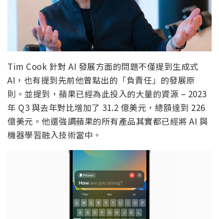
Tim Cook 針對 AI 發展方面的問題不僅提到生成式
AI，也有提到先前他曾點出的「負責任」的發展原
則。並提到，蘋果已經為此投入的大量的資源 – 2023
年 Q3 與去年對比增加了 31.2 億美元，總額達到 226
億美元。他還強調蘋果的所有產品其實都已經將 AI 與
機器學習融入技術當中。