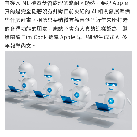
有導入 ML 機器學習處理的能耐。顯然，要說 Apple
真的是完全擺著沒有針對目前火紅的 AI 相關發展準備
些什麼計畫，相信只要稍微有觀察他們近年來所打造
的各種功能的朋友，應該不會有人真的這樣認為。繼
續閱讀 Tim Cook 透露 Apple 早已研發生成式 AI 多
年報導內文。