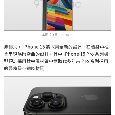
▲圖片來源：9to5Mac
據傳文， iPhone 15 將採用全新的設計，在機身中框
會呈現略微彎曲的設計。其中 iPhone 15 Pro 系列機
型預計採用鈦金屬材質中框取代多年來 Pro 系列採用
的醫療級不鏽鋼材質。