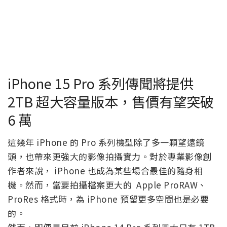
iPhone 15 Pro 系列傳聞將提供
2TB 超大容量版本，售價有望突破
6 萬
這幾年 iPhone 的 Pro 系列機型除了多一顆望遠鏡
頭，也帶來更強大的影像拍攝實力。對於專業影像創
作者來說， iPhone 也成為某些場合最佳的隨身相
機。然而，當要拍攝檔案更大的 Apple ProRAW、
ProRes 格式時，為 iPhone 預留更多空間也是必要
的。