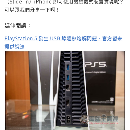
（Slide-in）iPhone 即可使用的頭戴式裝置實現呢？
可以跟我們分享一下啊！
延伸閱讀：
PlayStation 5 發生 USB 埠過熱熔解問題，官方暫未
提供說法