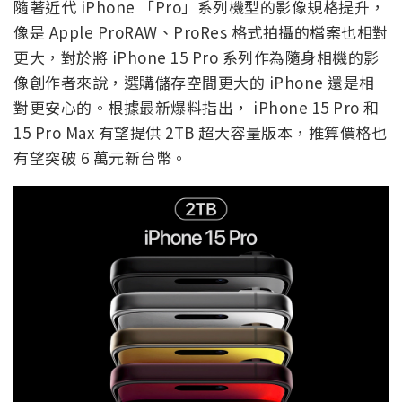
隨著近代 iPhone 「Pro」系列機型的影像規格提升，
像是 Apple ProRAW、ProRes 格式拍攝的檔案也相對
更大，對於將 iPhone 15 Pro 系列作為隨身相機的影
像創作者來說，選購儲存空間更大的 iPhone 還是相
對更安心的。根據最新爆料指出， iPhone 15 Pro 和
15 Pro Max 有望提供 2TB 超大容量版本，推算價格也
有望突破 6 萬元新台幣。