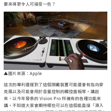
要來得更令人可接受一些？
▲圖片來源：Apple
這次的專利還提到了這個頭戴裝置可能還會有指向麥
克風以及可能會用於音量控制的觸控面板等。講起
來，以今年發表的 Vision Pro 所擁有的各種功能來
講。不知道大家會期待哪些可以在這個能直接「滑入