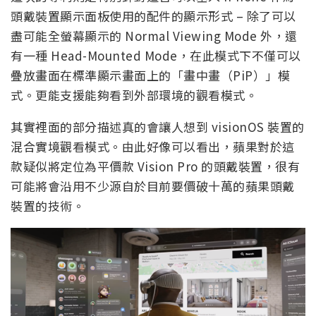
頭戴裝置顯示面板使用的配件的顯示形式 – 除了可以
盡可能全螢幕顯示的 Normal Viewing Mode 外，還
有一種 Head-Mounted Mode，在此模式下不僅可以
疊放畫面在標準顯示畫面上的「畫中畫（PiP）」模
式。更能支援能夠看到外部環境的觀看模式。
其實裡面的部分描述真的會讓人想到 visionOS 裝置的
混合實境觀看模式。由此好像可以看出，蘋果對於這
款疑似將定位為平價款 Vision Pro 的頭戴裝置，很有
可能將會沿用不少源自於目前要價破十萬的蘋果頭戴
裝置的技術。