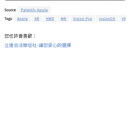
Source:
Patently Apple
Tags:
Apple
AR
HMD
MR
Vision Pro
visionOS
VR
您也許會喜歡：
立達合法徵信社-讓您安心的選擇