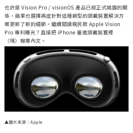
也許是 Vision Pro / visionOS 產品已經正式揭露的關
係，蘋果也選擇再度針對這種類型的頭戴裝置解決方
案更新了新的細節。繼續閱讀親民款 Apple Vision
Pro 專利曝光？直接把 iPhone 塞進頭戴裝置裡
（咦）報導內文。
▲圖片來源：Apple