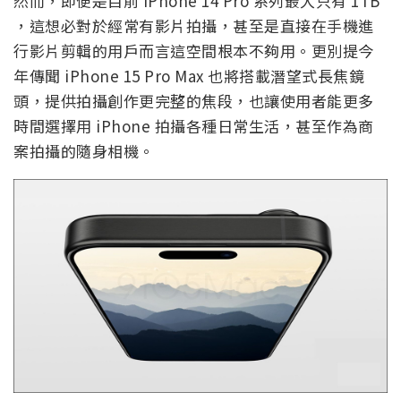
然而，即便是目前 iPhone 14 Pro 系列最大只有 1TB
，這想必對於經常有影片拍攝，甚至是直接在手機進
行影片剪輯的用戶而言這空間根本不夠用。更別提今
年傳聞 iPhone 15 Pro Max 也將搭載潛望式長焦鏡
頭，提供拍攝創作更完整的焦段，也讓使用者能更多
時間選擇用 iPhone 拍攝各種日常生活，甚至作為商
案拍攝的隨身相機。