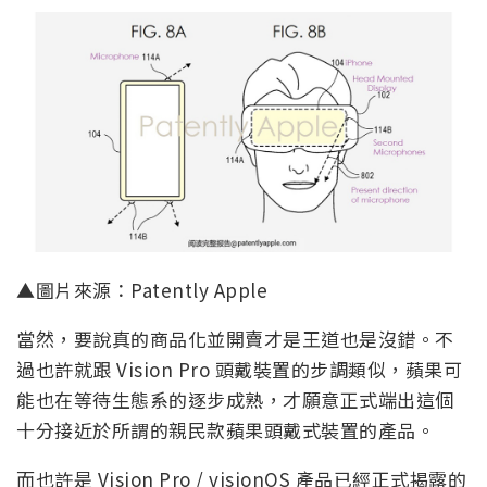
▲圖片來源：Patently Apple
當然，要說真的商品化並開賣才是王道也是沒錯。不
過也許就跟 Vision Pro 頭戴裝置的步調類似，蘋果可
能也在等待生態系的逐步成熟，才願意正式端出這個
十分接近於所謂的親民款蘋果頭戴式裝置的產品。
而也許是 Vision Pro / visionOS 產品已經正式揭露的