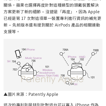
關係，蘋果也選擇再度針對這種類型的頭戴裝置解決
方案更新了新的細節 – 沒錯是「再度」，因為 Apple
已經是第 17 次對這項單一裝置專利進行資訊的補充更
新 – 先前版本還有提到關於 AirPods 產品的相關連動
支援等。
▲圖片來源：Patently Apple
這次的專利則是特別針對這台可以塞入 iPhone 作為