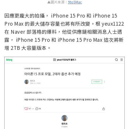
▲圖片來源：
9to5Mac
因應更龐大的拍攝， iPhone 15 Pro 和 iPhone 15
Pro Max 的最大儲存容量也將有所改變。根 yeux1122
在 Naver 部落格的爆料，他從供應鏈相關消息人士透
露， iPhone 15 Pro 和 iPhone 15 Pro Max 這次將新
增 2TB 大容量版本。