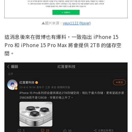
▲圖片來源：
yeux1122 (Naver)
這消息後來在微博也有爆料，一致指出 iPhone 15
Pro 和 iPhone 15 Pro Max 將會提供 2TB 的儲存空
間。