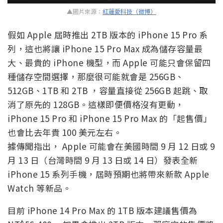
▲圖片來源：
紅蓮愛科技（微博）
假如 Apple 屆時推出 2TB 版本的 iPhone 15 Pro 系
列，這也將讓 iPhone 15 Pro Max 成為儲存容量最
大、最貴的 iPhone 機型，而 Apple 可能只會保留四
種儲存空間選擇，那麼很可能就會是 256GB、
512GB、1TB 和 2TB ，容量直接從 256GB 起跳、取
消了原先的 128GB。這樣即便價格沒有更動，
iPhone 15 Pro 和 iPhone 15 Pro Max 的「起售價」
也會比去年貴 100 美元左右。
據傳聞指出， Apple 可能會在美國時間 9 月 12 日或 9
月 13 日（台灣時間 9 月 13 日或 14 日）發表全新
iPhone 15 系列手機，屆時預期也將帶來新款 Apple
Watch 等新品。
目前 iPhone 14 Pro Max 的 1TB 版本建議售價為