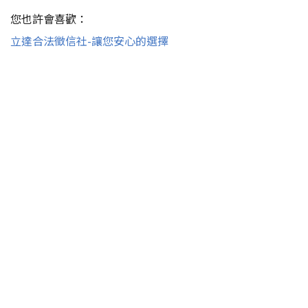
您也許會喜歡：
立達合法徵信社-讓您安心的選擇