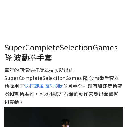
SuperCompleteSelectionGames
隆 波動拳手套
童年的回憶快打旋風這次所出的
SuperCompleteSelectionGames 隆 波動拳手套本
體採用了
快打旋風 5的形狀
並且手套裡還有加速度傳感
器和震動馬達，可以根據左右拳的動作來發出拳擊聲
和震動。