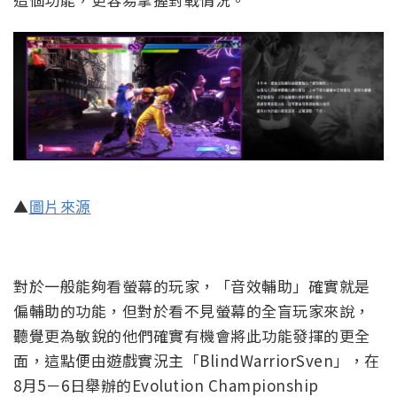
▲
圖片來源
對於一般能夠看螢幕的玩家，「音效輔助」確實就是
偏輔助的功能，但對於看不見螢幕的全盲玩家來說，
聽覺更為敏銳的他們確實有機會將此功能發揮的更全
面，這點便由遊戲實況主「BlindWarriorSven」，在
8月5－6日舉辦的Evolution Championship