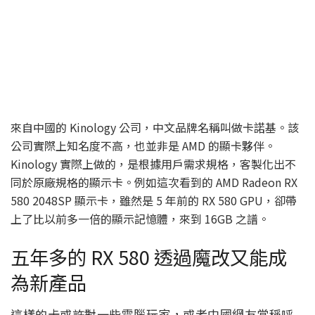
來自中國的 Kinology 公司，中文品牌名稱叫做卡諾基。該
公司實際上知名度不高，也並非是 AMD 的顯卡夥伴。
Kinology 實際上做的，是根據用戶需求規格，客製化出不
同於原廠規格的顯示卡。例如這次看到的 AMD Radeon RX
580 2048SP 顯示卡，雖然是 5 年前的 RX 580 GPU，卻帶
上了比以前多一倍的顯示記憶體，來到 16GB 之譜。
五年多的 RX 580 透過魔改又能成
為新產品
這樣的卡或許對一些電腦玩家，或者中國網友常稱呼