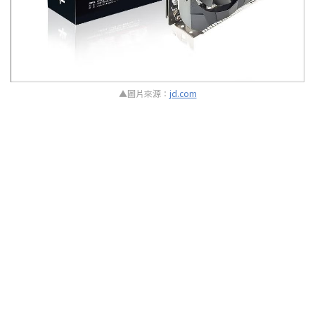
▲圖片來源：
jd.com