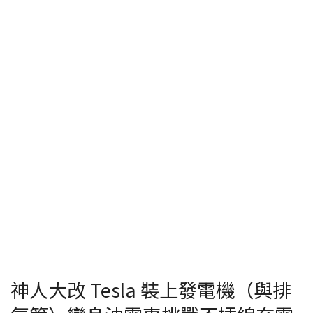
神人大改 Tesla 裝上發電機（與排