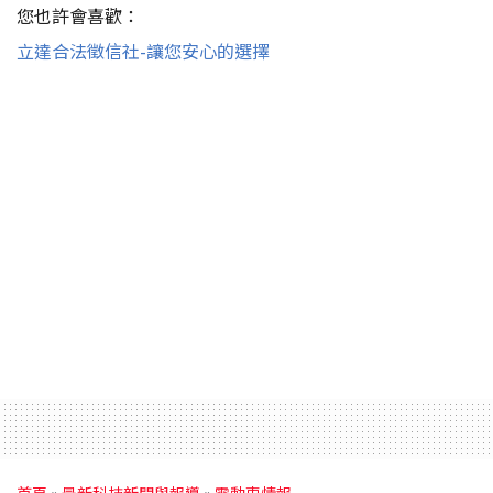
您也許會喜歡：
立達合法徵信社-讓您安心的選擇