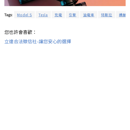
Tags:
Model S
Tesla
充電
引擎
油電車
特斯拉
續航
您也許會喜歡：
立達合法徵信社-讓您安心的選擇