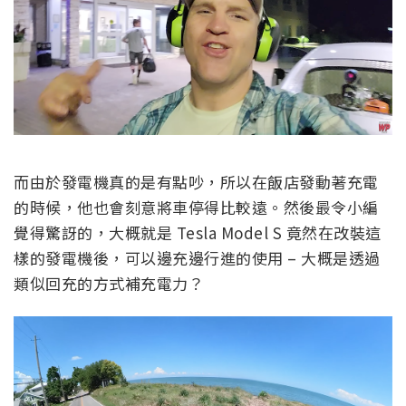
而由於發電機真的是有點吵，所以在飯店發動著充電
的時候，他也會刻意將車停得比較遠。然後最令小編
覺得驚訝的，大概就是 Tesla Model S 竟然在改裝這
樣的發電機後，可以邊充邊行進的使用 – 大概是透過
類似回充的方式補充電力？