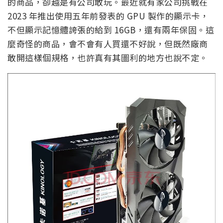
的商品，卻越是有公司敢玩。最近就有家公司挑戰在
2023 年推出使用五年前發表的 GPU 製作的顯示卡，
不但顯示記憶體誇張的給到 16GB，還有兩年保固。這
麼奇怪的商品，會不會有人買還不好說，但既然廠商
敢開這樣個規格，也許真有其圖利的地方也說不定。