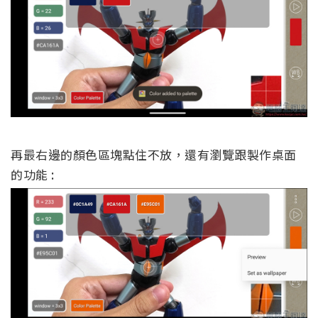
再最右邊的顏色區塊點住不放，還有瀏覽跟製作桌面
的功能 :