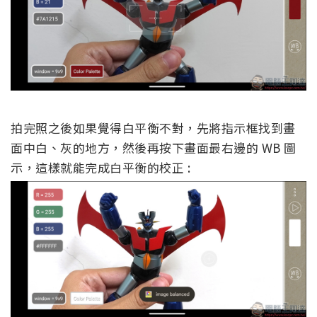
拍完照之後如果覺得白平衡不對，先將指示框找到畫
面中白、灰的地方，然後再按下畫面最右邊的 WB 圖
示，這樣就能完成白平衡的校正 :