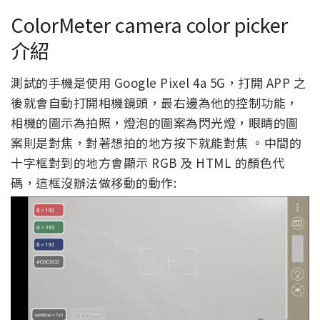
ColorMeter camera color picker
介紹
測試的手機是使用 Google Pixel 4a 5G，打開 APP 之
後就會自動打開相機鏡頭，最右邊為他的控制功能，
相機的圖示為拍照，燈泡的圖案為閃光燈，眼睛的圖
案則是對焦，對著想拍的地方按下就能對焦 。中間的
十字框對到的地方會顯示 RGB 及 HTML 的顏色代
碼，這框沒辦法做移動的動作: