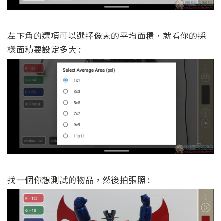
左下角的選項可以選擇像素的平均面積，就看你的採
樣面積要設定多大 :
找一個你想測試的物品，然後拍張照 :