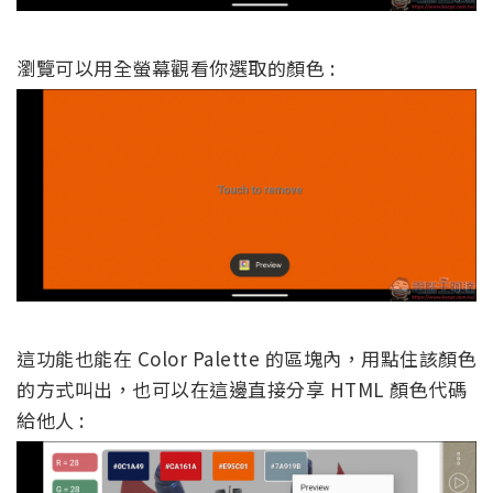
瀏覽可以用全螢幕觀看你選取的顏色 :
這功能也能在 Color Palette 的區塊內，用點住該顏色
的方式叫出，也可以在這邊直接分享 HTML 顏色代碼
給他人 :