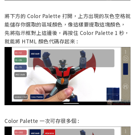
將下方的 Color Palette 打開，上方出現的灰色空格就
能儲存你選取的區域顏色，像這樣要提取這塊顏色，
先將指示框對上這邊後，再按住 Color Palette 1 秒，
就能將 HTML 顏色代碼存起來 :
Color Palette 一次可存很多個 :