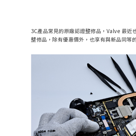
3C產品常見的原廠認證整修品，Valve 最近
整修品，除有優惠價外，也享有與新品同等