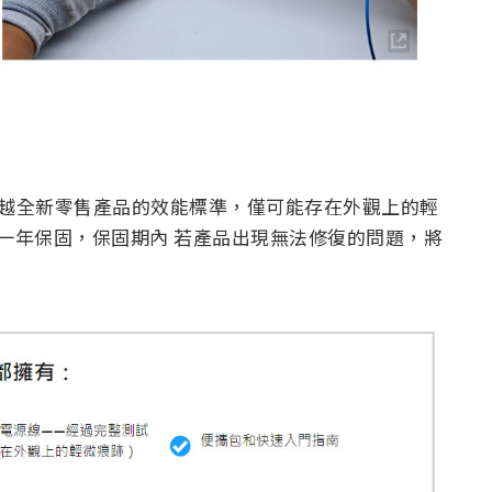
至超越全新零售產品的效能標準，僅可能存在外觀上的輕
一年保固，保固期內 若產品出現無法修復的問題，將