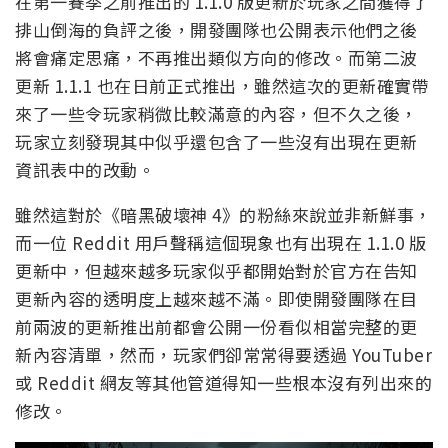
在第一賽季之前推出的 1.1.0 版更新於玩家之間獲得了
排山倒海的負評之後，開發團隊也公開表示他們之後
將會痛定思痛，不再推出類似方向的修改。而第二波
更新 1.1.1 也在日前正式推出，雖然這次的更新確實帶
來了一些令玩家稍微比較滿意的內容，但不久之後，
玩家立刻發現其中似乎還包含了一些沒有出現在更新
資訊表中的改動。
雖然這對於《暗黑破壞神 4》的粉絲來說並非新鮮事，
而一位 Reddit 用戶聲稱這個現象也有出現在 1.1.0 版
更新中，但越來越多玩家似乎都開始對於官方在告知
更新內容的透明度上越來越不滿。即使開發團隊在目
前兩波的更新推出前都會公開一份看似相當完整的更
新內容清單，然而，玩家們卻常常得要透過 YouTuber
或 Reddit 網友等其他管道得知一些根本沒有列出來的
修改。