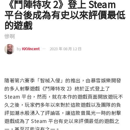
《鬥陣特攻 2》登上 Steam
平台後成為有史以來評價最低
的遊戲
慘啊
by
KKVincent
2023 年 08 月 12 日
隨著第六賽季「智械入侵」的推出，由暴雪娛樂開發
的多人射擊遊戲《鬥陣特攻 2》終於正式登上了
Steam 平台，然而，就在本作的遊戲頁面開放遊玩不
久之後，玩家們多年以來對於這款遊戲以及團隊的負
評如潮水般湧入了評論區，讓這款曾風光一時的射擊
遊戲成為了 Steam 平台有史以來評價最低的遊戲之
一，甚至可能沒有之一。