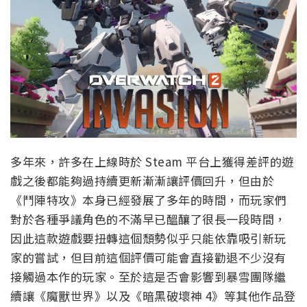
多年來，許多在上線時於 Steam 平台上獲得差評的遊
戲之後都能夠過持續更新漸漸讓評價回升，但由於
《鬥陣特攻》本身已經發展了多年的時間，而玩家們
對於各種爭議角色的不滿早已醞釀了很長一段時間，
因此這款遊戲要扭轉這個頹勢似乎只能依靠吸引新玩
家的嘗試，但目前這個評價可能會直接勸退不少沒有
接觸過本作的玩家。至於這是否會影響到暴雪團隊繼
續讓《魔獸世界》以及《暗黑破壞神 4》等其他作品登