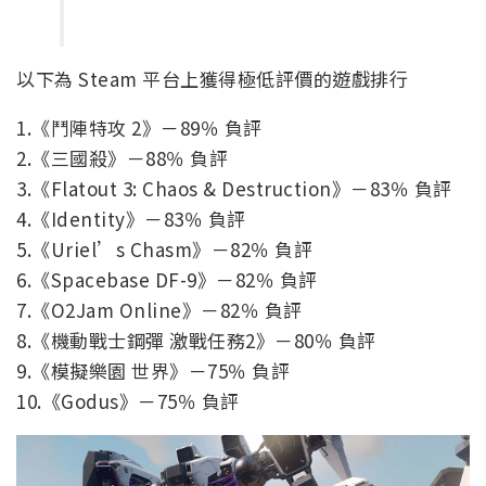
以下為 Steam 平台上獲得極低評價的遊戲排行
1.《鬥陣特攻 2》－89％ 負評
2.《三國殺》－88％ 負評
3.《Flatout 3: Chaos & Destruction》－83％ 負評
4.《Identity》－83％ 負評
5.《Uriel’s Chasm》－82％ 負評
6.《Spacebase DF-9》－82％ 負評
7.《O2Jam Online》－82％ 負評
8.《機動戰士鋼彈 激戰任務2》－80％ 負評
9.《模擬樂園 世界》－75％ 負評
10.《Godus》－75％ 負評