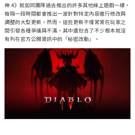
神 4》就如同團隊過去推出的許多其他線上遊戲一樣，
每隔一段時間都會推出一波針對特定內容進行修改與
調整的大型更新，然而，這些更新不僅常常在玩家之
間引發各種爭議與不滿，其中還包含了不少根本就沒
有列在官方公開資訊中的「秘密改動」。