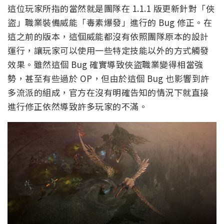
這位玩家所指的當然就是團隊在 1.1.1 版更新針對「俠
盜」職業裝備威能「毒素爆發」進行的 Bug 修正。在
這之前的版本，這個威能都沒有依照團隊原本的設計
運行，讓玩家可以使用一些特定技能以外的方式觸發
效果。雖然這個 Bug 確實導致俠盜職業變得相當強
勢，甚至有些過於 OP，但由於這個 Bug 也影響到許
多流派的組成，官方在沒有明確告知的情況下就直接
進行修正依然導致許多玩家的不滿。