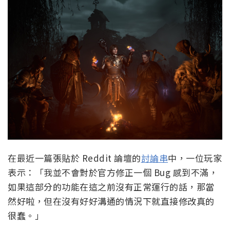
在最近一篇張貼於 Reddit 論壇的
討論串
中，一位玩家
表示：「我並不會對於官方修正一個 Bug 感到不滿，
如果這部分的功能在這之前沒有正常運行的話，那當
然好啦，但在沒有好好溝通的情況下就直接修改真的
很蠢。」