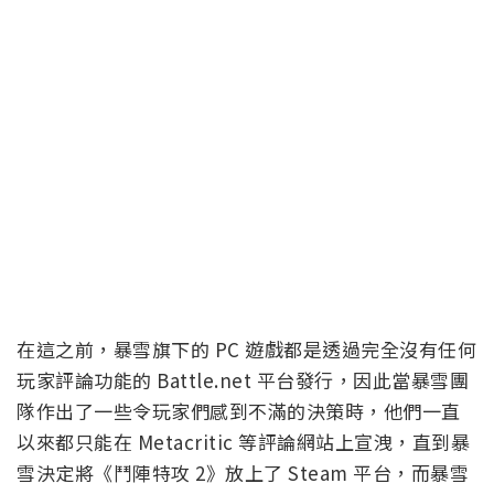
在這之前，暴雪旗下的 PC 遊戲都是透過完全沒有任何
玩家評論功能的 Battle.net 平台發行，因此當暴雪團
隊作出了一些令玩家們感到不滿的決策時，他們一直
以來都只能在 Metacritic 等評論網站上宣洩，直到暴
雪決定將《鬥陣特攻 2》放上了 Steam 平台，而暴雪